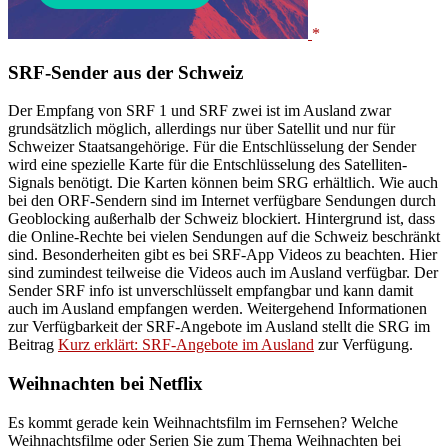
SRF-Sender aus der Schweiz
Der Empfang von SRF 1 und SRF zwei ist im Ausland zwar
grundsätzlich möglich, allerdings nur über Satellit und nur für
Schweizer Staatsangehörige. Für die Entschlüsselung der Sender
wird eine spezielle Karte für die Entschlüsselung des Satelliten-
Signals benötigt. Die Karten können beim SRG erhältlich. Wie auch
bei den ORF-Sendern sind im Internet verfügbare Sendungen durch
Geoblocking außerhalb der Schweiz blockiert. Hintergrund ist, dass
die Online-Rechte bei vielen Sendungen auf die Schweiz beschränkt
sind. Besonderheiten gibt es bei SRF-App Videos zu beachten. Hier
sind zumindest teilweise die Videos auch im Ausland verfügbar. Der
Sender SRF info ist unverschlüsselt empfangbar und kann damit
auch im Ausland empfangen werden. Weitergehend Informationen
zur Verfügbarkeit der SRF-Angebote im Ausland stellt die SRG im
Beitrag
Kurz erklärt: SRF-Angebote im Ausland
zur Verfügung.
Weihnachten bei Netflix
Es kommt gerade kein Weihnachtsfilm im Fernsehen? Welche
Weihnachtsfilme oder Serien Sie zum Thema Weihnachten bei