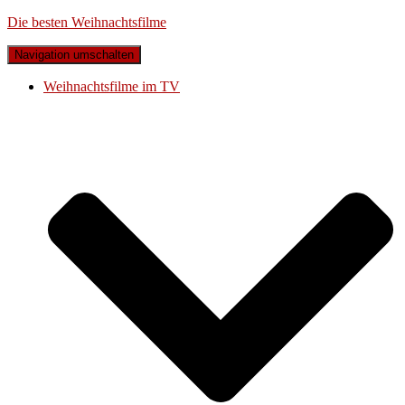
Die besten Weihnachtsfilme
Navigation umschalten
Weihnachtsfilme im TV