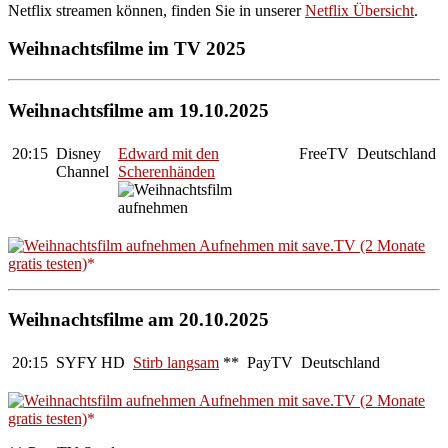
Netflix streamen können, finden Sie in unserer
Netflix Übersicht
.
Weihnachtsfilme im TV 2025
Weihnachtsfilme am 19.10.2025
20:15
Disney
Edward mit den
FreeTV
Deutschland
Channel
Scherenhänden
Aufnehmen mit save.TV (2 Monate
gratis testen)
Weihnachtsfilme am 20.10.2025
20:15
SYFY HD
Stirb langsam
**
PayTV
Deutschland
Aufnehmen mit save.TV (2 Monate
gratis testen)