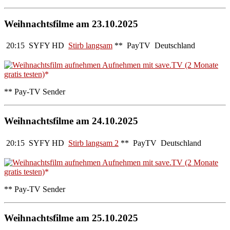
Weihnachtsfilme am 23.10.2025
20:15
SYFY HD
Stirb langsam
**
PayTV
Deutschland
Aufnehmen mit save.TV (2 Monate
gratis testen)
** Pay-TV Sender
Weihnachtsfilme am 24.10.2025
20:15
SYFY HD
Stirb langsam 2
**
PayTV
Deutschland
Aufnehmen mit save.TV (2 Monate
gratis testen)
** Pay-TV Sender
Weihnachtsfilme am 25.10.2025