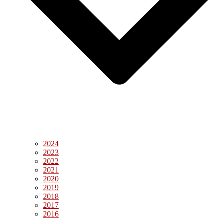
2024
2023
2022
2021
2020
2019
2018
2017
2016