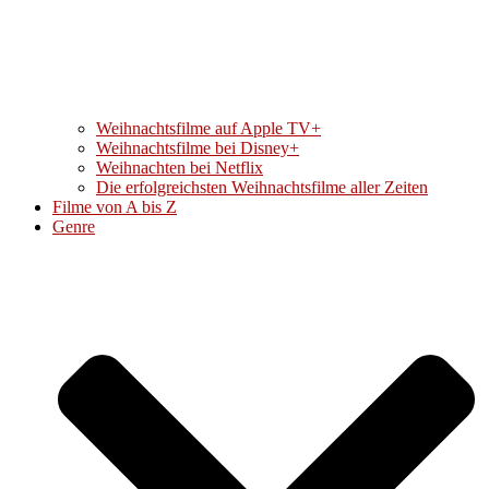
Weihnachtsfilme auf Apple TV+
Weihnachtsfilme bei Disney+
Weihnachten bei Netflix
Die erfolgreichsten Weihnachtsfilme aller Zeiten
Filme von A bis Z
Genre