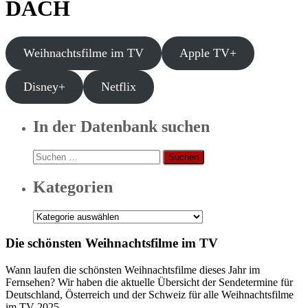
DACH
Weihnachtsfilme im TV
Apple TV+
Disney+
Netflix
In der Datenbank suchen
Suchen
nach:
Kategorien
Kategorien
Die schönsten Weihnachtsfilme im TV
Wann laufen die schönsten Weihnachtsfilme dieses Jahr im
Fernsehen? Wir haben die aktuelle Übersicht der Sendetermine für
Deutschland, Österreich und der Schweiz für alle Weihnachtsfilme
im TV 2025.