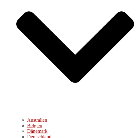
Australien
Belgien
Dänemark
Deutschland