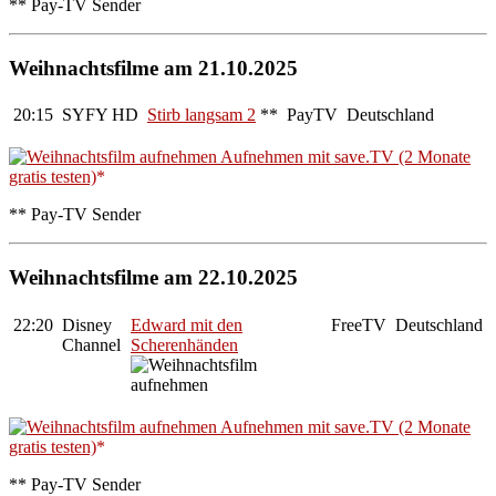
** Pay-TV Sender
Weihnachtsfilme am 21.10.2025
20:15
SYFY HD
Stirb langsam 2
**
PayTV
Deutschland
Aufnehmen mit save.TV (2 Monate
gratis testen)
** Pay-TV Sender
Weihnachtsfilme am 22.10.2025
22:20
Disney
Edward mit den
FreeTV
Deutschland
Channel
Scherenhänden
Aufnehmen mit save.TV (2 Monate
gratis testen)
** Pay-TV Sender