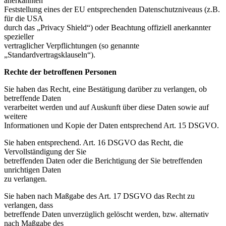
anerkannten
Feststellung eines der EU entsprechenden Datenschutzniveaus (z.B.
für die USA
durch das „Privacy Shield“) oder Beachtung offiziell anerkannter
spezieller
vertraglicher Verpflichtungen (so genannte
„Standardvertragsklauseln“).
Rechte der betroffenen Personen
Sie haben das Recht, eine Bestätigung darüber zu verlangen, ob
betreffende Daten
verarbeitet werden und auf Auskunft über diese Daten sowie auf
weitere
Informationen und Kopie der Daten entsprechend Art. 15 DSGVO.
Sie haben entsprechend. Art. 16 DSGVO das Recht, die
Vervollständigung der Sie
betreffenden Daten oder die Berichtigung der Sie betreffenden
unrichtigen Daten
zu verlangen.
Sie haben nach Maßgabe des Art. 17 DSGVO das Recht zu
verlangen, dass
betreffende Daten unverzüglich gelöscht werden, bzw. alternativ
nach Maßgabe des