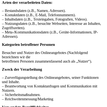
Arten der verarbeiteten Daten:
– Bestandsdaten (z.B., Namen, Adressen).
– Kontaktdaten (z.B., E-Mail, Telefonnummern).
– Inhaltsdaten (z.B., Texteingaben, Fotografien, Videos).
– Nutzungsdaten (z.B., besuchte Webseiten, Interesse an Inhalten,
Zugriffszeiten).
– Meta-/Kommunikationsdaten (z.B., Geräte-Informationen, IP-
Adressen).
Kategorien betroffener Personen
Besucher und Nutzer des Onlineangebotes (Nachfolgend
bezeichnen wir die
betroffenen Personen zusammenfassend auch als „Nutzer“).
Zweck der Verarbeitung
– Zurverfügungstellung des Onlineangebotes, seiner Funktionen
und Inhalte.
– Beantwortung von Kontaktanfragen und Kommunikation mit
Nutzern.
– Sicherheitsmaßnahmen.
– Reichweitenmessung/Marketing