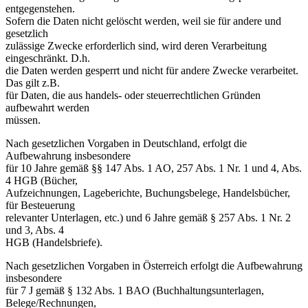
entgegenstehen.
Sofern die Daten nicht gelöscht werden, weil sie für andere und
gesetzlich
zulässige Zwecke erforderlich sind, wird deren Verarbeitung
eingeschränkt. D.h.
die Daten werden gesperrt und nicht für andere Zwecke verarbeitet.
Das gilt z.B.
für Daten, die aus handels- oder steuerrechtlichen Gründen
aufbewahrt werden
müssen.
Nach gesetzlichen Vorgaben in Deutschland, erfolgt die
Aufbewahrung insbesondere
für 10 Jahre gemäß §§ 147 Abs. 1 AO, 257 Abs. 1 Nr. 1 und 4, Abs.
4 HGB (Bücher,
Aufzeichnungen, Lageberichte, Buchungsbelege, Handelsbücher,
für Besteuerung
relevanter Unterlagen, etc.) und 6 Jahre gemäß § 257 Abs. 1 Nr. 2
und 3, Abs. 4
HGB (Handelsbriefe).
Nach gesetzlichen Vorgaben in Österreich erfolgt die Aufbewahrung
insbesondere
für 7 J gemäß § 132 Abs. 1 BAO (Buchhaltungsunterlagen,
Belege/Rechnungen,