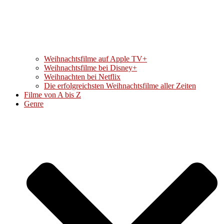
Weihnachtsfilme auf Apple TV+
Weihnachtsfilme bei Disney+
Weihnachten bei Netflix
Die erfolgreichsten Weihnachtsfilme aller Zeiten
Filme von A bis Z
Genre