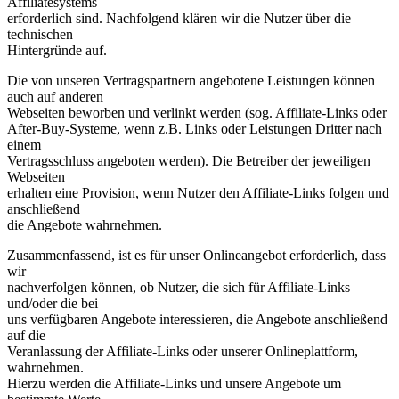
Affiliatesystems
erforderlich sind. Nachfolgend klären wir die Nutzer über die
technischen
Hintergründe auf.
Die von unseren Vertragspartnern angebotene Leistungen können
auch auf anderen
Webseiten beworben und verlinkt werden (sog. Affiliate-Links oder
After-Buy-Systeme, wenn z.B. Links oder Leistungen Dritter nach
einem
Vertragsschluss angeboten werden). Die Betreiber der jeweiligen
Webseiten
erhalten eine Provision, wenn Nutzer den Affiliate-Links folgen und
anschließend
die Angebote wahrnehmen.
Zusammenfassend, ist es für unser Onlineangebot erforderlich, dass
wir
nachverfolgen können, ob Nutzer, die sich für Affiliate-Links
und/oder die bei
uns verfügbaren Angebote interessieren, die Angebote anschließend
auf die
Veranlassung der Affiliate-Links oder unserer Onlineplattform,
wahrnehmen.
Hierzu werden die Affiliate-Links und unsere Angebote um