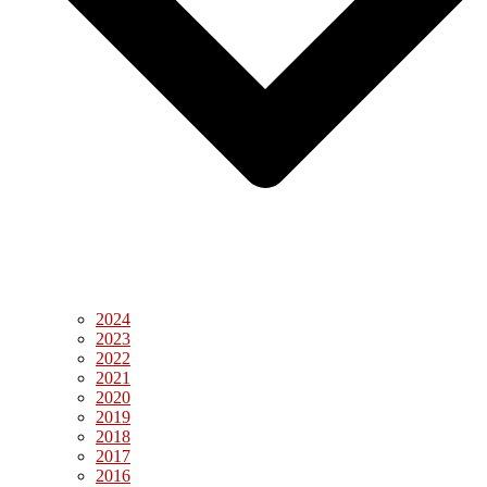
2024
2023
2022
2021
2020
2019
2018
2017
2016