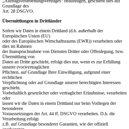
„Auftragsverarbeitungsvertrages“ beauftragen, geschieht dies auf
Grundlage des
Art. 28 DSGVO.
Übermittlungen in Drittländer
Sofern wir Daten in einem Drittland (d.h. außerhalb der
Europäischen Union (EU)
oder des Europäischen Wirtschaftsraums (EWR)) verarbeiten oder
dies im Rahmen
der Inanspruchnahme von Diensten Dritter oder Offenlegung, bzw.
Übermittlung von
Daten an Dritte geschieht, erfolgt dies nur, wenn es zur Erfüllung
unserer (vor)vertraglichen
Pflichten, auf Grundlage Ihrer Einwilligung, aufgrund einer
rechtlichen
Verpflichtung oder auf Grundlage unserer berechtigten Interessen
geschieht.
Vorbehaltlich gesetzlicher oder vertraglicher Erlaubnisse, verarbeiten
oder
lassen wir die Daten in einem Drittland nur beim Vorliegen der
besonderen
Voraussetzungen der Art. 44 ff. DSGVO verarbeiten. D.h. die
Verarbeitung erfolgt
z.B. auf Grundlage besonderer Garantien, wie der offiziell