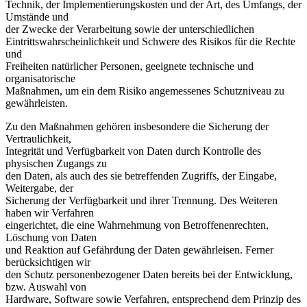
Technik, der Implementierungskosten und der Art, des Umfangs, der
Umstände und
der Zwecke der Verarbeitung sowie der unterschiedlichen
Eintrittswahrscheinlichkeit und Schwere des Risikos für die Rechte
und
Freiheiten natürlicher Personen, geeignete technische und
organisatorische
Maßnahmen, um ein dem Risiko angemessenes Schutzniveau zu
gewährleisten.
Zu den Maßnahmen gehören insbesondere die Sicherung der
Vertraulichkeit,
Integrität und Verfügbarkeit von Daten durch Kontrolle des
physischen Zugangs zu
den Daten, als auch des sie betreffenden Zugriffs, der Eingabe,
Weitergabe, der
Sicherung der Verfügbarkeit und ihrer Trennung. Des Weiteren
haben wir Verfahren
eingerichtet, die eine Wahrnehmung von Betroffenenrechten,
Löschung von Daten
und Reaktion auf Gefährdung der Daten gewährleisen. Ferner
berücksichtigen wir
den Schutz personenbezogener Daten bereits bei der Entwicklung,
bzw. Auswahl von
Hardware, Software sowie Verfahren, entsprechend dem Prinzip des