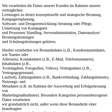
Wir verarbeiten die Daten unserer Kunden im Rahmen unserer
vertraglichen
Leistungen zu denen konzeptionelle und strategische Beratung,
Kampagnenplanung,
Software- und Designentwicklung/-beratung oder Pflege,
Umsetzung von Kampagnen
und Prozessen/ Handling, Serveradministration, Datenanalyse/
Beratungsleistungen
und Schulungsleistungen gehören.
Hierbei verarbeiten wir Bestandsdaten (z.B., Kundenstammdaten,
wie Namen oder
Adressen), Kontaktdaten (z.B., E-Mail, Telefonnummern),
Inhaltsdaten (z.B.,
Texteingaben, Fotografien, Videos), Vertragsdaten (z.B.,
Vertragsgegenstand,
Laufzeit), Zahlungsdaten (z.B., Bankverbindung, Zahlungshistorie),
Nutzungs- und
Metadaten (z.B. im Rahmen der Auswertung und Erfolgsmessung
von
Marketingmaßnahmen). Besondere Kategorien personenbezogener
Daten verarbeiten
wir grundsätzlich nicht, außer wenn diese Bestandteile einer
beauftragten