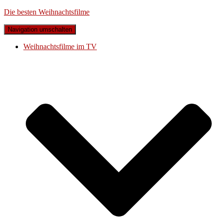
Die besten Weihnachtsfilme
Navigation umschalten
Weihnachtsfilme im TV