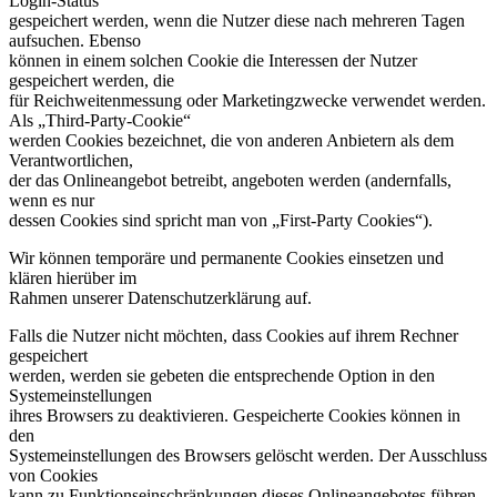
Login-Status
gespeichert werden, wenn die Nutzer diese nach mehreren Tagen
aufsuchen. Ebenso
können in einem solchen Cookie die Interessen der Nutzer
gespeichert werden, die
für Reichweitenmessung oder Marketingzwecke verwendet werden.
Als „Third-Party-Cookie“
werden Cookies bezeichnet, die von anderen Anbietern als dem
Verantwortlichen,
der das Onlineangebot betreibt, angeboten werden (andernfalls,
wenn es nur
dessen Cookies sind spricht man von „First-Party Cookies“).
Wir können temporäre und permanente Cookies einsetzen und
klären hierüber im
Rahmen unserer Datenschutzerklärung auf.
Falls die Nutzer nicht möchten, dass Cookies auf ihrem Rechner
gespeichert
werden, werden sie gebeten die entsprechende Option in den
Systemeinstellungen
ihres Browsers zu deaktivieren. Gespeicherte Cookies können in
den
Systemeinstellungen des Browsers gelöscht werden. Der Ausschluss
von Cookies
kann zu Funktionseinschränkungen dieses Onlineangebotes führen.