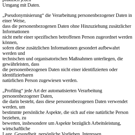
Umgang mit Daten.
„Pseudonymisierung“ die Verarbeitung personenbezogener Daten in
einer Weise,
dass die personenbezogenen Daten ohne Hinzuziehung zusätzlicher
Informationen
nicht mehr einer spezifischen betroffenen Person zugeordnet werden
können,
sofern diese zusätzlichen Informationen gesondert aufbewahrt
werden und
technischen und organisatorischen Maßnahmen unterliegen, die
gewährleisten, dass
die personenbezogenen Daten nicht einer identifizierten oder
identifizierbaren
natürlichen Person zugewiesen werden.
„Profiling“ jede Art der automatisierten Verarbeitung
personenbezogener Daten,
die darin besteht, dass diese personenbezogenen Daten verwendet
werden, um
bestimmte persönliche Aspekte, die sich auf eine natürliche Person
beziehen, zu
bewerten, insbesondere um Aspekte bezüglich Arbeitsleistung,
wirtschaftliche
Lage, Gesundheit, persönliche Vorlieben, Interessen,