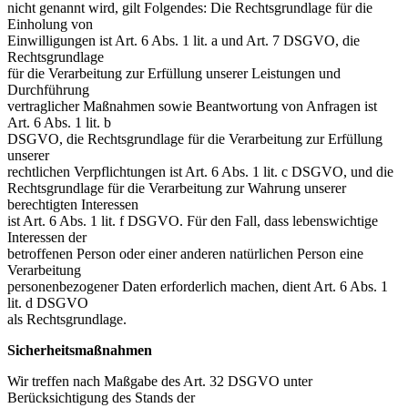
nicht genannt wird, gilt Folgendes: Die Rechtsgrundlage für die
Einholung von
Einwilligungen ist Art. 6 Abs. 1 lit. a und Art. 7 DSGVO, die
Rechtsgrundlage
für die Verarbeitung zur Erfüllung unserer Leistungen und
Durchführung
vertraglicher Maßnahmen sowie Beantwortung von Anfragen ist
Art. 6 Abs. 1 lit. b
DSGVO, die Rechtsgrundlage für die Verarbeitung zur Erfüllung
unserer
rechtlichen Verpflichtungen ist Art. 6 Abs. 1 lit. c DSGVO, und die
Rechtsgrundlage für die Verarbeitung zur Wahrung unserer
berechtigten Interessen
ist Art. 6 Abs. 1 lit. f DSGVO. Für den Fall, dass lebenswichtige
Interessen der
betroffenen Person oder einer anderen natürlichen Person eine
Verarbeitung
personenbezogener Daten erforderlich machen, dient Art. 6 Abs. 1
lit. d DSGVO
als Rechtsgrundlage.
Sicherheitsmaßnahmen
Wir treffen nach Maßgabe des Art. 32 DSGVO unter
Berücksichtigung des Stands der