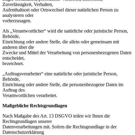
Zuverlässigkeit, Verhalten,
Aufenthaltsort oder Ortswechsel dieser natürlichen Person zu
analysieren oder
vorherzusagen.
Als „Verantwortlicher“ wird die natürliche oder juristische Person,
Behörde,
Einrichtung oder andere Stelle, die allein oder gemeinsam mit
anderen über die
Zwecke und Mittel der Verarbeitung von personenbezogenen Daten
entscheidet,
bezeichnet.
„Auftragsverarbeiter“ eine natürliche oder juristische Person,
Behörde,
Einrichtung oder andere Stelle, die personenbezogene Daten im
Auftrag des
Verantwortlichen verarbeitet.
Maßgebliche Rechtsgrundlagen
Nach Maßgabe des Art. 13 DSGVO teilen wir Ihnen die
Rechtsgrundlagen unserer
Datenverarbeitungen mit. Sofern die Rechtsgrundlage in der
Datenschutzerklärung