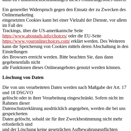
Ein genereller Widerspruch gegen den Einsatz der zu Zwecken des
Onlinemarketing
eingesetzten Cookies kann bei einer Vielzahl der Dienste, vor allem
im Fall des
Trackings, über die US-amerikanische Seite
https://www.aboutads.info/choices/
oder die EU-Seite
https://www.youronlinechoices.com/
erklärt werden. Des Weiteren
kann die Speicherung von Cookies mittels deren Abschaltung in den
Einstellungen
des Browsers erreicht werden. Bitte beachten Sie, dass dann
gegebenenfalls nicht
alle Funktionen dieses Onlineangebotes genutzt werden können.
Löschung von Daten
Die von uns verarbeiteten Daten werden nach Maßgabe der Art. 17
und 18 DSGVO
gelöscht oder in ihrer Verarbeitung eingeschränkt. Sofern nicht im
Rahmen dieser
Datenschutzerklärung ausdrücklich angegeben, werden die bei uns
gespeicherten
Daten gelöscht, sobald sie für ihre Zweckbestimmung nicht mehr
erforderlich sind
und der Löschung keine gesetzlichen Aufbewahrungspflichten