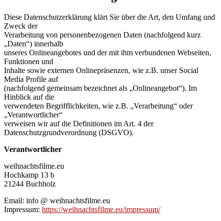
Diese Datenschutzerklärung klärt Sie über die Art, den Umfang und
Zweck der
Verarbeitung von personenbezogenen Daten (nachfolgend kurz
„Daten“) innerhalb
unseres Onlineangebotes und der mit ihm verbundenen Webseiten,
Funktionen und
Inhalte sowie externen Onlinepräsenzen, wie z.B. unser Social
Media Profile auf
(nachfolgend gemeinsam bezeichnet als „Onlineangebot“). Im
Hinblick auf die
verwendeten Begrifflichkeiten, wie z.B. „Verarbeitung“ oder
„Verantwortlicher“
verweisen wir auf die Definitionen im Art. 4 der
Datenschutzgrundverordnung (DSGVO).
Verantwortlicher
weihnachtsfilme.eu
Hochkamp 13 b
21244 Buchholz
Email: info @ weihnachtsfilme.eu
Impressum:
https://weihnachtsfilme.eu/impressum/