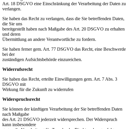
Art. 18 DSGVO eine Einschränkung der Verarbeitung der Daten zu
verlangen.
Sie haben das Recht zu verlangen, dass die Sie betreffenden Daten,
die Sie uns
bereitgestellt haben nach Maßgabe des Art. 20 DSGVO zu erhalten
und deren
Übermittlung an andere Verantwortliche zu fordern.
Sie haben ferner gem. Art. 77 DSGVO das Recht, eine Beschwerde
bei der
zuständigen Aufsichtsbehörde einzureichen.
Widerrufsrecht
Sie haben das Recht, erteilte Einwilligungen gem. Art. 7 Abs. 3
DSGVO mit
Wirkung für die Zukunft zu widerrufen
Widerspruchsrecht
Sie können der künftigen Verarbeitung der Sie betreffenden Daten
nach Maßgabe
des Art. 21 DSGVO jederzeit widersprechen. Der Widerspruch
kann insbesondere