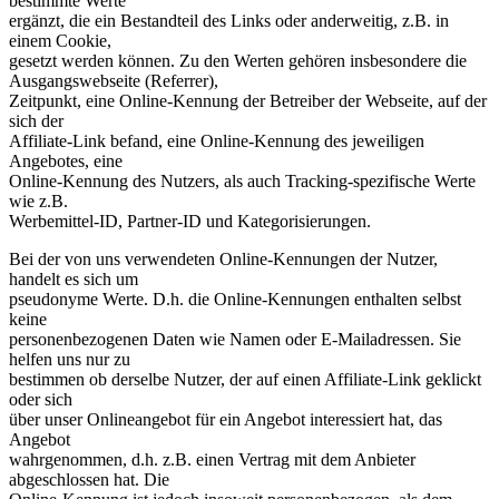
bestimmte Werte
ergänzt, die ein Bestandteil des Links oder anderweitig, z.B. in
einem Cookie,
gesetzt werden können. Zu den Werten gehören insbesondere die
Ausgangswebseite (Referrer),
Zeitpunkt, eine Online-Kennung der Betreiber der Webseite, auf der
sich der
Affiliate-Link befand, eine Online-Kennung des jeweiligen
Angebotes, eine
Online-Kennung des Nutzers, als auch Tracking-spezifische Werte
wie z.B.
Werbemittel-ID, Partner-ID und Kategorisierungen.
Bei der von uns verwendeten Online-Kennungen der Nutzer,
handelt es sich um
pseudonyme Werte. D.h. die Online-Kennungen enthalten selbst
keine
personenbezogenen Daten wie Namen oder E-Mailadressen. Sie
helfen uns nur zu
bestimmen ob derselbe Nutzer, der auf einen Affiliate-Link geklickt
oder sich
über unser Onlineangebot für ein Angebot interessiert hat, das
Angebot
wahrgenommen, d.h. z.B. einen Vertrag mit dem Anbieter
abgeschlossen hat. Die