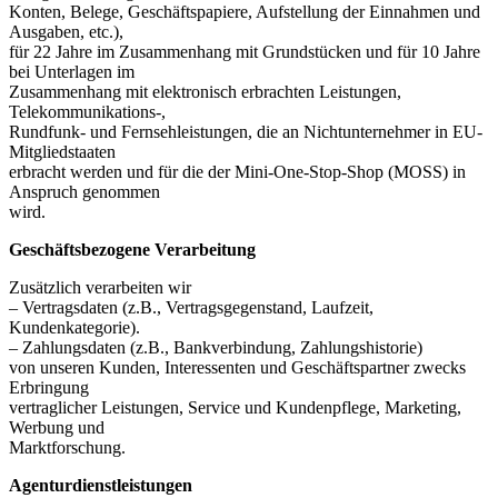
Konten, Belege, Geschäftspapiere, Aufstellung der Einnahmen und
Ausgaben, etc.),
für 22 Jahre im Zusammenhang mit Grundstücken und für 10 Jahre
bei Unterlagen im
Zusammenhang mit elektronisch erbrachten Leistungen,
Telekommunikations-,
Rundfunk- und Fernsehleistungen, die an Nichtunternehmer in EU-
Mitgliedstaaten
erbracht werden und für die der Mini-One-Stop-Shop (MOSS) in
Anspruch genommen
wird.
Geschäftsbezogene Verarbeitung
Zusätzlich verarbeiten wir
– Vertragsdaten (z.B., Vertragsgegenstand, Laufzeit,
Kundenkategorie).
– Zahlungsdaten (z.B., Bankverbindung, Zahlungshistorie)
von unseren Kunden, Interessenten und Geschäftspartner zwecks
Erbringung
vertraglicher Leistungen, Service und Kundenpflege, Marketing,
Werbung und
Marktforschung.
Agenturdienstleistungen