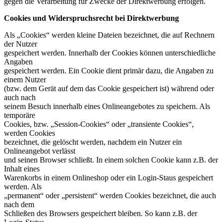
gegen die Verarbeitung für Zwecke der Direktwerbung erfolgen.
Cookies und Widerspruchsrecht bei Direktwerbung
Als „Cookies“ werden kleine Dateien bezeichnet, die auf Rechnern
der Nutzer
gespeichert werden. Innerhalb der Cookies können unterschiedliche
Angaben
gespeichert werden. Ein Cookie dient primär dazu, die Angaben zu
einem Nutzer
(bzw. dem Gerät auf dem das Cookie gespeichert ist) während oder
auch nach
seinem Besuch innerhalb eines Onlineangebotes zu speichern. Als
temporäre
Cookies, bzw. „Session-Cookies“ oder „transiente Cookies“,
werden Cookies
bezeichnet, die gelöscht werden, nachdem ein Nutzer ein
Onlineangebot verlässt
und seinen Browser schließt. In einem solchen Cookie kann z.B. der
Inhalt eines
Warenkorbs in einem Onlineshop oder ein Login-Staus gespeichert
werden. Als
„permanent“ oder „persistent“ werden Cookies bezeichnet, die auch
nach dem
Schließen des Browsers gespeichert bleiben. So kann z.B. der