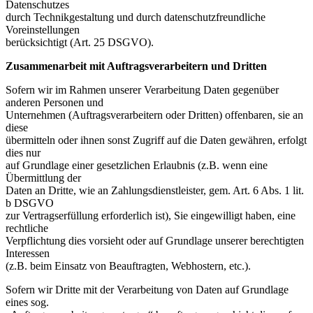
Datenschutzes
durch Technikgestaltung und durch datenschutzfreundliche
Voreinstellungen
berücksichtigt (Art. 25 DSGVO).
Zusammenarbeit mit Auftragsverarbeitern und Dritten
Sofern wir im Rahmen unserer Verarbeitung Daten gegenüber
anderen Personen und
Unternehmen (Auftragsverarbeitern oder Dritten) offenbaren, sie an
diese
übermitteln oder ihnen sonst Zugriff auf die Daten gewähren, erfolgt
dies nur
auf Grundlage einer gesetzlichen Erlaubnis (z.B. wenn eine
Übermittlung der
Daten an Dritte, wie an Zahlungsdienstleister, gem. Art. 6 Abs. 1 lit.
b DSGVO
zur Vertragserfüllung erforderlich ist), Sie eingewilligt haben, eine
rechtliche
Verpflichtung dies vorsieht oder auf Grundlage unserer berechtigten
Interessen
(z.B. beim Einsatz von Beauftragten, Webhostern, etc.).
Sofern wir Dritte mit der Verarbeitung von Daten auf Grundlage
eines sog.