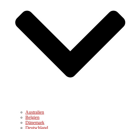
Australien
Belgien
Dänemark
Deutschland