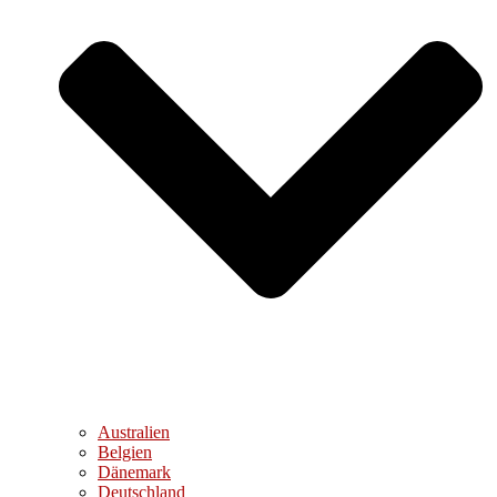
Australien
Belgien
Dänemark
Deutschland