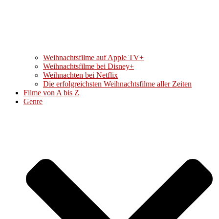
Weihnachtsfilme auf Apple TV+
Weihnachtsfilme bei Disney+
Weihnachten bei Netflix
Die erfolgreichsten Weihnachtsfilme aller Zeiten
Filme von A bis Z
Genre