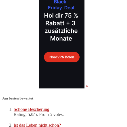
Am besten bewertet
Schöne Bescherung
Rating:
5.0
/5. From 5 votes.
Ist das Leben nicht schön?