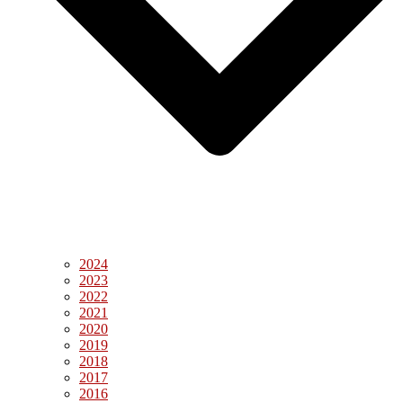
2024
2023
2022
2021
2020
2019
2018
2017
2016