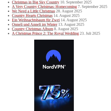
Christmas in Big Sky Country
10. September 2025
A Very Country Christmas: Homecoming
7. September 2025
We Need a Little Christmas
28. August 2025
Country Hearts Christmas
14. August 2025
Ein Weihnachtsbaum für Zwei
14. August 2025
Onneli und Anneli im Winter
13. August 2025
Country Christmas Album
8. August 2025
A Christmas Prince 2: The Royal Wedding
23. Juli 2025