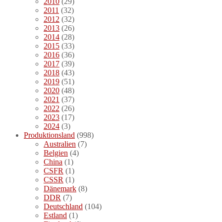
2010
(29)
2011
(32)
2012
(32)
2013
(26)
2014
(28)
2015
(33)
2016
(36)
2017
(39)
2018
(43)
2019
(51)
2020
(48)
2021
(37)
2022
(26)
2023
(17)
2024
(3)
Produktionsland
(998)
Australien
(7)
Belgien
(4)
China
(1)
CSFR
(1)
CSSR
(1)
Dänemark
(8)
DDR
(7)
Deutschland
(104)
Estland
(1)