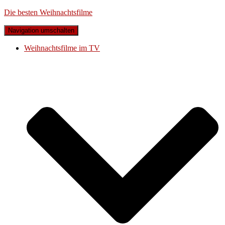
Die besten Weihnachtsfilme
Navigation umschalten
Weihnachtsfilme im TV