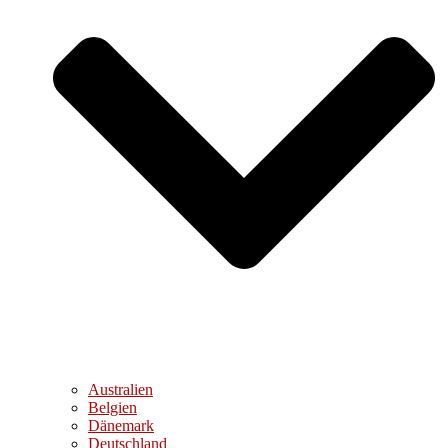
Australien
Belgien
Dänemark
Deutschland