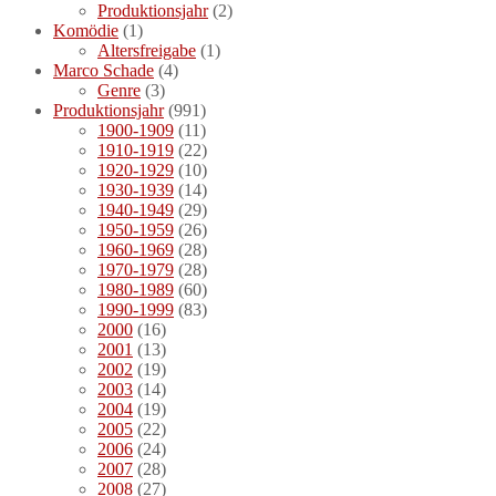
Produktionsjahr
(2)
Komödie
(1)
Altersfreigabe
(1)
Marco Schade
(4)
Genre
(3)
Produktionsjahr
(991)
1900-1909
(11)
1910-1919
(22)
1920-1929
(10)
1930-1939
(14)
1940-1949
(29)
1950-1959
(26)
1960-1969
(28)
1970-1979
(28)
1980-1989
(60)
1990-1999
(83)
2000
(16)
2001
(13)
2002
(19)
2003
(14)
2004
(19)
2005
(22)
2006
(24)
2007
(28)
2008
(27)