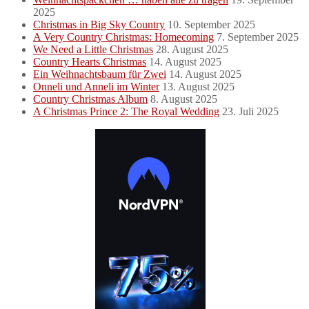
2025
Christmas in Big Sky Country
10. September 2025
A Very Country Christmas: Homecoming
7. September 2025
We Need a Little Christmas
28. August 2025
Country Hearts Christmas
14. August 2025
Ein Weihnachtsbaum für Zwei
14. August 2025
Onneli und Anneli im Winter
13. August 2025
Country Christmas Album
8. August 2025
A Christmas Prince 2: The Royal Wedding
23. Juli 2025