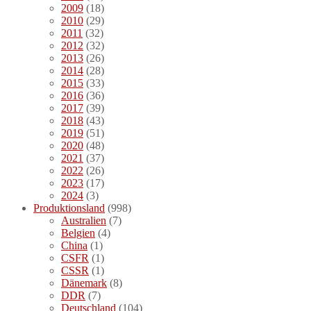
2009
(18)
2010
(29)
2011
(32)
2012
(32)
2013
(26)
2014
(28)
2015
(33)
2016
(36)
2017
(39)
2018
(43)
2019
(51)
2020
(48)
2021
(37)
2022
(26)
2023
(17)
2024
(3)
Produktionsland
(998)
Australien
(7)
Belgien
(4)
China
(1)
CSFR
(1)
CSSR
(1)
Dänemark
(8)
DDR
(7)
Deutschland
(104)