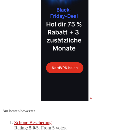
Am besten bewertet
Schöne Bescherung
Rating:
5.0
/5. From 5 votes.