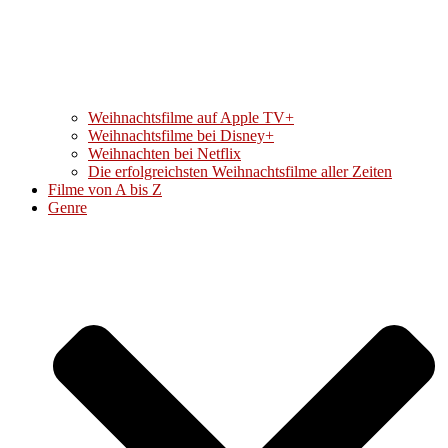
Weihnachtsfilme auf Apple TV+
Weihnachtsfilme bei Disney+
Weihnachten bei Netflix
Die erfolgreichsten Weihnachtsfilme aller Zeiten
Filme von A bis Z
Genre