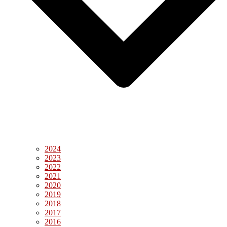
2024
2023
2022
2021
2020
2019
2018
2017
2016