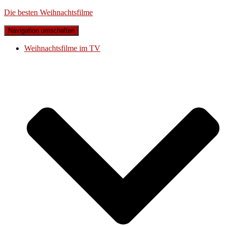
Die besten Weihnachtsfilme
Navigation umschalten
Weihnachtsfilme im TV