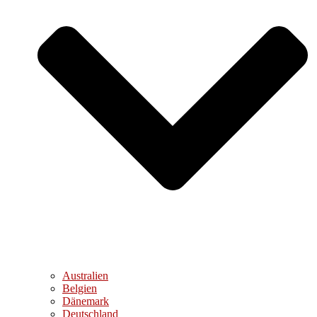
Australien
Belgien
Dänemark
Deutschland