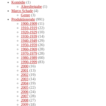
Komödie
(1)
Altersfreigabe
(1)
Marco Schade
(4)
Genre
(3)
Produktionsjahr
(991)
1900-1909
(11)
1910-1919
(22)
1920-1929
(10)
1930-1939
(14)
1940-1949
(29)
1950-1959
(26)
1960-1969
(28)
1970-1979
(28)
1980-1989
(60)
1990-1999
(83)
2000
(16)
2001
(13)
2002
(19)
2003
(14)
2004
(19)
2005
(22)
2006
(24)
2007
(28)
2008
(27)
2009
(18)