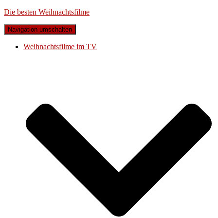
Die besten Weihnachtsfilme
Navigation umschalten
Weihnachtsfilme im TV