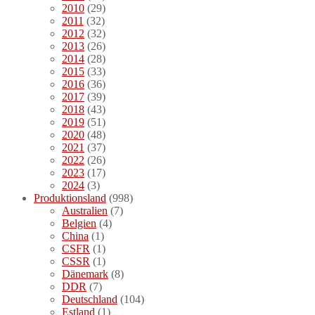
2010
(29)
2011
(32)
2012
(32)
2013
(26)
2014
(28)
2015
(33)
2016
(36)
2017
(39)
2018
(43)
2019
(51)
2020
(48)
2021
(37)
2022
(26)
2023
(17)
2024
(3)
Produktionsland
(998)
Australien
(7)
Belgien
(4)
China
(1)
CSFR
(1)
CSSR
(1)
Dänemark
(8)
DDR
(7)
Deutschland
(104)
Estland
(1)