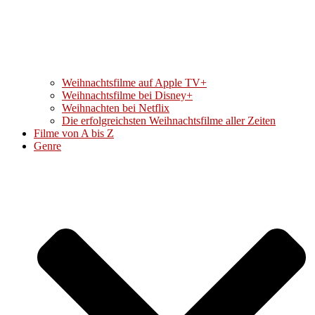
Weihnachtsfilme auf Apple TV+
Weihnachtsfilme bei Disney+
Weihnachten bei Netflix
Die erfolgreichsten Weihnachtsfilme aller Zeiten
Filme von A bis Z
Genre