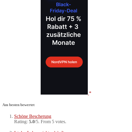
Am besten bewertet
Schöne Bescherung
Rating:
5.0
/5. From 5 votes.