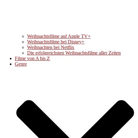
Weihnachtsfilme auf Apple TV+
Weihnachtsfilme bei Disney+
Weihnachten bei Netflix
Die erfolgreichsten Weihnachtsfilme aller Zeiten
Filme von A bis Z
Genre