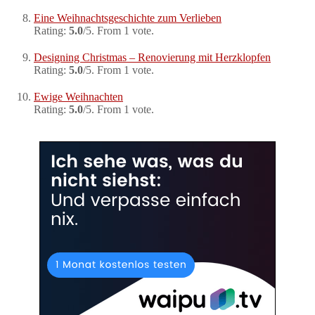
Eine Weihnachtsgeschichte zum Verlieben
Rating:
5.0
/5. From 1 vote.
Designing Christmas – Renovierung mit Herzklopfen
Rating:
5.0
/5. From 1 vote.
Ewige Weihnachten
Rating:
5.0
/5. From 1 vote.