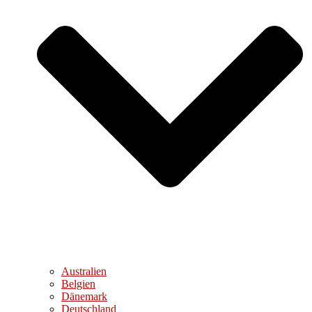
Australien
Belgien
Dänemark
Deutschland