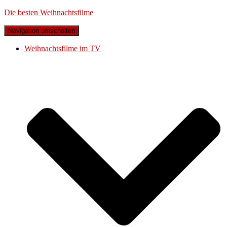
Die besten Weihnachtsfilme
Navigation umschalten
Weihnachtsfilme im TV