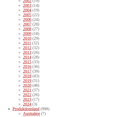
2002
(19)
2003
(14)
2004
(19)
2005
(22)
2006
(24)
2007
(28)
2008
(27)
2009
(18)
2010
(29)
2011
(32)
2012
(32)
2013
(26)
2014
(28)
2015
(33)
2016
(36)
2017
(39)
2018
(43)
2019
(51)
2020
(48)
2021
(37)
2022
(26)
2023
(17)
2024
(3)
Produktionsland
(998)
Australien
(7)