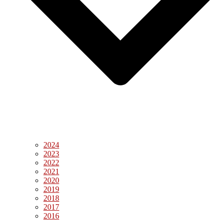
2024
2023
2022
2021
2020
2019
2018
2017
2016