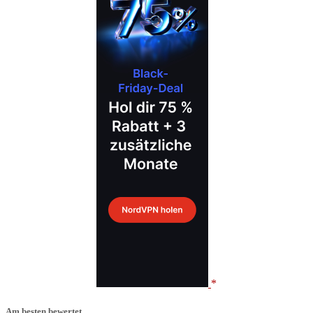
Am besten bewertet