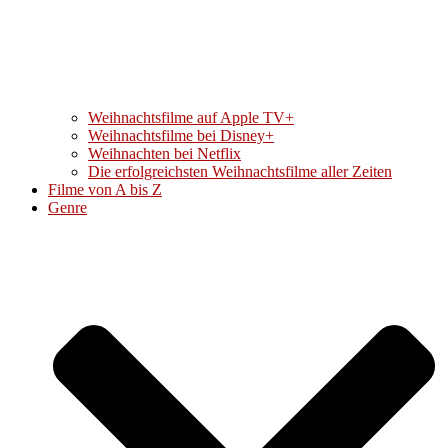
Weihnachtsfilme auf Apple TV+
Weihnachtsfilme bei Disney+
Weihnachten bei Netflix
Die erfolgreichsten Weihnachtsfilme aller Zeiten
Filme von A bis Z
Genre