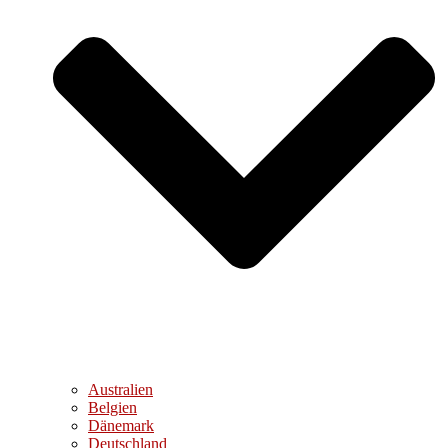
Australien
Belgien
Dänemark
Deutschland