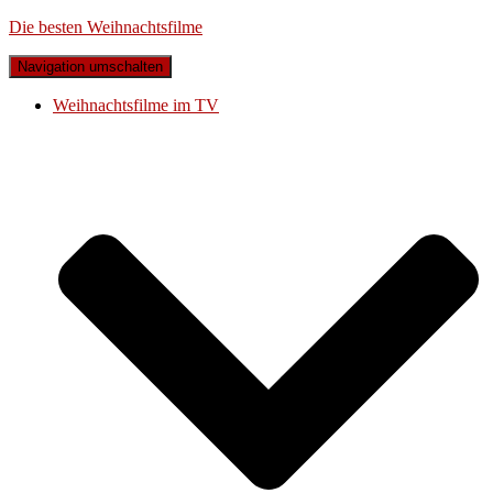
Die besten Weihnachtsfilme
Navigation umschalten
Weihnachtsfilme im TV