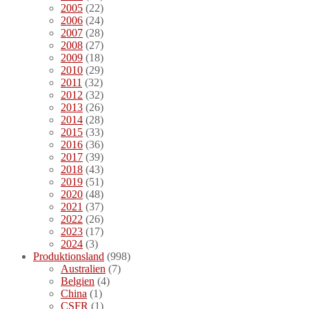
2005
(22)
2006
(24)
2007
(28)
2008
(27)
2009
(18)
2010
(29)
2011
(32)
2012
(32)
2013
(26)
2014
(28)
2015
(33)
2016
(36)
2017
(39)
2018
(43)
2019
(51)
2020
(48)
2021
(37)
2022
(26)
2023
(17)
2024
(3)
Produktionsland
(998)
Australien
(7)
Belgien
(4)
China
(1)
CSFR
(1)