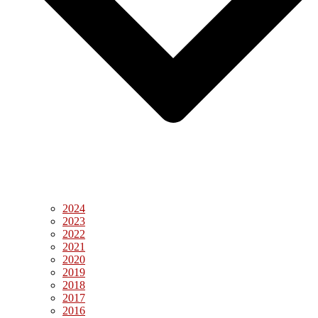
2024
2023
2022
2021
2020
2019
2018
2017
2016