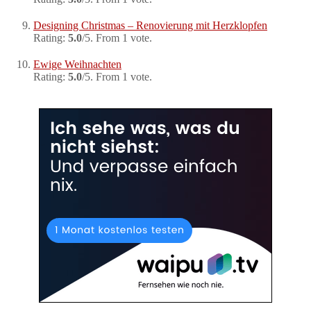
Designing Christmas – Renovierung mit Herzklopfen
Rating:
5.0
/5. From 1 vote.
Ewige Weihnachten
Rating:
5.0
/5. From 1 vote.