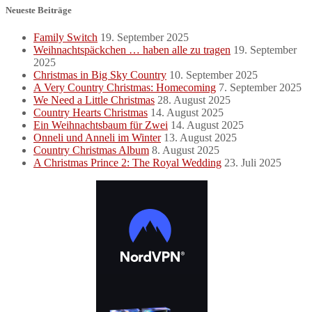
Neueste Beiträge
Family Switch
19. September 2025
Weihnachtspäckchen … haben alle zu tragen
19. September
2025
Christmas in Big Sky Country
10. September 2025
A Very Country Christmas: Homecoming
7. September 2025
We Need a Little Christmas
28. August 2025
Country Hearts Christmas
14. August 2025
Ein Weihnachtsbaum für Zwei
14. August 2025
Onneli und Anneli im Winter
13. August 2025
Country Christmas Album
8. August 2025
A Christmas Prince 2: The Royal Wedding
23. Juli 2025