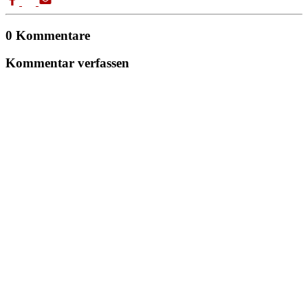
0 Kommentare
Kommentar verfassen