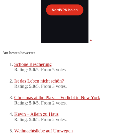
Am besten bewertet
Schöne Bescherung
Rating:
5.0
/5. From 5 votes.
Ist das Leben nicht schön?
Rating:
5.0
/5. From 3 votes.
Christmas at the Plaza – Verliebt in New York
Rating:
5.0
/5. From 2 votes.
Kevin – Allein zu Haus
Rating:
5.0
/5. From 2 votes.
Weihnachtsliebe auf Umwegen