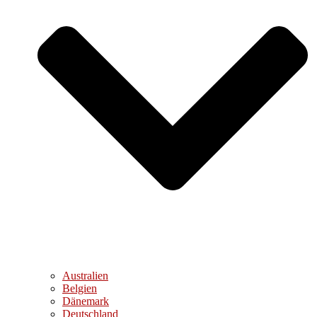
Australien
Belgien
Dänemark
Deutschland