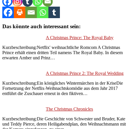
Das könnte auch interessant sein:
A Christmas Prince: The Royal Baby
Kurzbeschreibung:Netflix' weihnachtliche Romcom A Christmas
Prince erhält einen dritten Teil namens The Royal Baby. In diesem
erwarten Amber und Prinz…
A Christmas Prince 2: The Royal Wedding
Kurzbeschreibung:Ein königliches Wintermärchen in der KriseDie
Fortsetzung der Netflix-Weihnachtskomödie aus dem Jahr 2017
entführt die Zuschauer erneut in den fiktiven…
The Christmas Chronicles
Kurzbeschreibung:Die Geschichte von Schwester und Bruder, Kate
und Teddy Pierce, deren Heiligabendplan, den Weihnachtsmann mit