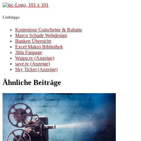
Linktipps
Kostenlose Gutscheine & Rabatte
Marco Schade Webdesign
Banken Übersicht
Excel Makro Bibliothek
3hfa Fanpage
Waipu.tv (Anzeige)
save.tv (Anzeige)
Sky Ticket (Anzeige)
Ähnliche Beiträge