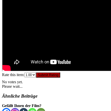
Rate this item:
Submit Rating
No votes yet.
Please wait...
Ähnliche Beiträge
Gefällt Ihnen der Film?