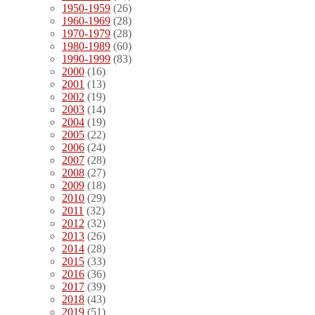
1950-1959
(26)
1960-1969
(28)
1970-1979
(28)
1980-1989
(60)
1990-1999
(83)
2000
(16)
2001
(13)
2002
(19)
2003
(14)
2004
(19)
2005
(22)
2006
(24)
2007
(28)
2008
(27)
2009
(18)
2010
(29)
2011
(32)
2012
(32)
2013
(26)
2014
(28)
2015
(33)
2016
(36)
2017
(39)
2018
(43)
2019
(51)