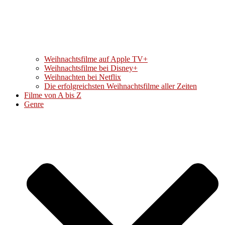
Weihnachtsfilme auf Apple TV+
Weihnachtsfilme bei Disney+
Weihnachten bei Netflix
Die erfolgreichsten Weihnachtsfilme aller Zeiten
Filme von A bis Z
Genre