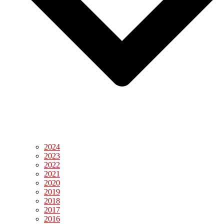
2024
2023
2022
2021
2020
2019
2018
2017
2016