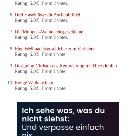
Rating:
5.0
/5. From 2 votes.
Drei Haselnüsse für Aschenbrödel
Rating:
5.0
/5. From 2 votes.
Die Muppets-Weihnachtsgeschichte
Rating:
5.0
/5. From 2 votes.
Eine Weihnachtsgeschichte zum Verlieben
Rating:
5.0
/5. From 1 vote.
Designing Christmas – Renovierung mit Herzklopfen
Rating:
5.0
/5. From 1 vote.
Ewige Weihnachten
Rating:
5.0
/5. From 1 vote.