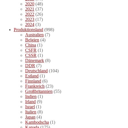
2020
(48)
2021
(37)
2022
(26)
2023
(17)
2024
(3)
Produktionsland
(998)
Australien
(7)
Belgien
(4)
China
(1)
CSFR
(1)
CSSR
(1)
Dänemark
(8)
DDR
(7)
Deutschland
(104)
Estland
(1)
Finnland
(6)
Frankreich
(23)
Großbritannien
(55)
Indien
(1)
Irland
(9)
Israel
(1)
Italien
(8)
Japan
(4)
Kambodscha
(1)
Kanada
(175)