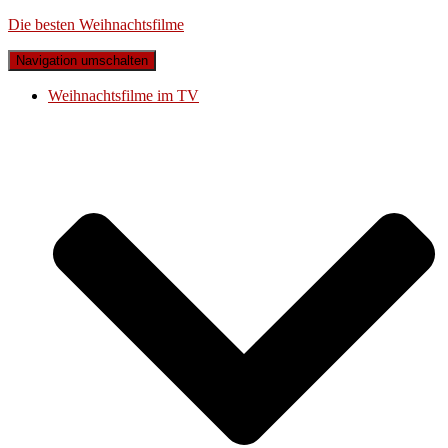
Die besten Weihnachtsfilme
Navigation umschalten
Weihnachtsfilme im TV