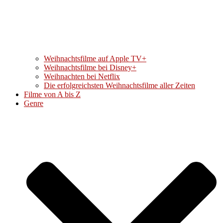
Weihnachtsfilme auf Apple TV+
Weihnachtsfilme bei Disney+
Weihnachten bei Netflix
Die erfolgreichsten Weihnachtsfilme aller Zeiten
Filme von A bis Z
Genre