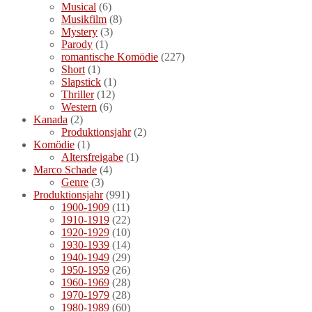
Musical
(6)
Musikfilm
(8)
Mystery
(3)
Parody
(1)
romantische Komödie
(227)
Short
(1)
Slapstick
(1)
Thriller
(12)
Western
(6)
Kanada
(2)
Produktionsjahr
(2)
Komödie
(1)
Altersfreigabe
(1)
Marco Schade
(4)
Genre
(3)
Produktionsjahr
(991)
1900-1909
(11)
1910-1919
(22)
1920-1929
(10)
1930-1939
(14)
1940-1949
(29)
1950-1959
(26)
1960-1969
(28)
1970-1979
(28)
1980-1989
(60)