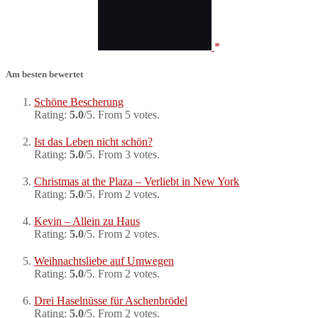
Am besten bewertet
Schöne Bescherung
Rating:
5.0
/5. From 5 votes.
Ist das Leben nicht schön?
Rating:
5.0
/5. From 3 votes.
Christmas at the Plaza – Verliebt in New York
Rating:
5.0
/5. From 2 votes.
Kevin – Allein zu Haus
Rating:
5.0
/5. From 2 votes.
Weihnachtsliebe auf Umwegen
Rating:
5.0
/5. From 2 votes.
Drei Haselnüsse für Aschenbrödel
Rating:
5.0
/5. From 2 votes.