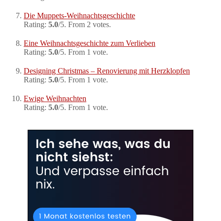
Die Muppets-Weihnachtsgeschichte
Rating:
5.0
/5. From 2 votes.
Eine Weihnachtsgeschichte zum Verlieben
Rating:
5.0
/5. From 1 vote.
Designing Christmas – Renovierung mit Herzklopfen
Rating:
5.0
/5. From 1 vote.
Ewige Weihnachten
Rating:
5.0
/5. From 1 vote.