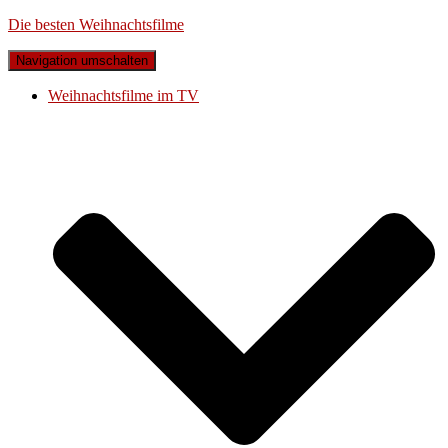
Die besten Weihnachtsfilme
Navigation umschalten
Weihnachtsfilme im TV