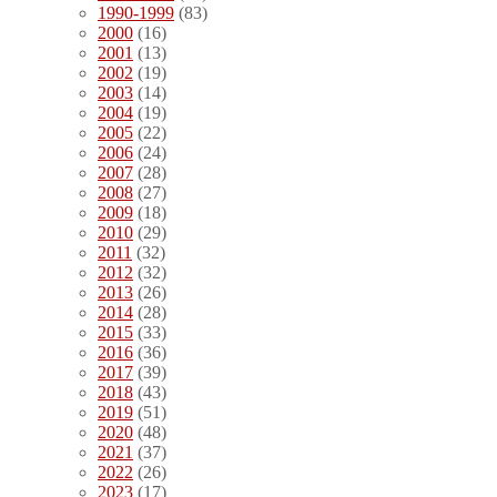
1990-1999
(83)
2000
(16)
2001
(13)
2002
(19)
2003
(14)
2004
(19)
2005
(22)
2006
(24)
2007
(28)
2008
(27)
2009
(18)
2010
(29)
2011
(32)
2012
(32)
2013
(26)
2014
(28)
2015
(33)
2016
(36)
2017
(39)
2018
(43)
2019
(51)
2020
(48)
2021
(37)
2022
(26)
2023
(17)