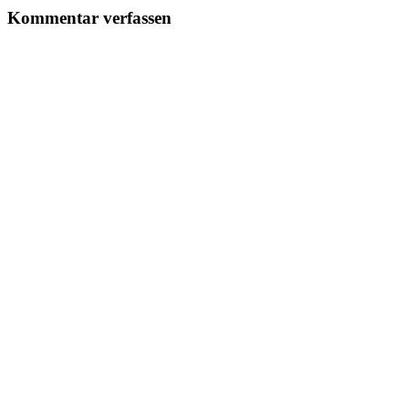
Kommentar verfassen