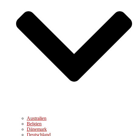
Australien
Belgien
Dänemark
Deutschland