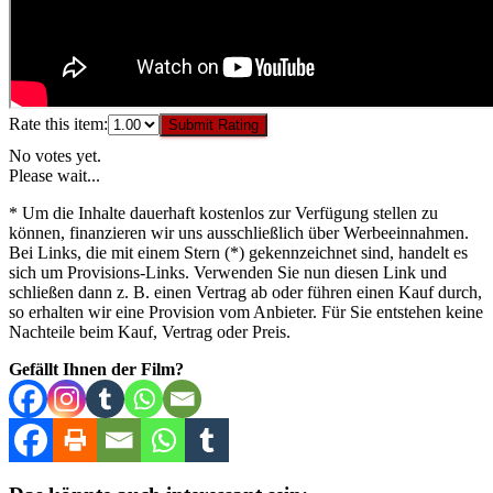
Rate this item:
Submit Rating
No votes yet.
Please wait...
* Um die Inhalte dauerhaft kostenlos zur Verfügung stellen zu
können, finanzieren wir uns ausschließlich über Werbeeinnahmen.
Bei Links, die mit einem Stern (*) gekennzeichnet sind, handelt es
sich um Provisions-Links. Verwenden Sie nun diesen Link und
schließen dann z. B. einen Vertrag ab oder führen einen Kauf durch,
so erhalten wir eine Provision vom Anbieter. Für Sie entstehen keine
Nachteile beim Kauf, Vertrag oder Preis.
Gefällt Ihnen der Film?