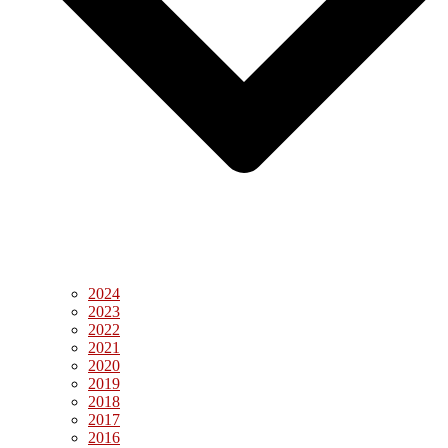
2024
2023
2022
2021
2020
2019
2018
2017
2016