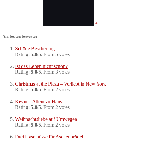
Am besten bewertet
Schöne Bescherung
Rating:
5.0
/5. From 5 votes.
Ist das Leben nicht schön?
Rating:
5.0
/5. From 3 votes.
Christmas at the Plaza – Verliebt in New York
Rating:
5.0
/5. From 2 votes.
Kevin – Allein zu Haus
Rating:
5.0
/5. From 2 votes.
Weihnachtsliebe auf Umwegen
Rating:
5.0
/5. From 2 votes.
Drei Haselnüsse für Aschenbrödel