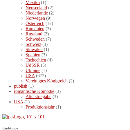
Mexiko
(1)
Neuseeland
(2)
Niederlande
(2)
Norwegen
(9)
Österreich
(17)
Rumänien
(3)
Russland
(2)
Schweden
(7)
Schweiz
(3)
Slowakei
(1)
Spanien
(3)
Tschechien
(4)
UdSSR
(5)
Ukraine
(1)
USA
(672)
Vereinigtes Königreich
(2)
publish
(1)
romantische Komödie
(3)
Altersfreigabe
(3)
USA
(1)
Produktionsjahr
(1)
Linktipps