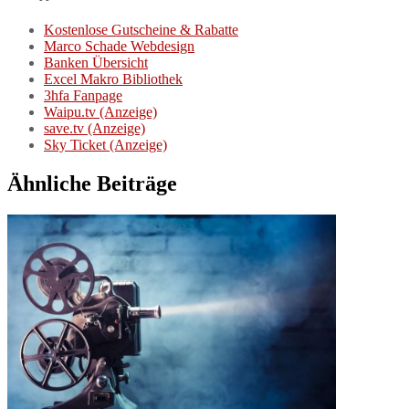
Kostenlose Gutscheine & Rabatte
Marco Schade Webdesign
Banken Übersicht
Excel Makro Bibliothek
3hfa Fanpage
Waipu.tv (Anzeige)
save.tv (Anzeige)
Sky Ticket (Anzeige)
Ähnliche Beiträge