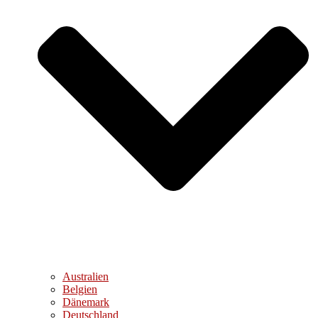
Australien
Belgien
Dänemark
Deutschland