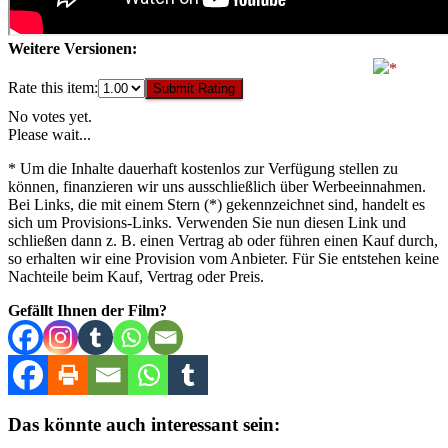
Weitere Versionen:
Rate this item:
Submit Rating
No votes yet.
Please wait...
* Um die Inhalte dauerhaft kostenlos zur Verfügung stellen zu
können, finanzieren wir uns ausschließlich über Werbeeinnahmen.
Bei Links, die mit einem Stern (*) gekennzeichnet sind, handelt es
sich um Provisions-Links. Verwenden Sie nun diesen Link und
schließen dann z. B. einen Vertrag ab oder führen einen Kauf durch,
so erhalten wir eine Provision vom Anbieter. Für Sie entstehen keine
Nachteile beim Kauf, Vertrag oder Preis.
Gefällt Ihnen der Film?
Das könnte auch interessant sein: