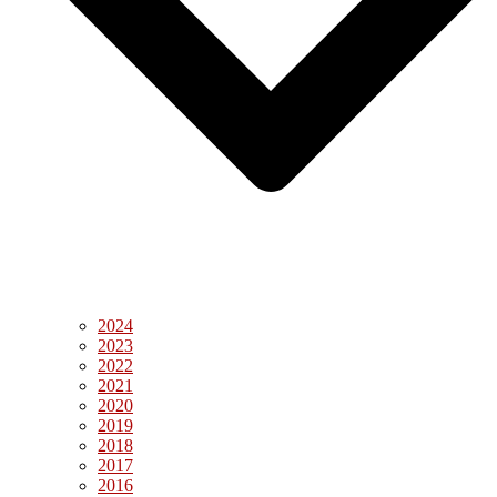
2024
2023
2022
2021
2020
2019
2018
2017
2016