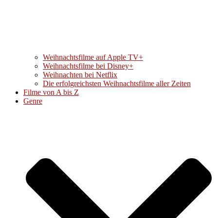
Weihnachtsfilme auf Apple TV+
Weihnachtsfilme bei Disney+
Weihnachten bei Netflix
Die erfolgreichsten Weihnachtsfilme aller Zeiten
Filme von A bis Z
Genre