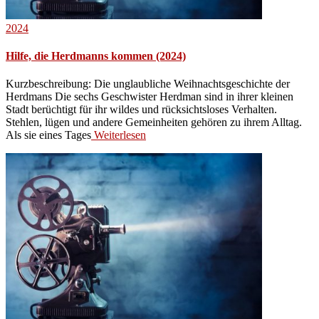
2024
Hilfe, die Herdmanns kommen (2024)
Kurzbeschreibung: Die unglaubliche Weihnachtsgeschichte der
Herdmans Die sechs Geschwister Herdman sind in ihrer kleinen
Stadt berüchtigt für ihr wildes und rücksichtsloses Verhalten.
Stehlen, lügen und andere Gemeinheiten gehören zu ihrem Alltag.
Als sie eines Tages
Weiterlesen