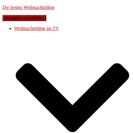
Die besten Weihnachtsfilme
Navigation umschalten
Weihnachtsfilme im TV