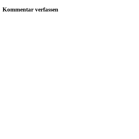
Kommentar verfassen