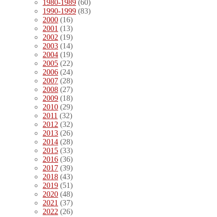
1980-1989
(60)
1990-1999
(83)
2000
(16)
2001
(13)
2002
(19)
2003
(14)
2004
(19)
2005
(22)
2006
(24)
2007
(28)
2008
(27)
2009
(18)
2010
(29)
2011
(32)
2012
(32)
2013
(26)
2014
(28)
2015
(33)
2016
(36)
2017
(39)
2018
(43)
2019
(51)
2020
(48)
2021
(37)
2022
(26)