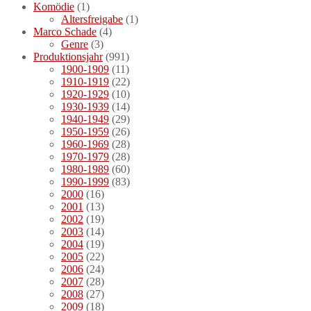
Komödie
(1)
Altersfreigabe
(1)
Marco Schade
(4)
Genre
(3)
Produktionsjahr
(991)
1900-1909
(11)
1910-1919
(22)
1920-1929
(10)
1930-1939
(14)
1940-1949
(29)
1950-1959
(26)
1960-1969
(28)
1970-1979
(28)
1980-1989
(60)
1990-1999
(83)
2000
(16)
2001
(13)
2002
(19)
2003
(14)
2004
(19)
2005
(22)
2006
(24)
2007
(28)
2008
(27)
2009
(18)