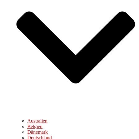
Australien
Belgien
Dänemark
Deutschland