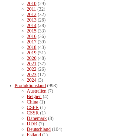
2010
(29)
2011
(32)
2012
(32)
2013
(26)
2014
(28)
2015
(33)
2016
(36)
2017
(39)
2018
(43)
2019
(51)
2020
(48)
2021
(37)
2022
(26)
2023
(17)
2024
(3)
Produktionsland
(998)
Australien
(7)
Belgien
(4)
China
(1)
CSFR
(1)
CSSR
(1)
Dänemark
(8)
DDR
(7)
Deutschland
(104)
Estland
(1)