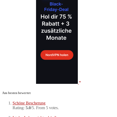
Am besten bewertet
Schöne Bescherung
Rating:
5.0
/5. From 5 votes.