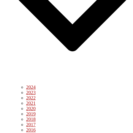
2024
2023
2022
2021
2020
2019
2018
2017
2016