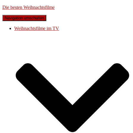
Die besten Weihnachtsfilme
Navigation umschalten
Weihnachtsfilme im TV