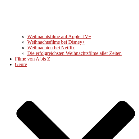
Weihnachtsfilme auf Apple TV+
Weihnachtsfilme bei Disney+
Weihnachten bei Netflix
Die erfolgreichsten Weihnachtsfilme aller Zeiten
Filme von A bis Z
Genre