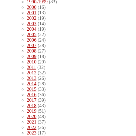
1990-1999
(83)
2000
(16)
2001
(13)
2002
(19)
2003
(14)
2004
(19)
2005
(22)
2006
(24)
2007
(28)
2008
(27)
2009
(18)
2010
(29)
2011
(32)
2012
(32)
2013
(26)
2014
(28)
2015
(33)
2016
(36)
2017
(39)
2018
(43)
2019
(51)
2020
(48)
2021
(37)
2022
(26)
2023
(17)