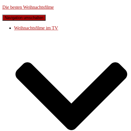
Die besten Weihnachtsfilme
Navigation umschalten
Weihnachtsfilme im TV