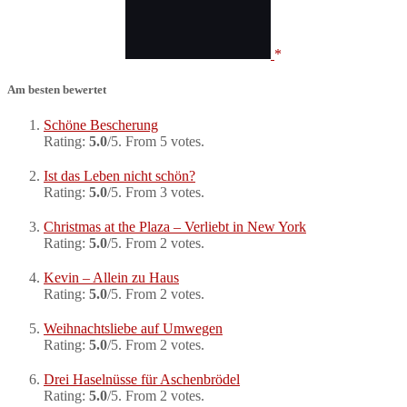
Am besten bewertet
Schöne Bescherung
Rating:
5.0
/5. From 5 votes.
Ist das Leben nicht schön?
Rating:
5.0
/5. From 3 votes.
Christmas at the Plaza – Verliebt in New York
Rating:
5.0
/5. From 2 votes.
Kevin – Allein zu Haus
Rating:
5.0
/5. From 2 votes.
Weihnachtsliebe auf Umwegen
Rating:
5.0
/5. From 2 votes.
Drei Haselnüsse für Aschenbrödel
Rating:
5.0
/5. From 2 votes.