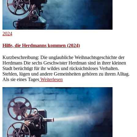
2024
Hilfe, die Herdmanns kommen (2024)
Kurzbeschreibung: Die unglaubliche Weihnachtsgeschichte der
Herdmans Die sechs Geschwister Herdman sind in ihrer kleinen
Stadt berüchtigt für ihr wildes und rücksichtsloses Verhalten.
Stehlen, lügen und andere Gemeinheiten gehören zu ihrem Alltag.
Als sie eines Tages
Weiterlesen