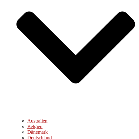
Australien
Belgien
Dänemark
Deutschland