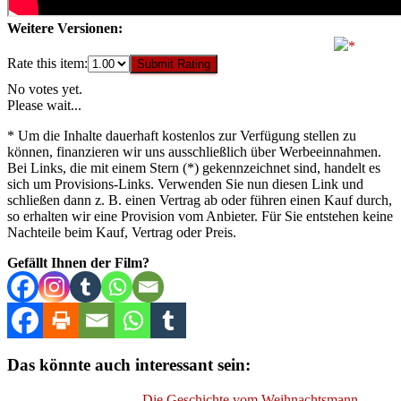
Weitere Versionen:
Rate this item:
Submit Rating
No votes yet.
Please wait...
* Um die Inhalte dauerhaft kostenlos zur Verfügung stellen zu
können, finanzieren wir uns ausschließlich über Werbeeinnahmen.
Bei Links, die mit einem Stern (*) gekennzeichnet sind, handelt es
sich um Provisions-Links. Verwenden Sie nun diesen Link und
schließen dann z. B. einen Vertrag ab oder führen einen Kauf durch,
so erhalten wir eine Provision vom Anbieter. Für Sie entstehen keine
Nachteile beim Kauf, Vertrag oder Preis.
Gefällt Ihnen der Film?
Das könnte auch interessant sein:
Die Geschichte vom Weihnachtsmann