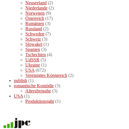
Neuseeland
(2)
Niederlande
(2)
Norwegen
(9)
Österreich
(17)
Rumänien
(3)
Russland
(2)
Schweden
(7)
Schweiz
(3)
Slowakei
(1)
Spanien
(3)
Tschechien
(4)
UdSSR
(5)
Ukraine
(1)
USA
(672)
Vereinigtes Königreich
(2)
publish
(1)
romantische Komödie
(3)
Altersfreigabe
(3)
USA
(1)
Produktionsjahr
(1)