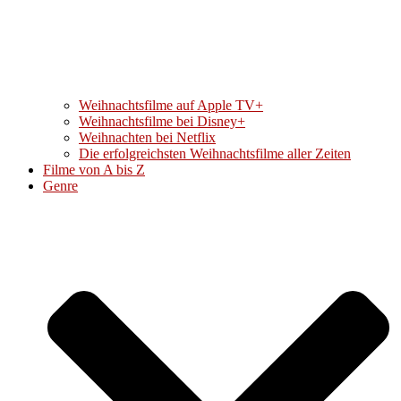
Weihnachtsfilme auf Apple TV+
Weihnachtsfilme bei Disney+
Weihnachten bei Netflix
Die erfolgreichsten Weihnachtsfilme aller Zeiten
Filme von A bis Z
Genre