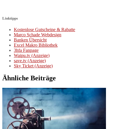
Linktipps
Kostenlose Gutscheine & Rabatte
Marco Schade Webdesign
Banken Übersicht
Excel Makro Bibliothek
3hfa Fanpage
Waipu.tv (Anzeige)
save.tv (Anzeige)
Sky Ticket (Anzeige)
Ähnliche Beiträge