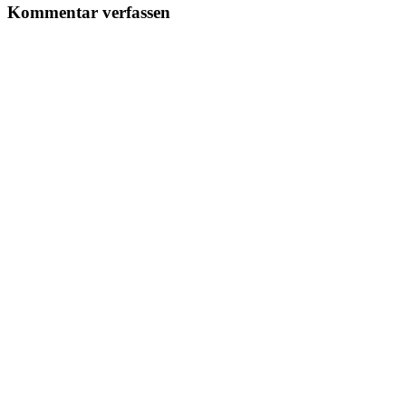
Kommentar verfassen