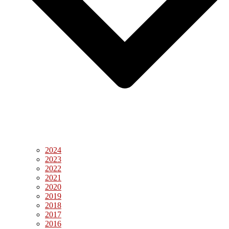
2024
2023
2022
2021
2020
2019
2018
2017
2016