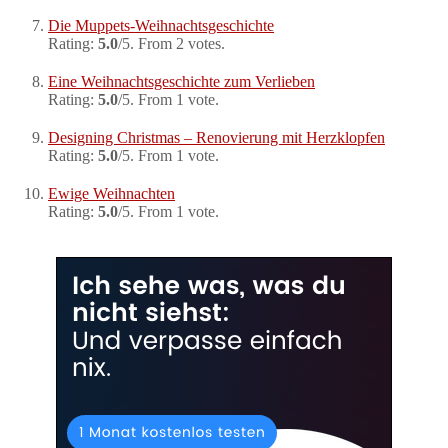
Die Muppets-Weihnachtsgeschichte
Rating:
5.0
/5. From 2 votes.
Eine Weihnachtsgeschichte zum Verlieben
Rating:
5.0
/5. From 1 vote.
Designing Christmas – Renovierung mit Herzklopfen
Rating:
5.0
/5. From 1 vote.
Ewige Weihnachten
Rating:
5.0
/5. From 1 vote.