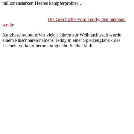
millionenstarken Heeres kampferprobter…
Die Geschichte vom Teddy, den niemand
wollte
Kurzbeschreibung:Vor vielen Jahren zur Weihnachtszeit wurde
einem Plüschbären namens Teddy in einer Spielzeugfabrik das
Lächeln verkehrt herum aufgenäht. Seither läuft…