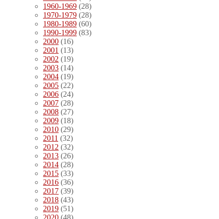
1960-1969
(28)
1970-1979
(28)
1980-1989
(60)
1990-1999
(83)
2000
(16)
2001
(13)
2002
(19)
2003
(14)
2004
(19)
2005
(22)
2006
(24)
2007
(28)
2008
(27)
2009
(18)
2010
(29)
2011
(32)
2012
(32)
2013
(26)
2014
(28)
2015
(33)
2016
(36)
2017
(39)
2018
(43)
2019
(51)
2020
(48)