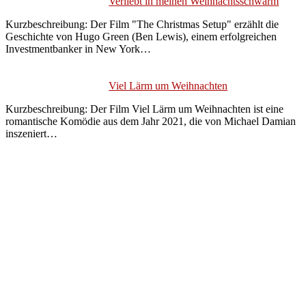
Verliebt in meinen Weihnachtsschwarm
Kurzbeschreibung: Der Film "The Christmas Setup" erzählt die
Geschichte von Hugo Green (Ben Lewis), einem erfolgreichen
Investmentbanker in New York…
Viel Lärm um Weihnachten
Kurzbeschreibung: Der Film Viel Lärm um Weihnachten ist eine
romantische Komödie aus dem Jahr 2021, die von Michael Damian
inszeniert…