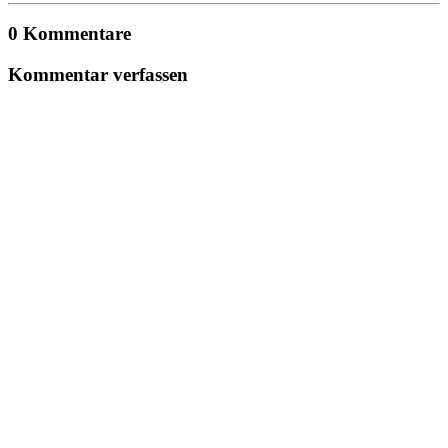
0 Kommentare
Kommentar verfassen