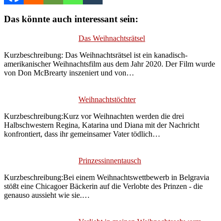
Das könnte auch interessant sein:
Das Weihnachtsrätsel
Kurzbeschreibung: Das Weihnachtsrätsel ist ein kanadisch-
amerikanischer Weihnachtsfilm aus dem Jahr 2020. Der Film wurde
von Don McBrearty inszeniert und von…
Weihnachtstöchter
Kurzbeschreibung:Kurz vor Weihnachten werden die drei
Halbschwestern Regina, Katarina und Diana mit der Nachricht
konfrontiert, dass ihr gemeinsamer Vater tödlich…
Prinzessinnentausch
Kurzbeschreibung:Bei einem Weihnachtswettbewerb in Belgravia
stößt eine Chicagoer Bäckerin auf die Verlobte des Prinzen - die
genauso aussieht wie sie.…