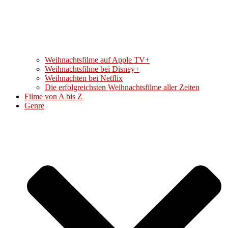
Weihnachtsfilme auf Apple TV+
Weihnachtsfilme bei Disney+
Weihnachten bei Netflix
Die erfolgreichsten Weihnachtsfilme aller Zeiten
Filme von A bis Z
Genre