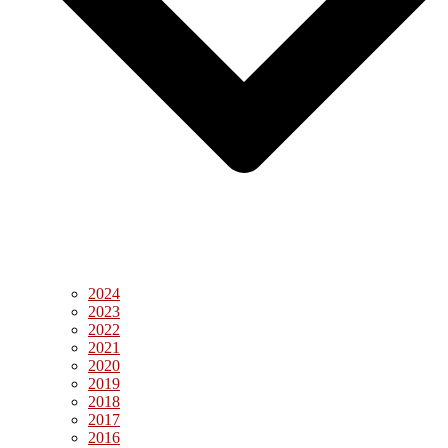
2024
2023
2022
2021
2020
2019
2018
2017
2016