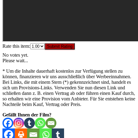
Rate this item:
Submit Rating
No votes yet.
Please wait...
* Um die Inhalte dauerhaft kostenlos zur Verfügung stellen zu
können, finanzieren wir uns ausschließlich über Werbeeinnahmen.
Bei Links, die mit einem Stern (*) gekennzeichnet sind, handelt es
sich um Provisions-Links. Verwenden Sie nun diesen Link und
schließen dann z. B. einen Vertrag ab oder führen einen Kauf durch,
so erhalten wir eine Provision vom Anbieter. Für Sie entstehen keine
Nachteile beim Kauf, Vertrag oder Preis.
Gefällt Ihnen der Film?