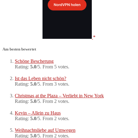
Am besten bewertet
Schöne Bescherung
Rating:
5.0
/5. From 5 votes.
Ist das Leben nicht schön?
Rating:
5.0
/5. From 3 votes.
Christmas at the Plaza – Verliebt in New York
Rating:
5.0
/5. From 2 votes.
Kevin – Allein zu Haus
Rating:
5.0
/5. From 2 votes.
Weihnachtsliebe auf Umwegen
Rating:
5.0
/5. From 2 votes.