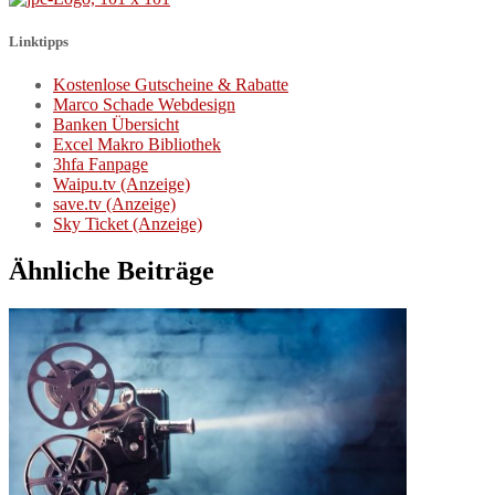
Linktipps
Kostenlose Gutscheine & Rabatte
Marco Schade Webdesign
Banken Übersicht
Excel Makro Bibliothek
3hfa Fanpage
Waipu.tv (Anzeige)
save.tv (Anzeige)
Sky Ticket (Anzeige)
Ähnliche Beiträge