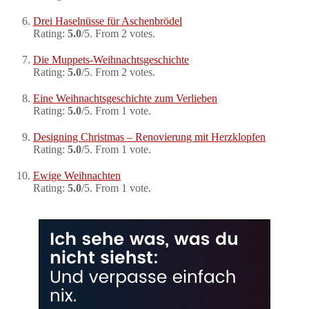
Drei Haselnüsse für Aschenbrödel
Rating:
5.0
/5. From 2 votes.
Die Muppets-Weihnachtsgeschichte
Rating:
5.0
/5. From 2 votes.
Eine Weihnachtsgeschichte zum Verlieben
Rating:
5.0
/5. From 1 vote.
Designing Christmas – Renovierung mit Herzklopfen
Rating:
5.0
/5. From 1 vote.
Ewige Weihnachten
Rating:
5.0
/5. From 1 vote.