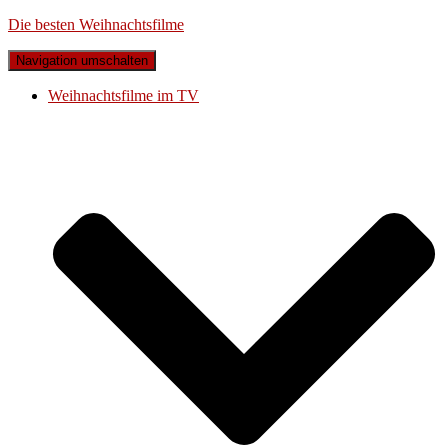
Die besten Weihnachtsfilme
Navigation umschalten
Weihnachtsfilme im TV