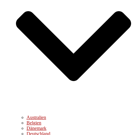
Australien
Belgien
Dänemark
Deutschland