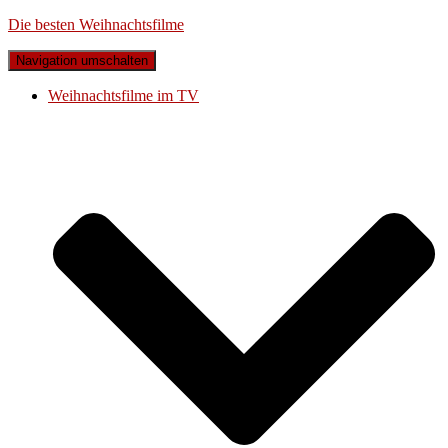
Die besten Weihnachtsfilme
Navigation umschalten
Weihnachtsfilme im TV