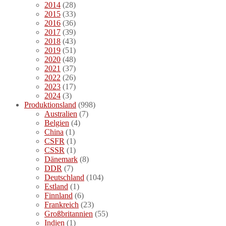
2014
(28)
2015
(33)
2016
(36)
2017
(39)
2018
(43)
2019
(51)
2020
(48)
2021
(37)
2022
(26)
2023
(17)
2024
(3)
Produktionsland
(998)
Australien
(7)
Belgien
(4)
China
(1)
CSFR
(1)
CSSR
(1)
Dänemark
(8)
DDR
(7)
Deutschland
(104)
Estland
(1)
Finnland
(6)
Frankreich
(23)
Großbritannien
(55)
Indien
(1)