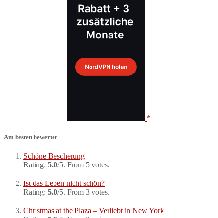
Am besten bewertet
Schöne Bescherung
Rating:
5.0
/5. From 5 votes.
Ist das Leben nicht schön?
Rating:
5.0
/5. From 3 votes.
Christmas at the Plaza – Verliebt in New York