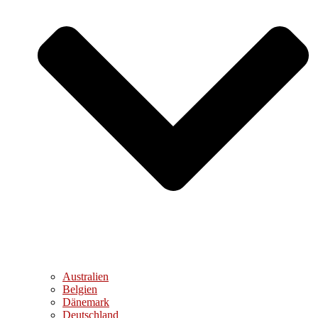
Australien
Belgien
Dänemark
Deutschland