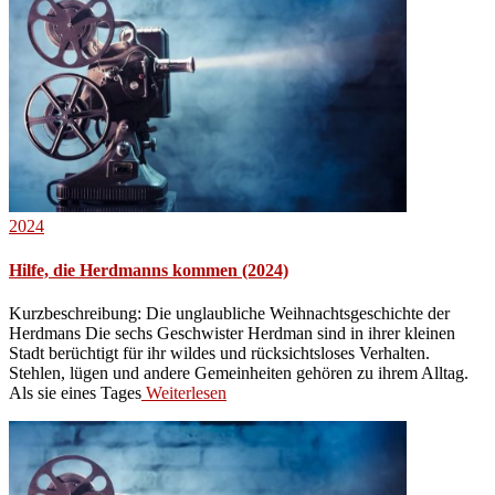
2024
Hilfe, die Herdmanns kommen (2024)
Kurzbeschreibung: Die unglaubliche Weihnachtsgeschichte der
Herdmans Die sechs Geschwister Herdman sind in ihrer kleinen
Stadt berüchtigt für ihr wildes und rücksichtsloses Verhalten.
Stehlen, lügen und andere Gemeinheiten gehören zu ihrem Alltag.
Als sie eines Tages
Weiterlesen