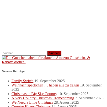
Suchen
nach:
Neueste Beiträge
Family Switch
19. September 2025
Weihnachtspäckchen … haben alle zu tragen
19. September
2025
Christmas in Big Sky Country
10. September 2025
A Very Country Christmas: Homecoming
7. September 2025
We Need a Little Christmas
28. August 2025
Country Hearts Christmas
14. August 2025