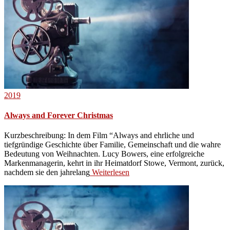
2019
Always and Forever Christmas
Kurzbeschreibung: In dem Film “Always and ehrliche und
tiefgründige Geschichte über Familie, Gemeinschaft und die wahre
Bedeutung von Weihnachten. Lucy Bowers, eine erfolgreiche
Markenmanagerin, kehrt in ihr Heimatdorf Stowe, Vermont, zurück,
nachdem sie den jahrelang
Weiterlesen