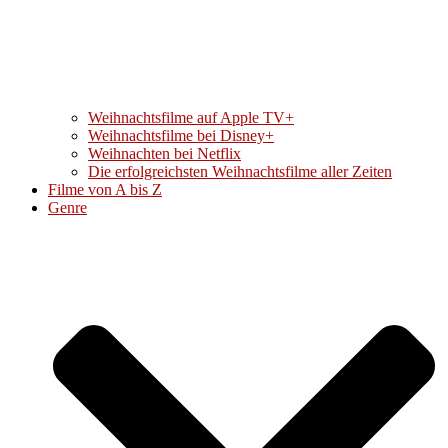
Weihnachtsfilme auf Apple TV+
Weihnachtsfilme bei Disney+
Weihnachten bei Netflix
Die erfolgreichsten Weihnachtsfilme aller Zeiten
Filme von A bis Z
Genre