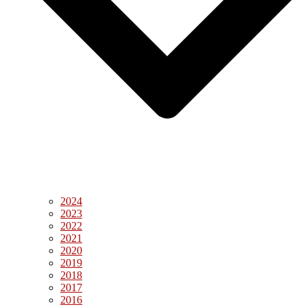
2024
2023
2022
2021
2020
2019
2018
2017
2016