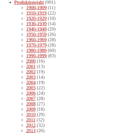
Produktionsjahr
(991)
1900-1909
(11)
1910-1919
(22)
1920-1929
(10)
1930-1939
(14)
1940-1949
(29)
1950-1959
(26)
1960-1969
(28)
1970-1979
(28)
1980-1989
(60)
1990-1999
(83)
2000
(16)
2001
(13)
2002
(19)
2003
(14)
2004
(19)
2005
(22)
2006
(24)
2007
(28)
2008
(27)
2009
(18)
2010
(29)
2011
(32)
2012
(32)
2013
(26)