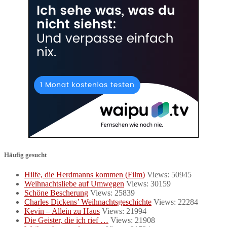
Häufig gesucht
Hilfe, die Herdmanns kommen (Film)
Views: 50945
Weihnachtsliebe auf Umwegen
Views: 30159
Schöne Bescherung
Views: 25839
Charles Dickens’ Weihnachtsgeschichte
Views: 22284
Kevin – Allein zu Haus
Views: 21994
Die Geister, die ich rief …
Views: 21908