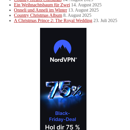
Ein Weihnachtsbaum für Zwei
14. August 2025
Onneli und Anneli im Winter
13. August 2025
Country Christmas Album
8. August 2025
A Christmas Prince 2: The Royal Wedding
23. Juli 2025