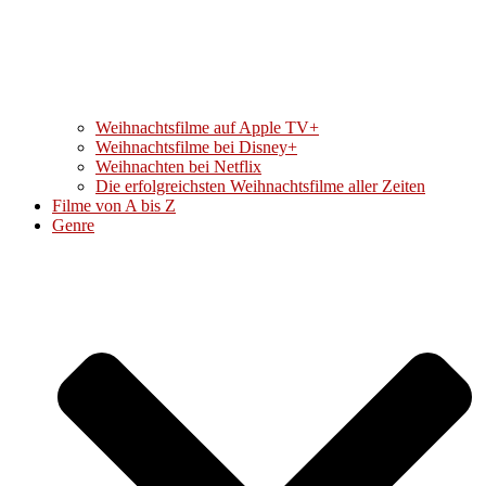
Weihnachtsfilme auf Apple TV+
Weihnachtsfilme bei Disney+
Weihnachten bei Netflix
Die erfolgreichsten Weihnachtsfilme aller Zeiten
Filme von A bis Z
Genre