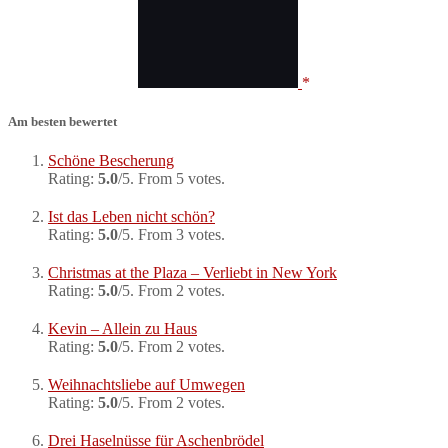
Am besten bewertet
Schöne Bescherung
Rating:
5.0
/5. From 5 votes.
Ist das Leben nicht schön?
Rating:
5.0
/5. From 3 votes.
Christmas at the Plaza – Verliebt in New York
Rating:
5.0
/5. From 2 votes.
Kevin – Allein zu Haus
Rating:
5.0
/5. From 2 votes.
Weihnachtsliebe auf Umwegen
Rating:
5.0
/5. From 2 votes.
Drei Haselnüsse für Aschenbrödel