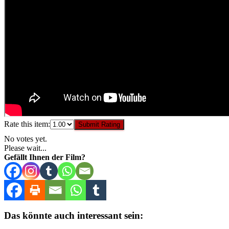
Rate this item:
Submit Rating
No votes yet.
Please wait...
Gefällt Ihnen der Film?
Das könnte auch interessant sein: