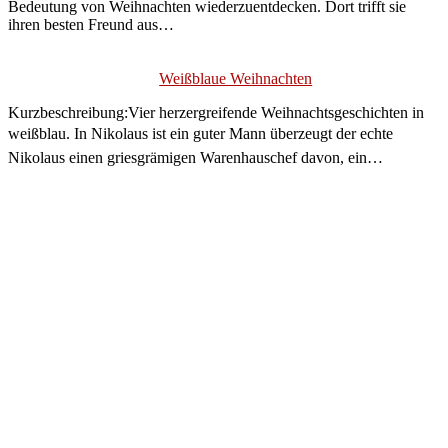
Bedeutung von Weihnachten wiederzuentdecken. Dort trifft sie
ihren besten Freund aus…
Weißblaue Weihnachten
Kurzbeschreibung:Vier herzergreifende Weihnachtsgeschichten in
weißblau. In Nikolaus ist ein guter Mann überzeugt der echte
Nikolaus einen griesgrämigen Warenhauschef davon, ein…