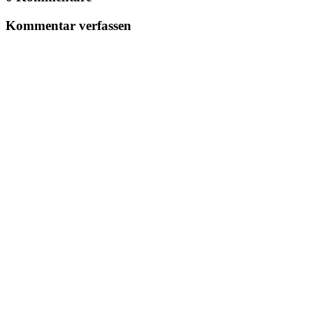
Kommentar verfassen