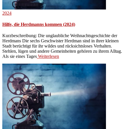
2024
Hilfe, die Herdmanns kommen (2024)
Kurzbeschreibung: Die unglaubliche Weihnachtsgeschichte der
Herdmans Die sechs Geschwister Herdman sind in ihrer kleinen
Stadt berüchtigt für ihr wildes und rücksichtsloses Verhalten.
Stehlen, lügen und andere Gemeinheiten gehören zu ihrem Alltag.
Als sie eines Tages
Weiterlesen