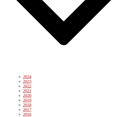
2024
2023
2022
2021
2020
2019
2018
2017
2016