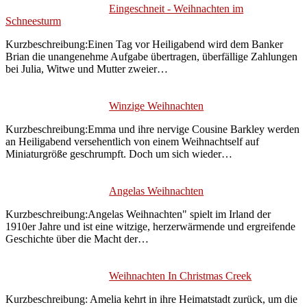
Eingeschneit - Weihnachten im
Schneesturm
Kurzbeschreibung:Einen Tag vor Heiligabend wird dem Banker
Brian die unangenehme Aufgabe übertragen, überfällige Zahlungen
bei Julia, Witwe und Mutter zweier…
Winzige Weihnachten
Kurzbeschreibung:Emma und ihre nervige Cousine Barkley werden
an Heiligabend versehentlich von einem Weihnachtself auf
Miniaturgröße geschrumpft. Doch um sich wieder…
Angelas Weihnachten
Kurzbeschreibung:Angelas Weihnachten" spielt im Irland der
1910er Jahre und ist eine witzige, herzerwärmende und ergreifende
Geschichte über die Macht der…
Weihnachten In Christmas Creek
Kurzbeschreibung: Amelia kehrt in ihre Heimatstadt zurück, um die