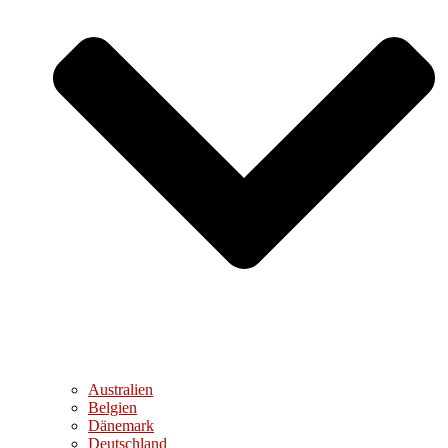
Australien
Belgien
Dänemark
Deutschland