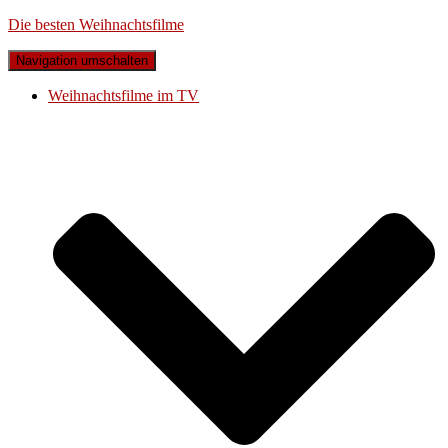
Die besten Weihnachtsfilme
Navigation umschalten
Weihnachtsfilme im TV