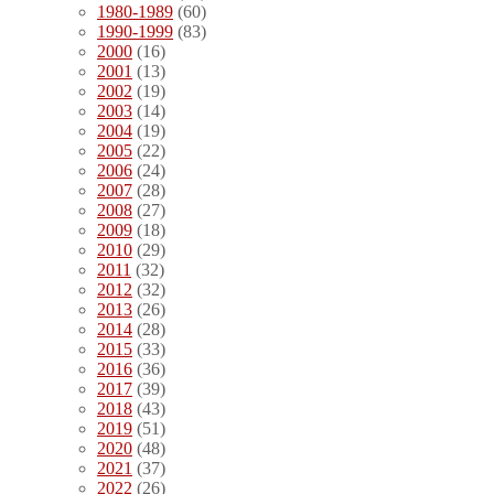
1980-1989
(60)
1990-1999
(83)
2000
(16)
2001
(13)
2002
(19)
2003
(14)
2004
(19)
2005
(22)
2006
(24)
2007
(28)
2008
(27)
2009
(18)
2010
(29)
2011
(32)
2012
(32)
2013
(26)
2014
(28)
2015
(33)
2016
(36)
2017
(39)
2018
(43)
2019
(51)
2020
(48)
2021
(37)
2022
(26)