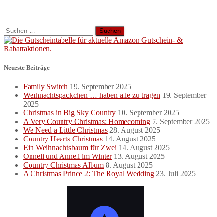
Suchen
nach:
Neueste Beiträge
Family Switch
19. September 2025
Weihnachtspäckchen … haben alle zu tragen
19. September
2025
Christmas in Big Sky Country
10. September 2025
A Very Country Christmas: Homecoming
7. September 2025
We Need a Little Christmas
28. August 2025
Country Hearts Christmas
14. August 2025
Ein Weihnachtsbaum für Zwei
14. August 2025
Onneli und Anneli im Winter
13. August 2025
Country Christmas Album
8. August 2025
A Christmas Prince 2: The Royal Wedding
23. Juli 2025