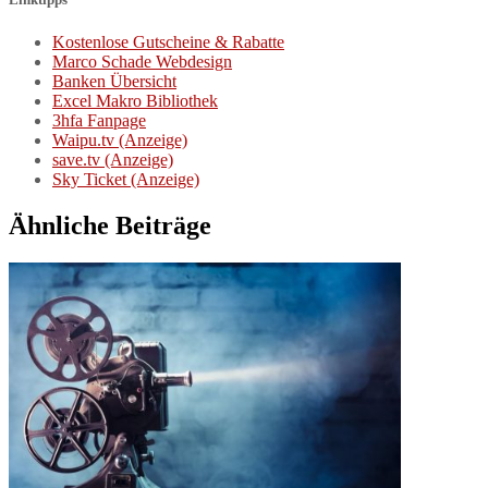
Kostenlose Gutscheine & Rabatte
Marco Schade Webdesign
Banken Übersicht
Excel Makro Bibliothek
3hfa Fanpage
Waipu.tv (Anzeige)
save.tv (Anzeige)
Sky Ticket (Anzeige)
Ähnliche Beiträge