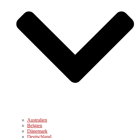
Australien
Belgien
Dänemark
Deutschland