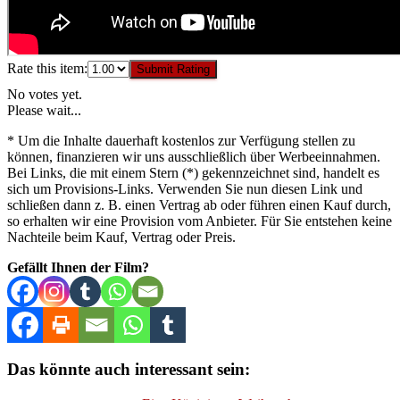
Rate this item:
Submit Rating
No votes yet.
Please wait...
* Um die Inhalte dauerhaft kostenlos zur Verfügung stellen zu
können, finanzieren wir uns ausschließlich über Werbeeinnahmen.
Bei Links, die mit einem Stern (*) gekennzeichnet sind, handelt es
sich um Provisions-Links. Verwenden Sie nun diesen Link und
schließen dann z. B. einen Vertrag ab oder führen einen Kauf durch,
so erhalten wir eine Provision vom Anbieter. Für Sie entstehen keine
Nachteile beim Kauf, Vertrag oder Preis.
Gefällt Ihnen der Film?
Das könnte auch interessant sein: