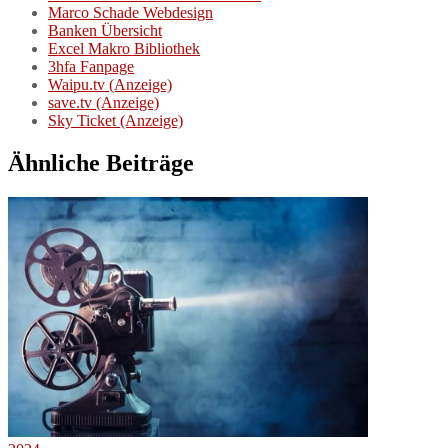
Marco Schade Webdesign
Banken Übersicht
Excel Makro Bibliothek
3hfa Fanpage
Waipu.tv (Anzeige)
save.tv (Anzeige)
Sky Ticket (Anzeige)
Ähnliche Beiträge