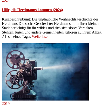
2024
Hilfe, die Herdmanns kommen (2024)
Kurzbeschreibung: Die unglaubliche Weihnachtsgeschichte der
Herdmans Die sechs Geschwister Herdman sind in ihrer kleinen
Stadt berüchtigt für ihr wildes und rücksichtsloses Verhalten.
Stehlen, lügen und andere Gemeinheiten gehören zu ihrem Alltag.
Als sie eines Tages
Weiterlesen
2019