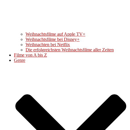
Weihnachtsfilme auf Apple TV+
Weihnachtsfilme bei Disney+
Weihnachten bei Netflix
Die erfolgreichsten Weihnachtsfilme aller Zeiten
Filme von A bis Z
Genre