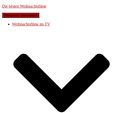
Die besten Weihnachtsfilme
Navigation umschalten
Weihnachtsfilme im TV