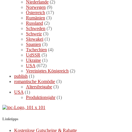
Niederlande
(2)
Norwegen
(9)
Österreich
(17)
Rumänien
(3)
Russland
(2)
Schweden
(7)
Schweiz
(3)
Slowakei
(1)
Spanien
(3)
Tschechien
(4)
UdSSR
(5)
Ukraine
(1)
USA
(672)
Vereinigtes Königreich
(2)
publish
(1)
romantische Komödie
(3)
Altersfreigabe
(3)
USA
(1)
Produktionsjahr
(1)
Linktipps
Kostenlose Gutscheine & Rabatte