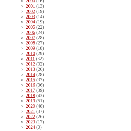
2000
(16)
2001
(13)
2002
(19)
2003
(14)
2004
(19)
2005
(22)
2006
(24)
2007
(28)
2008
(27)
2009
(18)
2010
(29)
2011
(32)
2012
(32)
2013
(26)
2014
(28)
2015
(33)
2016
(36)
2017
(39)
2018
(43)
2019
(51)
2020
(48)
2021
(37)
2022
(26)
2023
(17)
2024
(3)