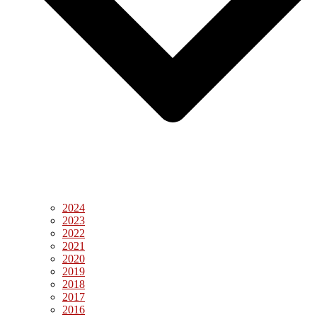
2024
2023
2022
2021
2020
2019
2018
2017
2016