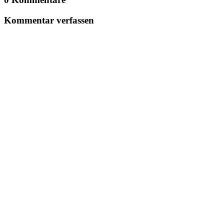
Kommentar verfassen