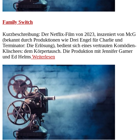
Family Switch
Kurzbeschreibung: Der Netflix-Film von 2023, inszeniert von McG
(bekannt durch Produktionen wie Drei Engel für Charlie und
Terminator: Die Erlösung), bedient sich eines vertrauten Komödien-
Klischees: dem Körpertausch. Die Produktion mit Jennifer Garner
und Ed Helms
Weiterlesen