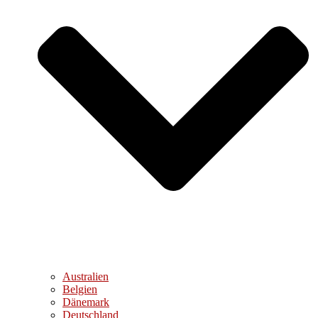
Australien
Belgien
Dänemark
Deutschland