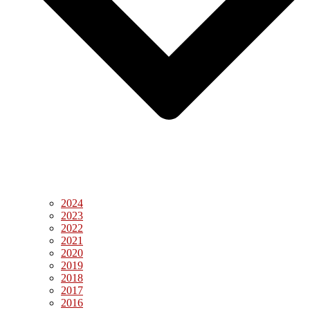
2024
2023
2022
2021
2020
2019
2018
2017
2016