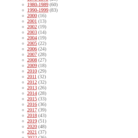
1980-1989
(60)
1990-1999
(83)
2000
(16)
2001
(13)
2002
(19)
2003
(14)
2004
(19)
2005
(22)
2006
(24)
2007
(28)
2008
(27)
2009
(18)
2010
(29)
2011
(32)
2012
(32)
2013
(26)
2014
(28)
2015
(33)
2016
(36)
2017
(39)
2018
(43)
2019
(51)
2020
(48)
2021
(37)
2022
(26)