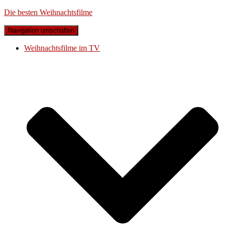
Die besten Weihnachtsfilme
Navigation umschalten
Weihnachtsfilme im TV