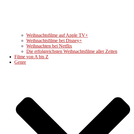
Weihnachtsfilme auf Apple TV+
Weihnachtsfilme bei Disney+
Weihnachten bei Netflix
Die erfolgreichsten Weihnachtsfilme aller Zeiten
Filme von A bis Z
Genre