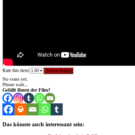
Rate this item:
Submit Rating
No votes yet.
Please wait...
Gefällt Ihnen der Film?
Das könnte auch interessant sein: