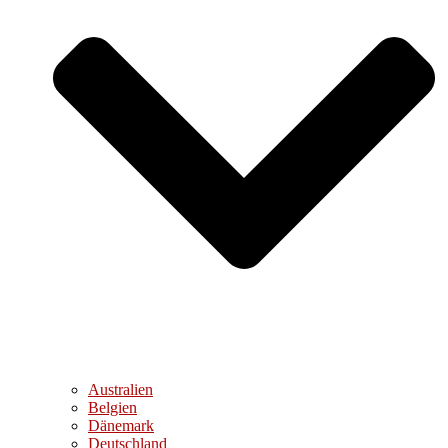
Australien
Belgien
Dänemark
Deutschland