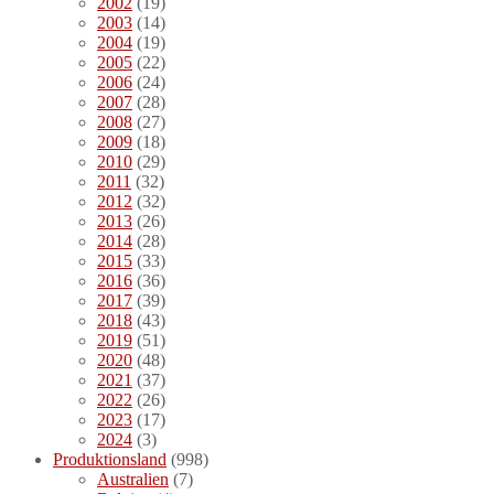
2002
(19)
2003
(14)
2004
(19)
2005
(22)
2006
(24)
2007
(28)
2008
(27)
2009
(18)
2010
(29)
2011
(32)
2012
(32)
2013
(26)
2014
(28)
2015
(33)
2016
(36)
2017
(39)
2018
(43)
2019
(51)
2020
(48)
2021
(37)
2022
(26)
2023
(17)
2024
(3)
Produktionsland
(998)
Australien
(7)