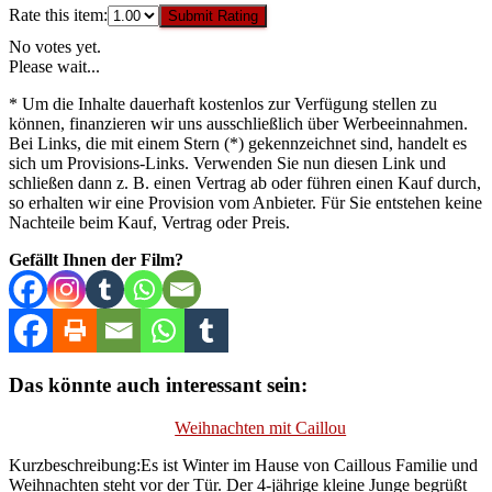
Rate this item:
Submit Rating
No votes yet.
Please wait...
* Um die Inhalte dauerhaft kostenlos zur Verfügung stellen zu
können, finanzieren wir uns ausschließlich über Werbeeinnahmen.
Bei Links, die mit einem Stern (*) gekennzeichnet sind, handelt es
sich um Provisions-Links. Verwenden Sie nun diesen Link und
schließen dann z. B. einen Vertrag ab oder führen einen Kauf durch,
so erhalten wir eine Provision vom Anbieter. Für Sie entstehen keine
Nachteile beim Kauf, Vertrag oder Preis.
Gefällt Ihnen der Film?
Das könnte auch interessant sein:
Weihnachten mit Caillou
Kurzbeschreibung:Es ist Winter im Hause von Caillous Familie und
Weihnachten steht vor der Tür. Der 4-jährige kleine Junge begrüßt