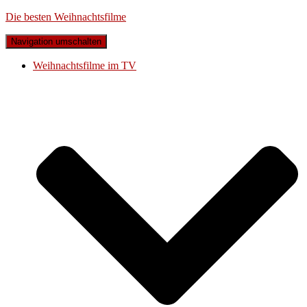
Die besten Weihnachtsfilme
Navigation umschalten
Weihnachtsfilme im TV