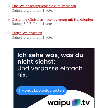
Eine Weihnachtsgeschichte zum Verlieben
Rating:
5.0
/5. From 1 vote.
Designing Christmas – Renovierung mit Herzklopfen
Rating:
5.0
/5. From 1 vote.
Ewige Weihnachten
Rating:
5.0
/5. From 1 vote.