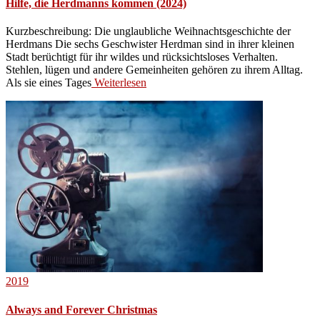
Hilfe, die Herdmanns kommen (2024)
Kurzbeschreibung: Die unglaubliche Weihnachtsgeschichte der
Herdmans Die sechs Geschwister Herdman sind in ihrer kleinen
Stadt berüchtigt für ihr wildes und rücksichtsloses Verhalten.
Stehlen, lügen und andere Gemeinheiten gehören zu ihrem Alltag.
Als sie eines Tages
Weiterlesen
2019
Always and Forever Christmas