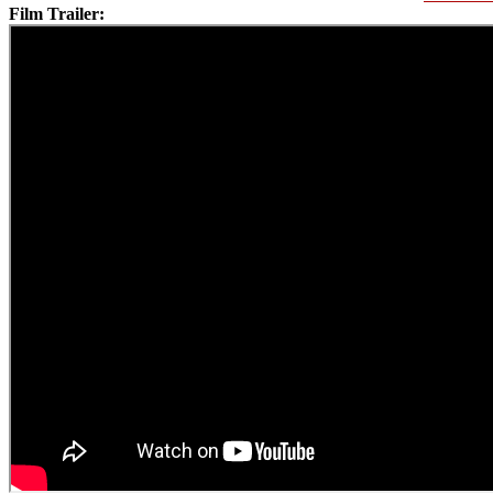
Film Trailer: