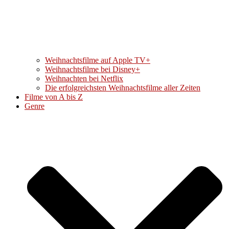
Weihnachtsfilme auf Apple TV+
Weihnachtsfilme bei Disney+
Weihnachten bei Netflix
Die erfolgreichsten Weihnachtsfilme aller Zeiten
Filme von A bis Z
Genre