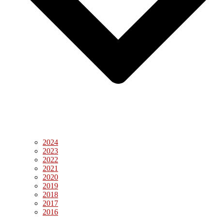
2024
2023
2022
2021
2020
2019
2018
2017
2016