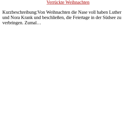
Verrückte Weihnachten
Kurzbeschreibung:Von Weihnachten die Nase voll haben Luther
und Nora Krank und beschließen, die Feiertage in der Südsee zu
verbringen. Zumal…