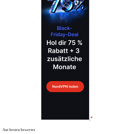
Am besten bewertet