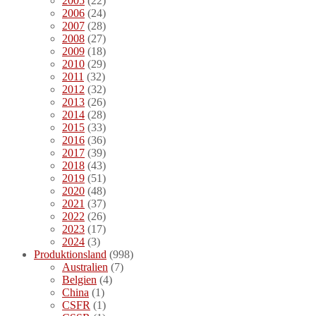
2005
(22)
2006
(24)
2007
(28)
2008
(27)
2009
(18)
2010
(29)
2011
(32)
2012
(32)
2013
(26)
2014
(28)
2015
(33)
2016
(36)
2017
(39)
2018
(43)
2019
(51)
2020
(48)
2021
(37)
2022
(26)
2023
(17)
2024
(3)
Produktionsland
(998)
Australien
(7)
Belgien
(4)
China
(1)
CSFR
(1)