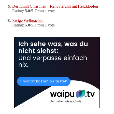
Designing Christmas – Renovierung mit Herzklopfen
Rating:
5.0
/5. From 1 vote.
Ewige Weihnachten
Rating:
5.0
/5. From 1 vote.