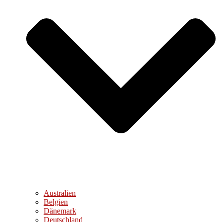
Australien
Belgien
Dänemark
Deutschland