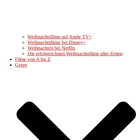
Weihnachtsfilme auf Apple TV+
Weihnachtsfilme bei Disney+
Weihnachten bei Netflix
Die erfolgreichsten Weihnachtsfilme aller Zeiten
Filme von A bis Z
Genre