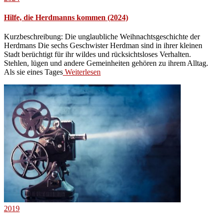
Hilfe, die Herdmanns kommen (2024)
Kurzbeschreibung: Die unglaubliche Weihnachtsgeschichte der
Herdmans Die sechs Geschwister Herdman sind in ihrer kleinen
Stadt berüchtigt für ihr wildes und rücksichtsloses Verhalten.
Stehlen, lügen und andere Gemeinheiten gehören zu ihrem Alltag.
Als sie eines Tages
Weiterlesen
2019