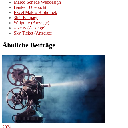
Marco Schade Webdesign
Banken Übersicht
Excel Makro Bibliothek
3hfa Fanpage
Waipu.tv (Anzeige)
save.tv (Anzeige)
Sky Ticket (Anzeige)
Ähnliche Beiträge
2024