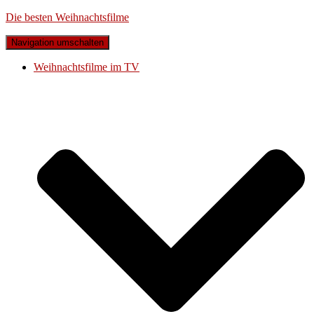
Die besten Weihnachtsfilme
Navigation umschalten
Weihnachtsfilme im TV