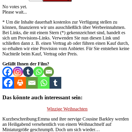
No votes yet.
Please wait...
* Um die Inhalte dauerhaft kostenlos zur Verfügung stellen zu
können, finanzieren wir uns ausschließlich über Werbeeinnahmen.
Bei Links, die mit einem Stern (*) gekennzeichnet sind, handelt es
sich um Provisions-Links. Verwenden Sie nun diesen Link und
schließen dann z. B. einen Vertrag ab oder führen einen Kauf durch,
so erhalten wir eine Provision vom Anbieter. Für Sie entstehen keine
Nachteile beim Kauf, Vertrag oder Preis.
Gefällt Ihnen der Film?
Das könnte auch interessant sein:
Winzige Weihnachten
Kurzbeschreibung:Emma und ihre nervige Cousine Barkley werden
an Heiligabend versehentlich von einem Weihnachtself auf
Miniaturgröße geschrumpft. Doch um sich wieder…