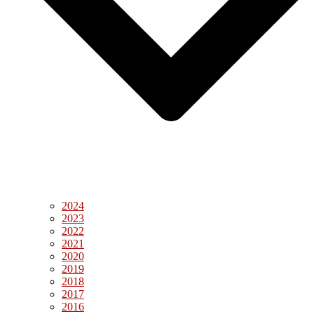
2024
2023
2022
2021
2020
2019
2018
2017
2016