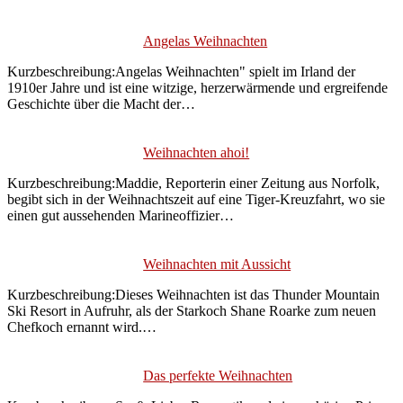
Angelas Weihnachten
Kurzbeschreibung:Angelas Weihnachten" spielt im Irland der
1910er Jahre und ist eine witzige, herzerwärmende und ergreifende
Geschichte über die Macht der…
Weihnachten ahoi!
Kurzbeschreibung:Maddie, Reporterin einer Zeitung aus Norfolk,
begibt sich in der Weihnachtszeit auf eine Tiger-Kreuzfahrt, wo sie
einen gut aussehenden Marineoffizier…
Weihnachten mit Aussicht
Kurzbeschreibung:Dieses Weihnachten ist das Thunder Mountain
Ski Resort in Aufruhr, als der Starkoch Shane Roarke zum neuen
Chefkoch ernannt wird.…
Das perfekte Weihnachten