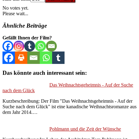
No votes yet.
Please wait...
Ähnliche Beiträge
Gefällt Ihnen der Film?
Das könnte auch interessant sein:
Das Weihnachtsgeheimnis - Auf der Suche
nach dem Glück
Kurzbeschreibung: Der Film "Das Weihnachtsgeheimnis - Auf der
Suche nach dem Glück" ist eine kanadische Weihnachtsromanze aus
dem Jahr 2014.…
Pohlmann und die Zeit der Wünsche