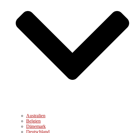
Australien
Belgien
Dänemark
Deutschland