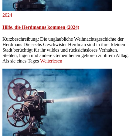
2024
Hilfe, die Herdmanns kommen (2024)
Kurzbeschreibung: Die unglaubliche Weihnachtsgeschichte der
Herdmans Die sechs Geschwister Herdman sind in ihrer kleinen
Stadt berüchtigt für ihr wildes und rücksichtsloses Verhalten.
Stehlen, lügen und andere Gemeinheiten gehören zu ihrem Alltag.
Als sie eines Tages
Weiterlesen