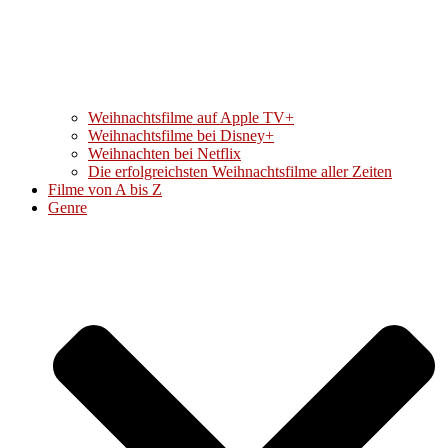
Weihnachtsfilme auf Apple TV+
Weihnachtsfilme bei Disney+
Weihnachten bei Netflix
Die erfolgreichsten Weihnachtsfilme aller Zeiten
Filme von A bis Z
Genre