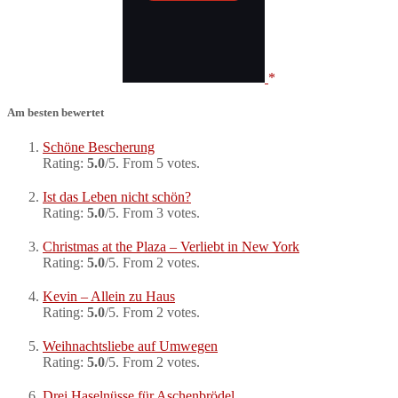
Am besten bewertet
Schöne Bescherung
Rating:
5.0
/5. From 5 votes.
Ist das Leben nicht schön?
Rating:
5.0
/5. From 3 votes.
Christmas at the Plaza – Verliebt in New York
Rating:
5.0
/5. From 2 votes.
Kevin – Allein zu Haus
Rating:
5.0
/5. From 2 votes.
Weihnachtsliebe auf Umwegen
Rating:
5.0
/5. From 2 votes.
Drei Haselnüsse für Aschenbrödel