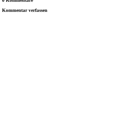
0 Kommentare
Kommentar verfassen