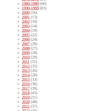
1980-1989
(60)
1990-1999
(83)
2000
(16)
2001
(13)
2002
(19)
2003
(14)
2004
(19)
2005
(22)
2006
(24)
2007
(28)
2008
(27)
2009
(18)
2010
(29)
2011
(32)
2012
(32)
2013
(26)
2014
(28)
2015
(33)
2016
(36)
2017
(39)
2018
(43)
2019
(51)
2020
(48)
2021
(37)
2022
(26)