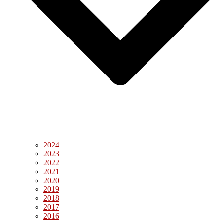
2024
2023
2022
2021
2020
2019
2018
2017
2016