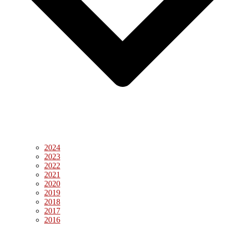
2024
2023
2022
2021
2020
2019
2018
2017
2016