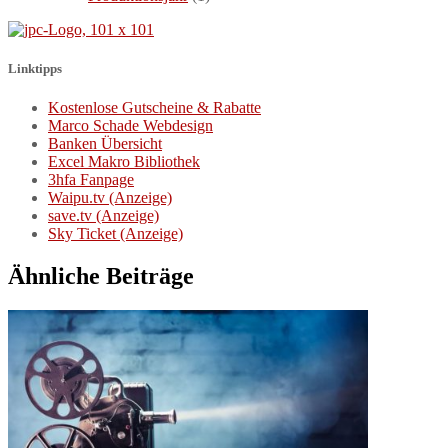
Linktipps
Kostenlose Gutscheine & Rabatte
Marco Schade Webdesign
Banken Übersicht
Excel Makro Bibliothek
3hfa Fanpage
Waipu.tv (Anzeige)
save.tv (Anzeige)
Sky Ticket (Anzeige)
Ähnliche Beiträge