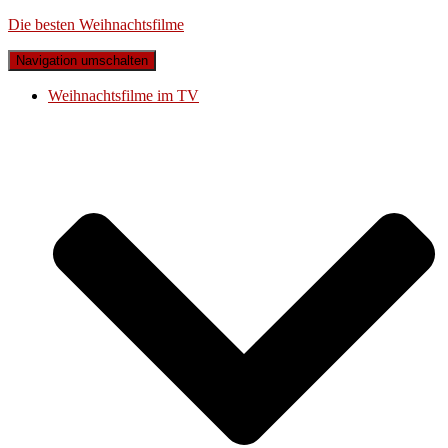
Die besten Weihnachtsfilme
Navigation umschalten
Weihnachtsfilme im TV