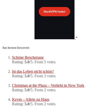
Am besten bewertet
Schöne Bescherung
Rating:
5.0
/5. From 5 votes.
Ist das Leben nicht schön?
Rating:
5.0
/5. From 3 votes.
Christmas at the Plaza – Verliebt in New York
Rating:
5.0
/5. From 2 votes.
Kevin – Allein zu Haus
Rating:
5.0
/5. From 2 votes.