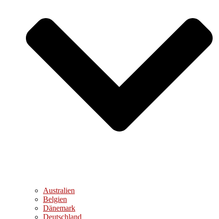
Australien
Belgien
Dänemark
Deutschland