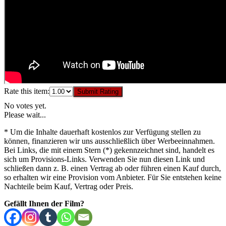
Rate this item:
Submit Rating
No votes yet.
Please wait...
* Um die Inhalte dauerhaft kostenlos zur Verfügung stellen zu
können, finanzieren wir uns ausschließlich über Werbeeinnahmen.
Bei Links, die mit einem Stern (*) gekennzeichnet sind, handelt es
sich um Provisions-Links. Verwenden Sie nun diesen Link und
schließen dann z. B. einen Vertrag ab oder führen einen Kauf durch,
so erhalten wir eine Provision vom Anbieter. Für Sie entstehen keine
Nachteile beim Kauf, Vertrag oder Preis.
Gefällt Ihnen der Film?