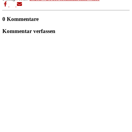
0 Kommentare
Kommentar verfassen