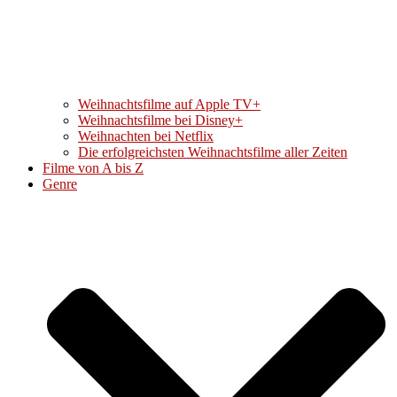
Weihnachtsfilme auf Apple TV+
Weihnachtsfilme bei Disney+
Weihnachten bei Netflix
Die erfolgreichsten Weihnachtsfilme aller Zeiten
Filme von A bis Z
Genre