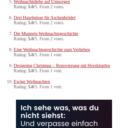
Weihnachtsliebe auf Umwegen
Rating:
5.0
/5. From 2 votes.
Drei Haselnüsse für Aschenbrödel
Rating:
5.0
/5. From 2 votes.
Die Muppets-Weihnachtsgeschichte
Rating:
5.0
/5. From 2 votes.
Eine Weihnachtsgeschichte zum Verlieben
Rating:
5.0
/5. From 1 vote.
Designing Christmas – Renovierung mit Herzklopfen
Rating:
5.0
/5. From 1 vote.
Ewige Weihnachten
Rating:
5.0
/5. From 1 vote.