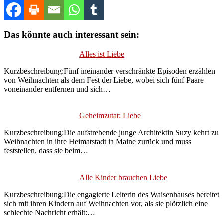
Das könnte auch interessant sein:
Alles ist Liebe
Kurzbeschreibung:Fünf ineinander verschränkte Episoden erzählen
von Weihnachten als dem Fest der Liebe, wobei sich fünf Paare
voneinander entfernen und sich…
Geheimzutat: Liebe
Kurzbeschreibung:Die aufstrebende junge Architektin Suzy kehrt zu
Weihnachten in ihre Heimatstadt in Maine zurück und muss
feststellen, dass sie beim…
Alle Kinder brauchen Liebe
Kurzbeschreibung:Die engagierte Leiterin des Waisenhauses bereitet
sich mit ihren Kindern auf Weihnachten vor, als sie plötzlich eine
schlechte Nachricht erhält:…