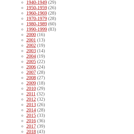
1940-1949
(29)
1950-1959
(26)
1960-1969
(28)
1970-1979
(28)
1980-1989
(60)
1990-1999
(83)
2000
(16)
2001
(13)
2002
(19)
2003
(14)
2004
(19)
2005
(22)
2006
(24)
2007
(28)
2008
(27)
2009
(18)
2010
(29)
2011
(32)
2012
(32)
2013
(26)
2014
(28)
2015
(33)
2016
(36)
2017
(39)
2018
(43)