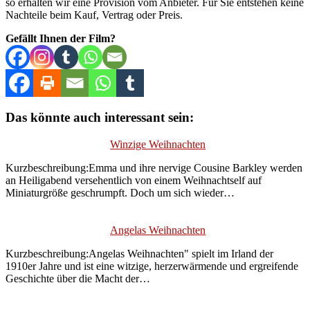
so erhalten wir eine Provision vom Anbieter. Für Sie entstehen keine
Nachteile beim Kauf, Vertrag oder Preis.
Gefällt Ihnen der Film?
Das könnte auch interessant sein:
Winzige Weihnachten
Kurzbeschreibung:Emma und ihre nervige Cousine Barkley werden
an Heiligabend versehentlich von einem Weihnachtself auf
Miniaturgröße geschrumpft. Doch um sich wieder…
Angelas Weihnachten
Kurzbeschreibung:Angelas Weihnachten" spielt im Irland der
1910er Jahre und ist eine witzige, herzerwärmende und ergreifende
Geschichte über die Macht der…