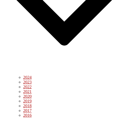
2024
2023
2022
2021
2020
2019
2018
2017
2016