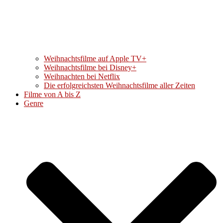
Weihnachtsfilme auf Apple TV+
Weihnachtsfilme bei Disney+
Weihnachten bei Netflix
Die erfolgreichsten Weihnachtsfilme aller Zeiten
Filme von A bis Z
Genre