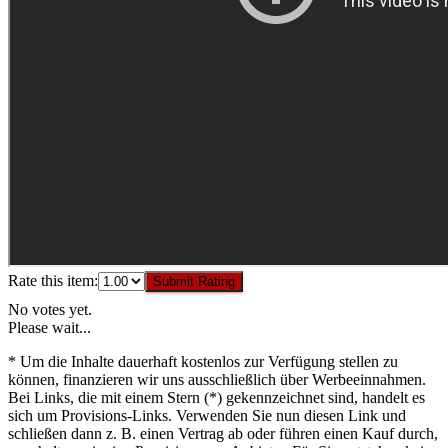
Rate this item:
Submit Rating
No votes yet.
Please wait...
* Um die Inhalte dauerhaft kostenlos zur Verfügung stellen zu
können, finanzieren wir uns ausschließlich über Werbeeinnahmen.
Bei Links, die mit einem Stern (*) gekennzeichnet sind, handelt es
sich um Provisions-Links. Verwenden Sie nun diesen Link und
schließen dann z. B. einen Vertrag ab oder führen einen Kauf durch,