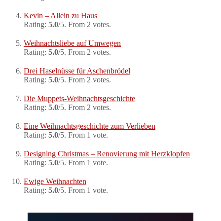
Kevin – Allein zu Haus
Rating:
5.0
/5. From 2 votes.
Weihnachtsliebe auf Umwegen
Rating:
5.0
/5. From 2 votes.
Drei Haselnüsse für Aschenbrödel
Rating:
5.0
/5. From 2 votes.
Die Muppets-Weihnachtsgeschichte
Rating:
5.0
/5. From 2 votes.
Eine Weihnachtsgeschichte zum Verlieben
Rating:
5.0
/5. From 1 vote.
Designing Christmas – Renovierung mit Herzklopfen
Rating:
5.0
/5. From 1 vote.
Ewige Weihnachten
Rating:
5.0
/5. From 1 vote.