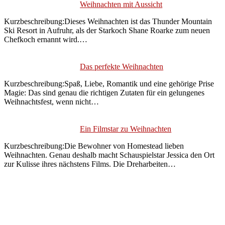
Weihnachten mit Aussicht
Kurzbeschreibung:Dieses Weihnachten ist das Thunder Mountain
Ski Resort in Aufruhr, als der Starkoch Shane Roarke zum neuen
Chefkoch ernannt wird.…
Das perfekte Weihnachten
Kurzbeschreibung:Spaß, Liebe, Romantik und eine gehörige Prise
Magie: Das sind genau die richtigen Zutaten für ein gelungenes
Weihnachtsfest, wenn nicht…
Ein Filmstar zu Weihnachten
Kurzbeschreibung:Die Bewohner von Homestead lieben
Weihnachten. Genau deshalb macht Schauspielstar Jessica den Ort
zur Kulisse ihres nächstens Films. Die Dreharbeiten…