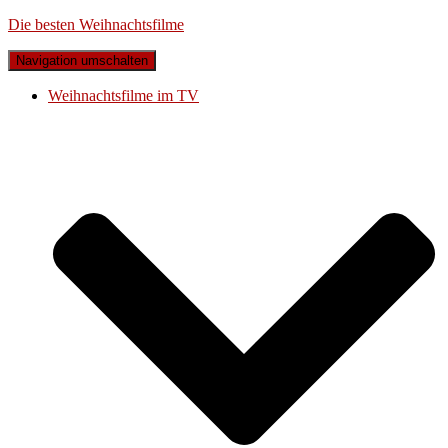
Die besten Weihnachtsfilme
Navigation umschalten
Weihnachtsfilme im TV