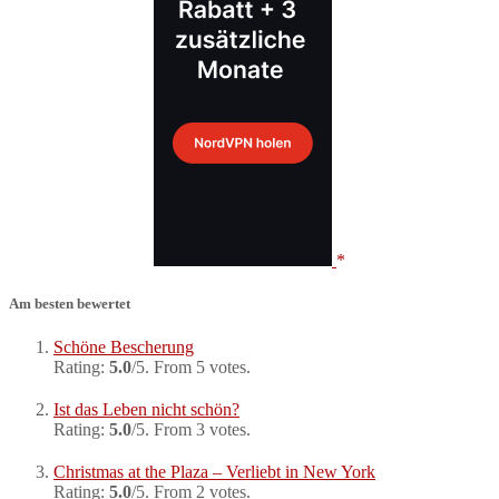
Am besten bewertet
Schöne Bescherung
Rating:
5.0
/5. From 5 votes.
Ist das Leben nicht schön?
Rating:
5.0
/5. From 3 votes.
Christmas at the Plaza – Verliebt in New York
Rating:
5.0
/5. From 2 votes.