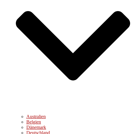
Australien
Belgien
Dänemark
Deutschland