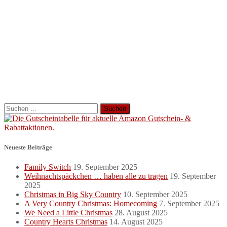
Suchen
nach:
Neueste Beiträge
Family Switch
19. September 2025
Weihnachtspäckchen … haben alle zu tragen
19. September
2025
Christmas in Big Sky Country
10. September 2025
A Very Country Christmas: Homecoming
7. September 2025
We Need a Little Christmas
28. August 2025
Country Hearts Christmas
14. August 2025