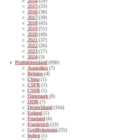
2014
(28)
2015
(33)
2016
(36)
2017
(39)
2018
(43)
2019
(51)
2020
(48)
2021
(37)
2022
(26)
2023
(17)
2024
(3)
Produktionsland
(998)
Australien
(7)
Belgien
(4)
China
(1)
CSFR
(1)
CSSR
(1)
Dänemark
(8)
DDR
(7)
Deutschland
(104)
Estland
(1)
Finnland
(6)
Frankreich
(23)
Großbritannien
(55)
Indien
(1)