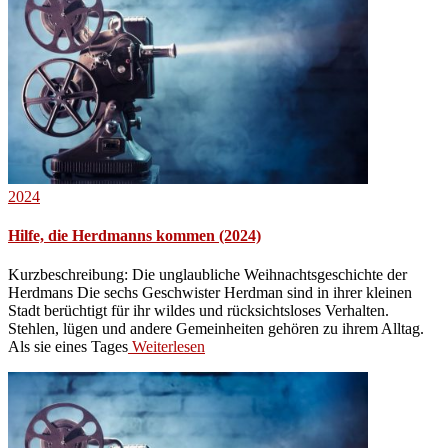
2024
Hilfe, die Herdmanns kommen (2024)
Kurzbeschreibung: Die unglaubliche Weihnachtsgeschichte der
Herdmans Die sechs Geschwister Herdman sind in ihrer kleinen
Stadt berüchtigt für ihr wildes und rücksichtsloses Verhalten.
Stehlen, lügen und andere Gemeinheiten gehören zu ihrem Alltag.
Als sie eines Tages
Weiterlesen