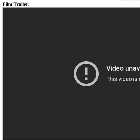
Film Trailer: