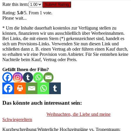
Rate this item:
Submit Rating
Rating:
5.0
/5. From 1 vote.
Please wait...
* Um die Inhalte dauerhaft kostenlos zur Verfügung stellen zu
können, finanzieren wir uns ausschließlich über Werbeeinnahmen.
Bei Links, die mit einem Stern (*) gekennzeichnet sind, handelt es
sich um Provisions-Links. Verwenden Sie nun diesen Link und
schließen dann z. B. einen Vertrag ab oder führen einen Kauf durch,
so erhalten wir eine Provision vom Anbieter. Für Sie entstehen keine
Nachteile beim Kauf, Vertrag oder Preis.
Gefällt Ihnen der Film?
Das könnte auch interessant sein:
Weihnachten, die Liebe und meine
Schwiegereltern
Kurzbeschreibung:Winterliche Hochzeitspläne vs. Tropentraum: