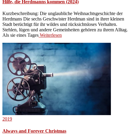
Hilfe, die Herdmanns kommen (2024)
Kurzbeschreibung: Die unglaubliche Weihnachtsgeschichte der
Herdmans Die sechs Geschwister Herdman sind in ihrer kleinen
Stadt berüchtigt für ihr wildes und rücksichtsloses Verhalten.
Stehlen, lügen und andere Gemeinheiten gehören zu ihrem Alltag.
Als sie eines Tages
Weiterlesen
2019
Always and Forever Christmas