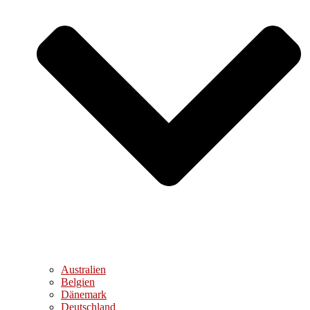
Australien
Belgien
Dänemark
Deutschland