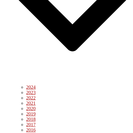
2024
2023
2022
2021
2020
2019
2018
2017
2016