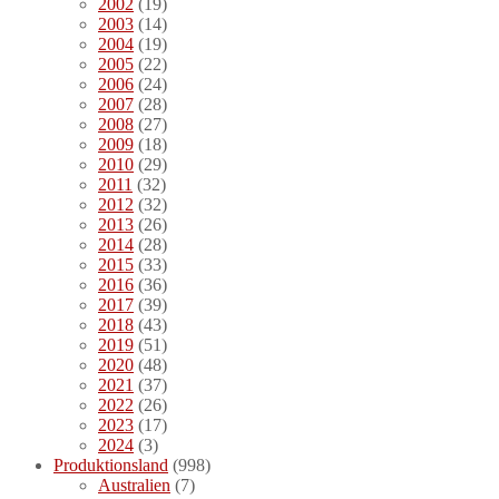
2002
(19)
2003
(14)
2004
(19)
2005
(22)
2006
(24)
2007
(28)
2008
(27)
2009
(18)
2010
(29)
2011
(32)
2012
(32)
2013
(26)
2014
(28)
2015
(33)
2016
(36)
2017
(39)
2018
(43)
2019
(51)
2020
(48)
2021
(37)
2022
(26)
2023
(17)
2024
(3)
Produktionsland
(998)
Australien
(7)