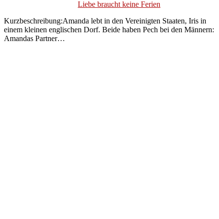
Liebe braucht keine Ferien
Kurzbeschreibung:Amanda lebt in den Vereinigten Staaten, Iris in
einem kleinen englischen Dorf. Beide haben Pech bei den Männern:
Amandas Partner…