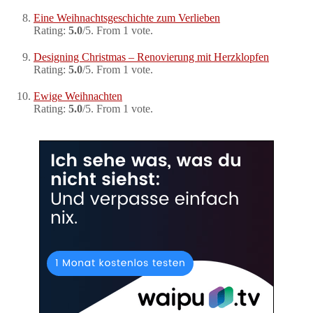
Eine Weihnachtsgeschichte zum Verlieben
Rating:
5.0
/5. From 1 vote.
Designing Christmas – Renovierung mit Herzklopfen
Rating:
5.0
/5. From 1 vote.
Ewige Weihnachten
Rating:
5.0
/5. From 1 vote.