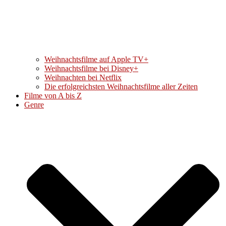
Weihnachtsfilme auf Apple TV+
Weihnachtsfilme bei Disney+
Weihnachten bei Netflix
Die erfolgreichsten Weihnachtsfilme aller Zeiten
Filme von A bis Z
Genre