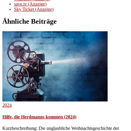
save.tv (Anzeige)
Sky Ticket (Anzeige)
Ähnliche Beiträge
2024
Hilfe, die Herdmanns kommen (2024)
Kurzbeschreibung: Die unglaubliche Weihnachtsgeschichte der