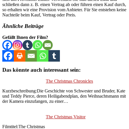
schließen dann z. B. einen Vertrag ab oder führen einen Kauf durch,
so erhalten wir eine Provision vom Anbieter. Für Sie entstehen keine
Nachteile beim Kauf, Vertrag oder Preis.
Ähnliche Beiträge
Gefällt Ihnen der Film?
Das könnte auch interessant sein:
The Christmas Chronicles
Kurzbeschreibung:Die Geschichte von Schwester und Bruder, Kate
und Teddy Pierce, deren Heiligabendplan, den Weihnachtsmann mit
der Kamera einzufangen, zu einer…
The Christmas Visitor
Filmtitel:The Christmas