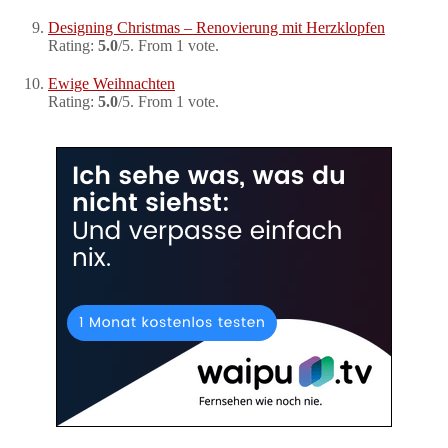
Designing Christmas – Renovierung mit Herzklopfen
Rating:
5.0
/5. From 1 vote.
Ewige Weihnachten
Rating:
5.0
/5. From 1 vote.