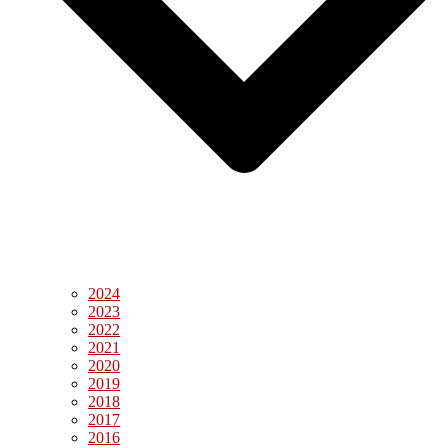
2024
2023
2022
2021
2020
2019
2018
2017
2016