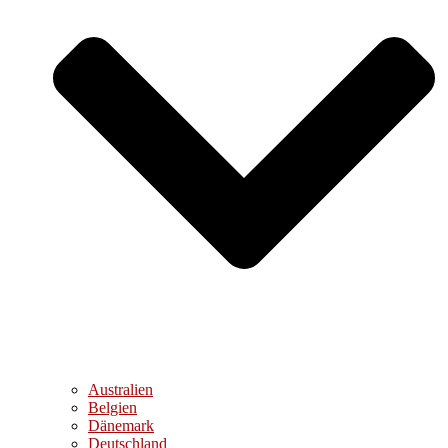
Australien
Belgien
Dänemark
Deutschland