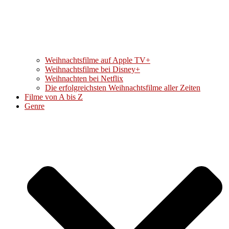
Weihnachtsfilme auf Apple TV+
Weihnachtsfilme bei Disney+
Weihnachten bei Netflix
Die erfolgreichsten Weihnachtsfilme aller Zeiten
Filme von A bis Z
Genre