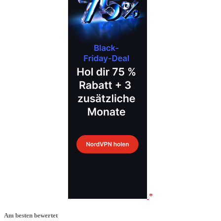
Am besten bewertet