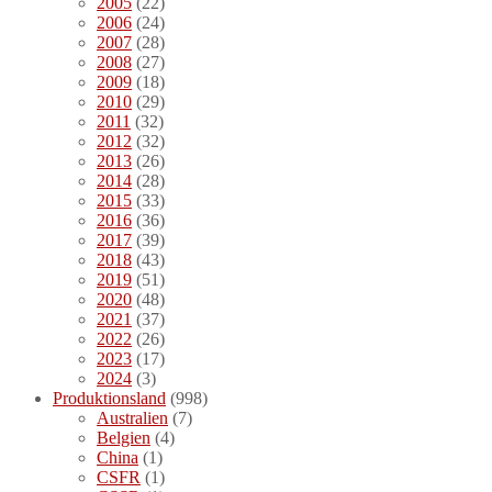
2005
(22)
2006
(24)
2007
(28)
2008
(27)
2009
(18)
2010
(29)
2011
(32)
2012
(32)
2013
(26)
2014
(28)
2015
(33)
2016
(36)
2017
(39)
2018
(43)
2019
(51)
2020
(48)
2021
(37)
2022
(26)
2023
(17)
2024
(3)
Produktionsland
(998)
Australien
(7)
Belgien
(4)
China
(1)
CSFR
(1)