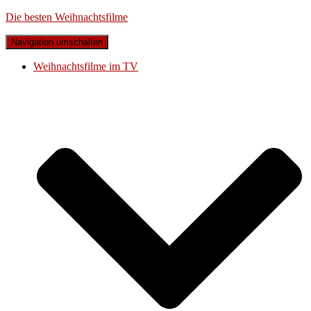
Die besten Weihnachtsfilme
Navigation umschalten
Weihnachtsfilme im TV