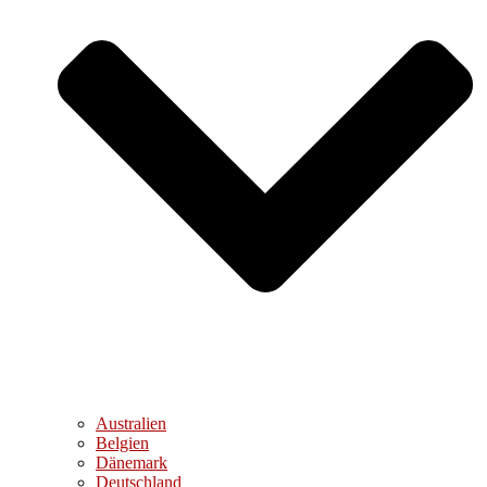
Australien
Belgien
Dänemark
Deutschland