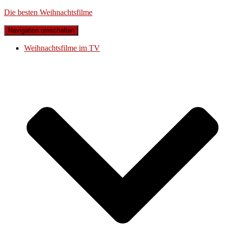
Die besten Weihnachtsfilme
Navigation umschalten
Weihnachtsfilme im TV