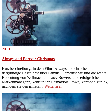
2019
Always and Forever Christmas
Kurzbeschreibung: In dem Film “Always and ehrliche und
tiefgründige Geschichte über Familie, Gemeinschaft und die wahre
Bedeutung von Weihnachten. Lucy Bowers, eine erfolgreiche
Markenmanagerin, kehrt in ihr Heimatdorf Stowe, Vermont, zurück,
nachdem sie den jahrelang
Weiterlesen