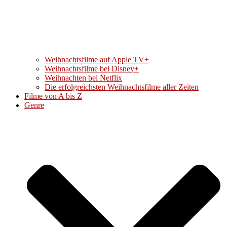
Weihnachtsfilme auf Apple TV+
Weihnachtsfilme bei Disney+
Weihnachten bei Netflix
Die erfolgreichsten Weihnachtsfilme aller Zeiten
Filme von A bis Z
Genre