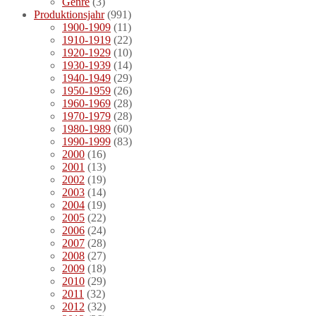
Genre
(3)
Produktionsjahr
(991)
1900-1909
(11)
1910-1919
(22)
1920-1929
(10)
1930-1939
(14)
1940-1949
(29)
1950-1959
(26)
1960-1969
(28)
1970-1979
(28)
1980-1989
(60)
1990-1999
(83)
2000
(16)
2001
(13)
2002
(19)
2003
(14)
2004
(19)
2005
(22)
2006
(24)
2007
(28)
2008
(27)
2009
(18)
2010
(29)
2011
(32)
2012
(32)