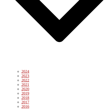
2024
2023
2022
2021
2020
2019
2018
2017
2016