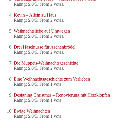
Rating:
5.0
/5. From 2 votes.
Kevin – Allein zu Haus
Rating:
5.0
/5. From 2 votes.
Weihnachtsliebe auf Umwegen
Rating:
5.0
/5. From 2 votes.
Drei Haselnüsse für Aschenbrödel
Rating:
5.0
/5. From 2 votes.
Die Muppets-Weihnachtsgeschichte
Rating:
5.0
/5. From 2 votes.
Eine Weihnachtsgeschichte zum Verlieben
Rating:
5.0
/5. From 1 vote.
Designing Christmas – Renovierung mit Herzklopfen
Rating:
5.0
/5. From 1 vote.
Ewige Weihnachten
Rating:
5.0
/5. From 1 vote.