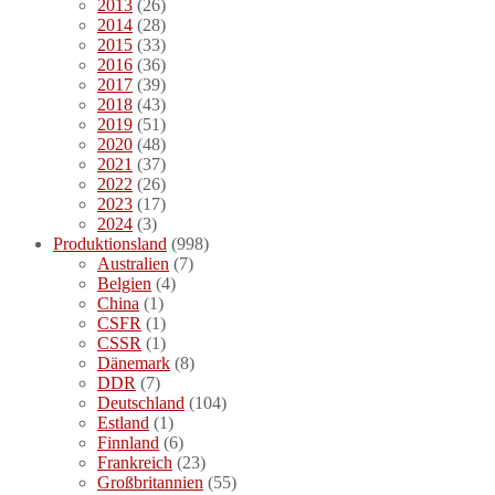
2013
(26)
2014
(28)
2015
(33)
2016
(36)
2017
(39)
2018
(43)
2019
(51)
2020
(48)
2021
(37)
2022
(26)
2023
(17)
2024
(3)
Produktionsland
(998)
Australien
(7)
Belgien
(4)
China
(1)
CSFR
(1)
CSSR
(1)
Dänemark
(8)
DDR
(7)
Deutschland
(104)
Estland
(1)
Finnland
(6)
Frankreich
(23)
Großbritannien
(55)