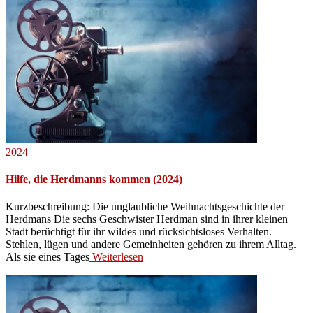
2024
Hilfe, die Herdmanns kommen (2024)
Kurzbeschreibung: Die unglaubliche Weihnachtsgeschichte der
Herdmans Die sechs Geschwister Herdman sind in ihrer kleinen
Stadt berüchtigt für ihr wildes und rücksichtsloses Verhalten.
Stehlen, lügen und andere Gemeinheiten gehören zu ihrem Alltag.
Als sie eines Tages
Weiterlesen