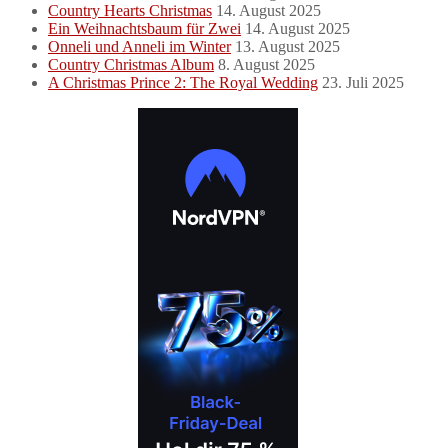
Country Hearts Christmas
14. August 2025
Ein Weihnachtsbaum für Zwei
14. August 2025
Onneli und Anneli im Winter
13. August 2025
Country Christmas Album
8. August 2025
A Christmas Prince 2: The Royal Wedding
23. Juli 2025