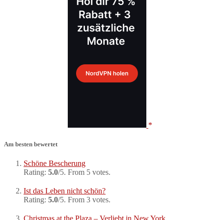
Am besten bewertet
Schöne Bescherung
Rating:
5.0
/5. From 5 votes.
Ist das Leben nicht schön?
Rating:
5.0
/5. From 3 votes.
Christmas at the Plaza – Verliebt in New York