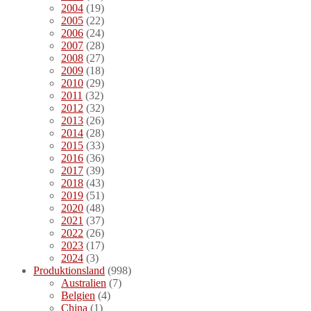
2004
(19)
2005
(22)
2006
(24)
2007
(28)
2008
(27)
2009
(18)
2010
(29)
2011
(32)
2012
(32)
2013
(26)
2014
(28)
2015
(33)
2016
(36)
2017
(39)
2018
(43)
2019
(51)
2020
(48)
2021
(37)
2022
(26)
2023
(17)
2024
(3)
Produktionsland
(998)
Australien
(7)
Belgien
(4)
China
(1)