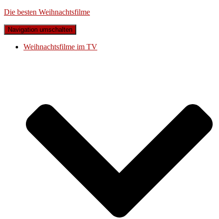
Die besten Weihnachtsfilme
Navigation umschalten
Weihnachtsfilme im TV