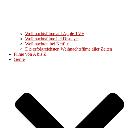
Weihnachtsfilme auf Apple TV+
Weihnachtsfilme bei Disney+
Weihnachten bei Netflix
Die erfolgreichsten Weihnachtsfilme aller Zeiten
Filme von A bis Z
Genre