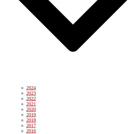
2024
2023
2022
2021
2020
2019
2018
2017
2016