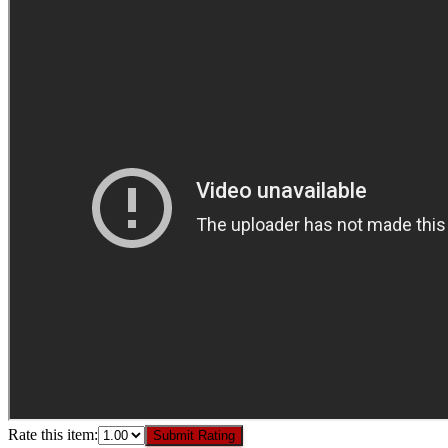
Rate this item:
Submit Rating