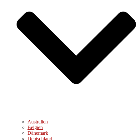
Australien
Belgien
Dänemark
Deutschland