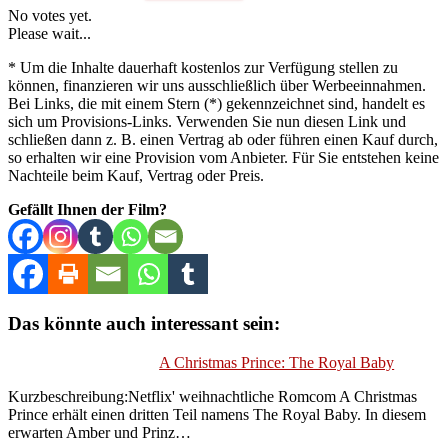
No votes yet.
Please wait...
* Um die Inhalte dauerhaft kostenlos zur Verfügung stellen zu
können, finanzieren wir uns ausschließlich über Werbeeinnahmen.
Bei Links, die mit einem Stern (*) gekennzeichnet sind, handelt es
sich um Provisions-Links. Verwenden Sie nun diesen Link und
schließen dann z. B. einen Vertrag ab oder führen einen Kauf durch,
so erhalten wir eine Provision vom Anbieter. Für Sie entstehen keine
Nachteile beim Kauf, Vertrag oder Preis.
Gefällt Ihnen der Film?
Das könnte auch interessant sein:
A Christmas Prince: The Royal Baby
Kurzbeschreibung:Netflix' weihnachtliche Romcom A Christmas
Prince erhält einen dritten Teil namens The Royal Baby. In diesem
erwarten Amber und Prinz…