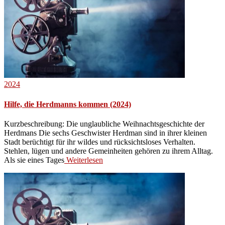
2024
Hilfe, die Herdmanns kommen (2024)
Kurzbeschreibung: Die unglaubliche Weihnachtsgeschichte der
Herdmans Die sechs Geschwister Herdman sind in ihrer kleinen
Stadt berüchtigt für ihr wildes und rücksichtsloses Verhalten.
Stehlen, lügen und andere Gemeinheiten gehören zu ihrem Alltag.
Als sie eines Tages
Weiterlesen