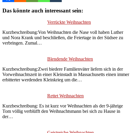
Das könnte auch interessant sein:
Verrückte Weihnachten
Kurzbeschreibung:Von Weihnachten die Nase voll haben Luther
und Nora Krank und beschließen, die Feiertage in der Südsee zu
verbringen. Zumal…
Blendende Weihnachten
Kurzbeschreibung:Zwei biedere Familienväter liefern sich in der
Vorweihnachtszeit in einer Kleinstadt in Massachusetts einen immer
erbitterter werdenden Kleinkrieg um die…
Rettet Weihnachten
Kurzbeschreibung: Es ist kurz vor Weihnachten als der 9-jährige
Tom völlig verblüfft den Weihnachtsmann bei sich zu Hause in
der…
Geistreiche Weihnachten