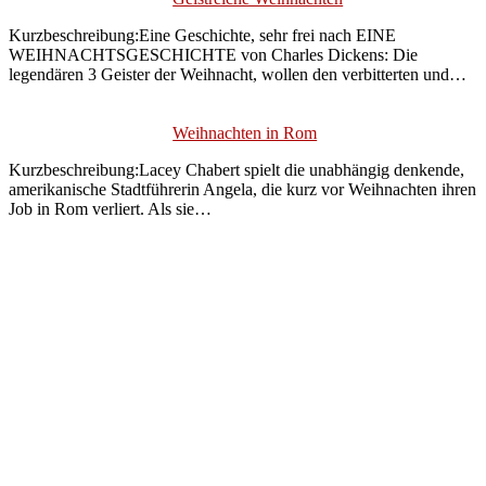
Kurzbeschreibung:Eine Geschichte, sehr frei nach EINE
WEIHNACHTSGESCHICHTE von Charles Dickens: Die
legendären 3 Geister der Weihnacht, wollen den verbitterten und…
Weihnachten in Rom
Kurzbeschreibung:Lacey Chabert spielt die unabhängig denkende,
amerikanische Stadtführerin Angela, die kurz vor Weihnachten ihren
Job in Rom verliert. Als sie…