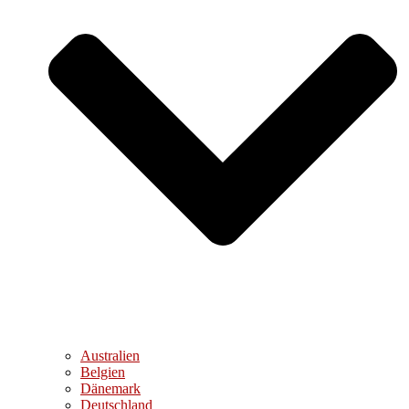
Australien
Belgien
Dänemark
Deutschland