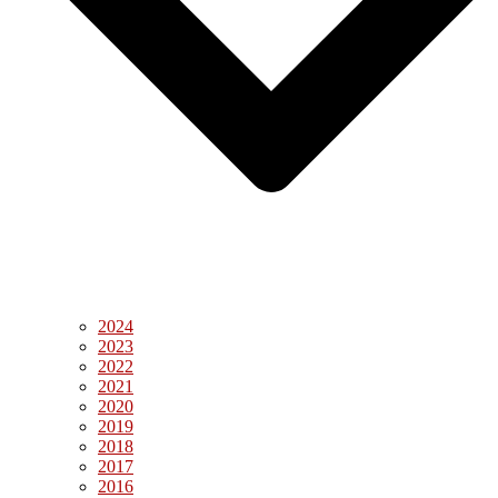
2024
2023
2022
2021
2020
2019
2018
2017
2016