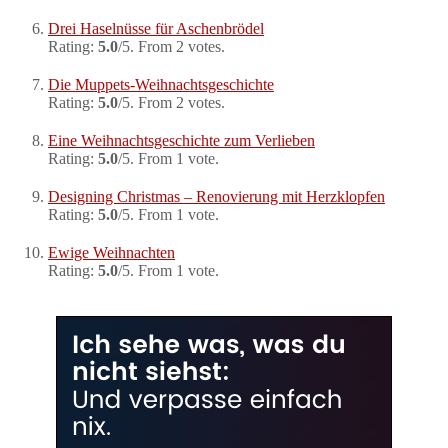
Drei Haselnüsse für Aschenbrödel
Rating:
5.0
/5. From 2 votes.
Die Muppets-Weihnachtsgeschichte
Rating:
5.0
/5. From 2 votes.
Eine Weihnachtsgeschichte zum Verlieben
Rating:
5.0
/5. From 1 vote.
Designing Christmas – Renovierung mit Herzklopfen
Rating:
5.0
/5. From 1 vote.
Ewige Weihnachten
Rating:
5.0
/5. From 1 vote.