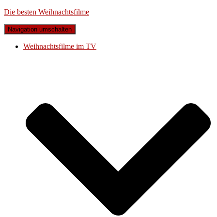
Die besten Weihnachtsfilme
Navigation umschalten
Weihnachtsfilme im TV