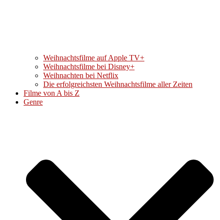
Weihnachtsfilme auf Apple TV+
Weihnachtsfilme bei Disney+
Weihnachten bei Netflix
Die erfolgreichsten Weihnachtsfilme aller Zeiten
Filme von A bis Z
Genre