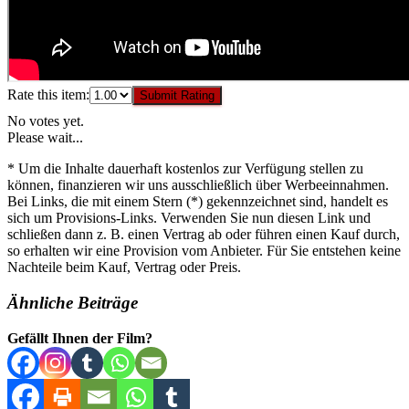
Rate this item:
Submit Rating
No votes yet.
Please wait...
* Um die Inhalte dauerhaft kostenlos zur Verfügung stellen zu
können, finanzieren wir uns ausschließlich über Werbeeinnahmen.
Bei Links, die mit einem Stern (*) gekennzeichnet sind, handelt es
sich um Provisions-Links. Verwenden Sie nun diesen Link und
schließen dann z. B. einen Vertrag ab oder führen einen Kauf durch,
so erhalten wir eine Provision vom Anbieter. Für Sie entstehen keine
Nachteile beim Kauf, Vertrag oder Preis.
Ähnliche Beiträge
Gefällt Ihnen der Film?