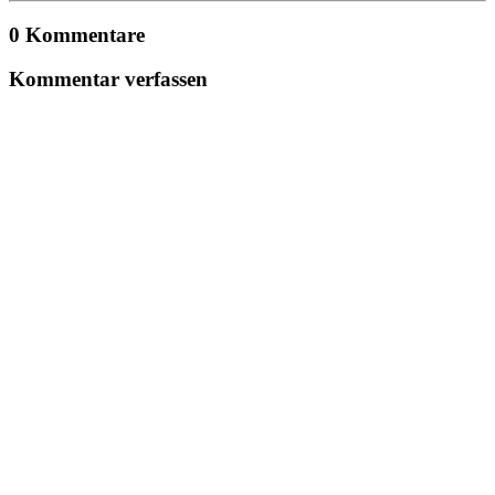
0 Kommentare
Kommentar verfassen