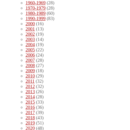
1960-1969
(28)
1970-1979
(28)
1980-1989
(60)
1990-1999
(83)
2000
(16)
2001
(13)
2002
(19)
2003
(14)
2004
(19)
2005
(22)
2006
(24)
2007
(28)
2008
(27)
2009
(18)
2010
(29)
2011
(32)
2012
(32)
2013
(26)
2014
(28)
2015
(33)
2016
(36)
2017
(39)
2018
(43)
2019
(51)
2020
(48)