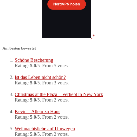
Am besten bewertet
Schöne Bescherung
Rating:
5.0
/5. From 5 votes.
Ist das Leben nicht schön?
Rating:
5.0
/5. From 3 votes.
Christmas at the Plaza – Verliebt in New York
Rating:
5.0
/5. From 2 votes.
Kevin – Allein zu Haus
Rating:
5.0
/5. From 2 votes.
Weihnachtsliebe auf Umwegen
Rating:
5.0
/5. From 2 votes.