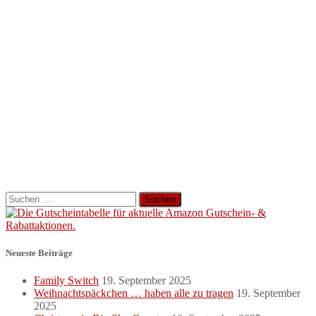
Suchen
nach:
Neueste Beiträge
Family Switch
19. September 2025
Weihnachtspäckchen … haben alle zu tragen
19. September
2025