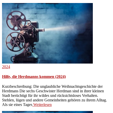
2024
Hilfe, die Herdmanns kommen (2024)
Kurzbeschreibung: Die unglaubliche Weihnachtsgeschichte der
Herdmans Die sechs Geschwister Herdman sind in ihrer kleinen
Stadt berüchtigt für ihr wildes und rücksichtsloses Verhalten.
Stehlen, lügen und andere Gemeinheiten gehören zu ihrem Alltag.
Als sie eines Tages
Weiterlesen