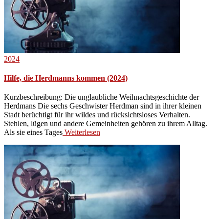
2024
Hilfe, die Herdmanns kommen (2024)
Kurzbeschreibung: Die unglaubliche Weihnachtsgeschichte der
Herdmans Die sechs Geschwister Herdman sind in ihrer kleinen
Stadt berüchtigt für ihr wildes und rücksichtsloses Verhalten.
Stehlen, lügen und andere Gemeinheiten gehören zu ihrem Alltag.
Als sie eines Tages
Weiterlesen