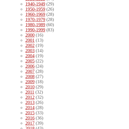
1940-1949
(29)
1950-1959
(26)
1960-1969
(28)
1970-1979
(28)
1980-1989
(60)
1990-1999
(83)
2000
(16)
2001
(13)
2002
(19)
2003
(14)
2004
(19)
2005
(22)
2006
(24)
2007
(28)
2008
(27)
2009
(18)
2010
(29)
2011
(32)
2012
(32)
2013
(26)
2014
(28)
2015
(33)
2016
(36)
2017
(39)
2018
(43)