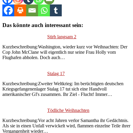
Das könnte auch interessant sein:
Stirb langsam 2
Kurzbeschreibung:Washington, wieder kurz vor Weihnachten: Der
Cop John McClane will eigentlich nur seine Frau Holly vom
Flughafen abholen. Doch auch…
Stalag 17
Kurzbeschreibung:Zweiter Weltkrieg: Im berüchtigten deutschen
Kriegsgefangenenlager Stalag 17 tut sich eine Handvoll
amerikanischer GI's zusammen. Ihr Ziel - Flucht! Immer…
Tödliche Weihnachten
Kurzbeschreibung:Vor acht Jahren verlor Samantha ihr Gedächtnis.
Als sie in einen Unfall verwickelt wird, flammen einzelne Teile ihrer
Vergangenheit wieder…