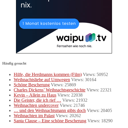
Häufig gesucht
Hilfe, die Herdmanns kommen (Film)
Views: 50952
Weihnachtsliebe auf Umwegen
Views: 30164
Schöne Bescherung
Views: 25869
Charles Dickens’ Weihnachtsgeschichte
Views: 22321
Kevin – Allein zu Haus
Views: 22038
Die Geister, die ich rief …
Views: 21932
Weihnachten undercover
Views: 21746
… und den Weihnachtsmann gibts doch
Views: 20405
Weihnachten im Palast
Views: 20262
Santa Clause – Eine schöne Bescherung
Views: 18290