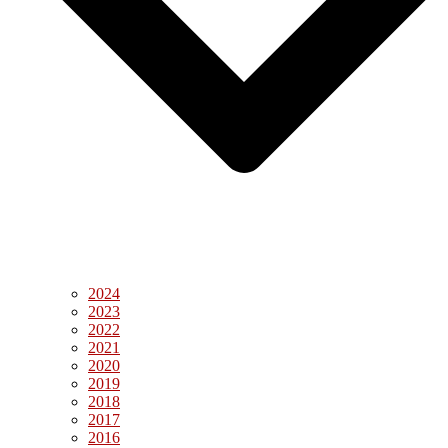
2024
2023
2022
2021
2020
2019
2018
2017
2016