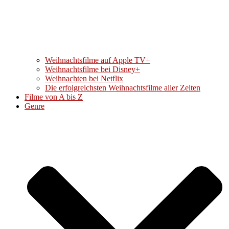
Weihnachtsfilme auf Apple TV+
Weihnachtsfilme bei Disney+
Weihnachten bei Netflix
Die erfolgreichsten Weihnachtsfilme aller Zeiten
Filme von A bis Z
Genre