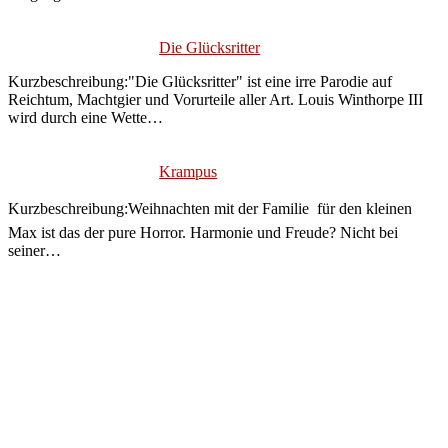
Die Glücksritter
Kurzbeschreibung:"Die Glücksritter" ist eine irre Parodie auf
Reichtum, Machtgier und Vorurteile aller Art. Louis Winthorpe III
wird durch eine Wette…
Krampus
Kurzbeschreibung:Weihnachten mit der Familie  für den kleinen
Max ist das der pure Horror. Harmonie und Freude? Nicht bei
seiner…