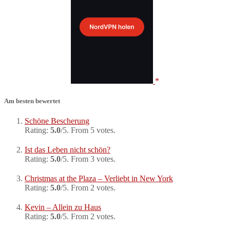
Am besten bewertet
Schöne Bescherung
Rating:
5.0
/5. From 5 votes.
Ist das Leben nicht schön?
Rating:
5.0
/5. From 3 votes.
Christmas at the Plaza – Verliebt in New York
Rating:
5.0
/5. From 2 votes.
Kevin – Allein zu Haus
Rating:
5.0
/5. From 2 votes.