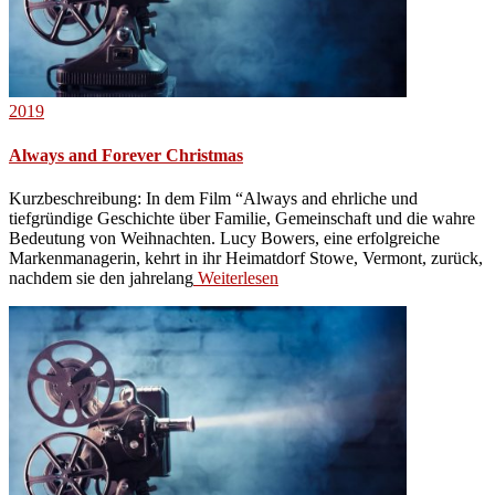
2019
Always and Forever Christmas
Kurzbeschreibung: In dem Film “Always and ehrliche und
tiefgründige Geschichte über Familie, Gemeinschaft und die wahre
Bedeutung von Weihnachten. Lucy Bowers, eine erfolgreiche
Markenmanagerin, kehrt in ihr Heimatdorf Stowe, Vermont, zurück,
nachdem sie den jahrelang
Weiterlesen