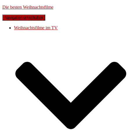
Die besten Weihnachtsfilme
Navigation umschalten
Weihnachtsfilme im TV