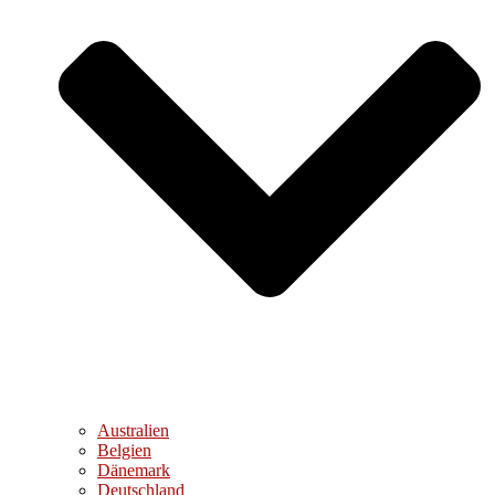
Australien
Belgien
Dänemark
Deutschland