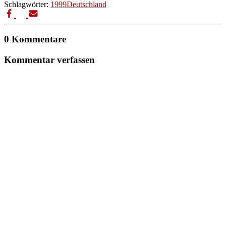
Schlagwörter:
1999
Deutschland
0 Kommentare
Kommentar verfassen