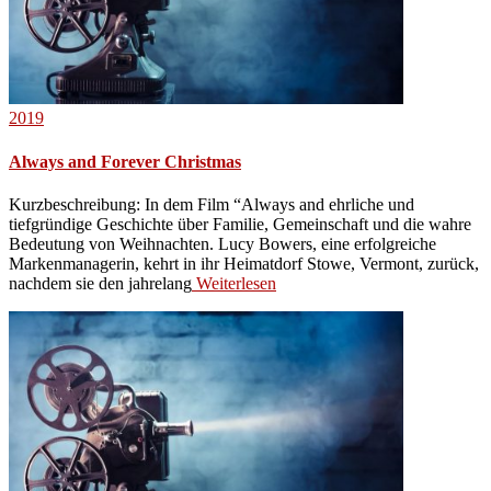
2019
Always and Forever Christmas
Kurzbeschreibung: In dem Film “Always and ehrliche und
tiefgründige Geschichte über Familie, Gemeinschaft und die wahre
Bedeutung von Weihnachten. Lucy Bowers, eine erfolgreiche
Markenmanagerin, kehrt in ihr Heimatdorf Stowe, Vermont, zurück,
nachdem sie den jahrelang
Weiterlesen