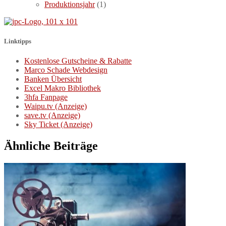
Produktionsjahr
(1)
Linktipps
Kostenlose Gutscheine & Rabatte
Marco Schade Webdesign
Banken Übersicht
Excel Makro Bibliothek
3hfa Fanpage
Waipu.tv (Anzeige)
save.tv (Anzeige)
Sky Ticket (Anzeige)
Ähnliche Beiträge