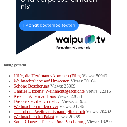
Häufig gesucht
Hilfe, die Herdmanns kommen (Film)
Views: 50949
Weihnachtsliebe auf Umwegen
Views: 30164
Schöne Bescherung
Views: 25869
Charles Dickens’ Weihnachtsgeschichte
Views: 22316
Kevin – Allein zu Haus
Views: 22033
Die Geister, die ich rief …
Views: 21932
Weihnachten undercover
Views: 21746
… und den Weihnachtsmann gibts doch
Views: 20402
Weihnachten im Palast
Views: 20259
Santa Clause – Eine schöne Bescherung
Views: 18290