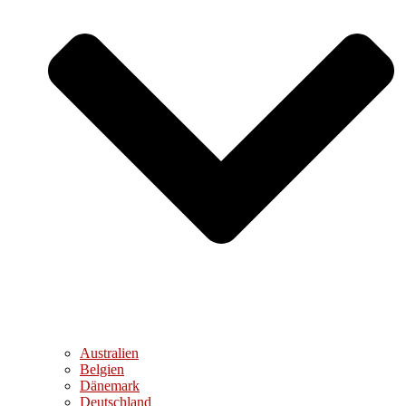
Australien
Belgien
Dänemark
Deutschland