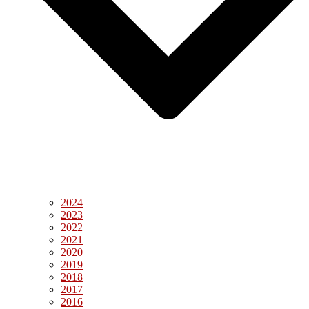
2024
2023
2022
2021
2020
2019
2018
2017
2016