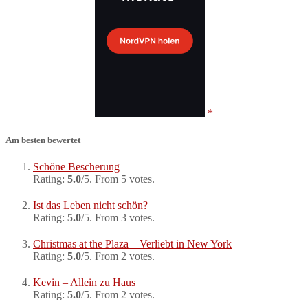
Am besten bewertet
Schöne Bescherung
Rating:
5.0
/5. From 5 votes.
Ist das Leben nicht schön?
Rating:
5.0
/5. From 3 votes.
Christmas at the Plaza – Verliebt in New York
Rating:
5.0
/5. From 2 votes.
Kevin – Allein zu Haus
Rating:
5.0
/5. From 2 votes.