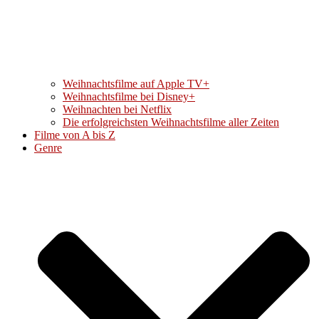
Weihnachtsfilme auf Apple TV+
Weihnachtsfilme bei Disney+
Weihnachten bei Netflix
Die erfolgreichsten Weihnachtsfilme aller Zeiten
Filme von A bis Z
Genre