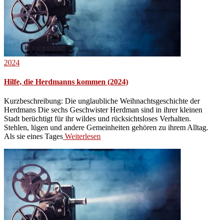
2024
Hilfe, die Herdmanns kommen (2024)
Kurzbeschreibung: Die unglaubliche Weihnachtsgeschichte der
Herdmans Die sechs Geschwister Herdman sind in ihrer kleinen
Stadt berüchtigt für ihr wildes und rücksichtsloses Verhalten.
Stehlen, lügen und andere Gemeinheiten gehören zu ihrem Alltag.
Als sie eines Tages
Weiterlesen