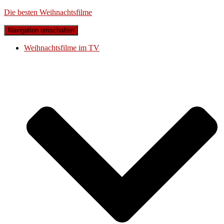
Die besten Weihnachtsfilme
Navigation umschalten
Weihnachtsfilme im TV