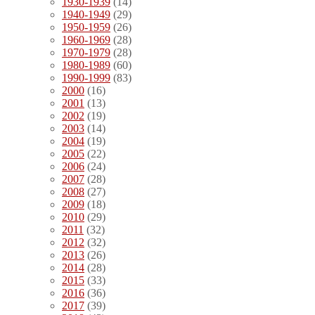
1930-1939
(14)
1940-1949
(29)
1950-1959
(26)
1960-1969
(28)
1970-1979
(28)
1980-1989
(60)
1990-1999
(83)
2000
(16)
2001
(13)
2002
(19)
2003
(14)
2004
(19)
2005
(22)
2006
(24)
2007
(28)
2008
(27)
2009
(18)
2010
(29)
2011
(32)
2012
(32)
2013
(26)
2014
(28)
2015
(33)
2016
(36)
2017
(39)