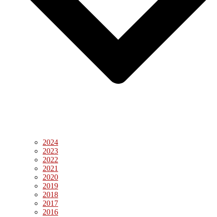
2024
2023
2022
2021
2020
2019
2018
2017
2016