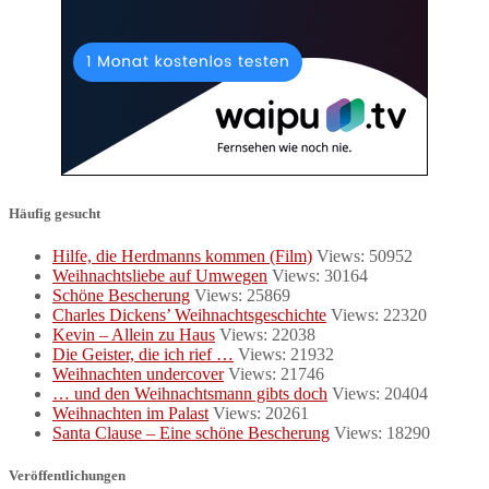
Häufig gesucht
Hilfe, die Herdmanns kommen (Film)
Views: 50952
Weihnachtsliebe auf Umwegen
Views: 30164
Schöne Bescherung
Views: 25869
Charles Dickens’ Weihnachtsgeschichte
Views: 22320
Kevin – Allein zu Haus
Views: 22038
Die Geister, die ich rief …
Views: 21932
Weihnachten undercover
Views: 21746
… und den Weihnachtsmann gibts doch
Views: 20404
Weihnachten im Palast
Views: 20261
Santa Clause – Eine schöne Bescherung
Views: 18290
Veröffentlichungen