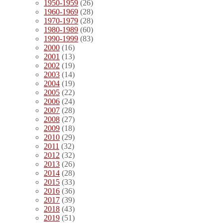
1950-1959
(26)
1960-1969
(28)
1970-1979
(28)
1980-1989
(60)
1990-1999
(83)
2000
(16)
2001
(13)
2002
(19)
2003
(14)
2004
(19)
2005
(22)
2006
(24)
2007
(28)
2008
(27)
2009
(18)
2010
(29)
2011
(32)
2012
(32)
2013
(26)
2014
(28)
2015
(33)
2016
(36)
2017
(39)
2018
(43)
2019
(51)