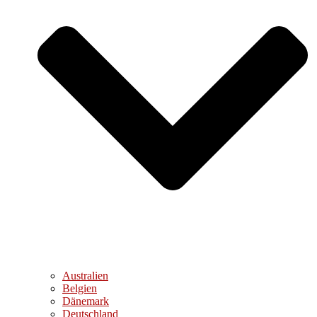
Australien
Belgien
Dänemark
Deutschland