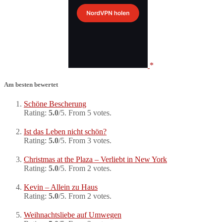
Am besten bewertet
Schöne Bescherung
Rating:
5.0
/5. From 5 votes.
Ist das Leben nicht schön?
Rating:
5.0
/5. From 3 votes.
Christmas at the Plaza – Verliebt in New York
Rating:
5.0
/5. From 2 votes.
Kevin – Allein zu Haus
Rating:
5.0
/5. From 2 votes.
Weihnachtsliebe auf Umwegen