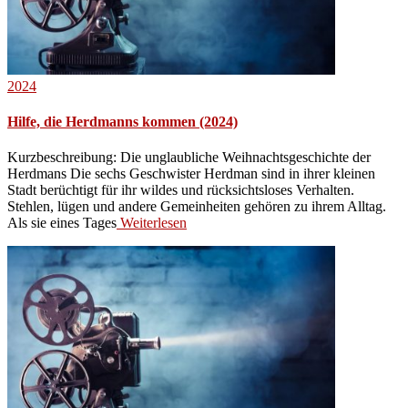
2024
Hilfe, die Herdmanns kommen (2024)
Kurzbeschreibung: Die unglaubliche Weihnachtsgeschichte der
Herdmans Die sechs Geschwister Herdman sind in ihrer kleinen
Stadt berüchtigt für ihr wildes und rücksichtsloses Verhalten.
Stehlen, lügen und andere Gemeinheiten gehören zu ihrem Alltag.
Als sie eines Tages
Weiterlesen