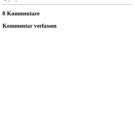
0 Kommentare
Kommentar verfassen