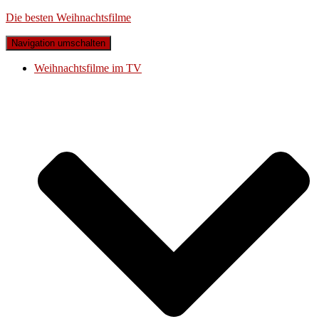
Die besten Weihnachtsfilme
Navigation umschalten
Weihnachtsfilme im TV