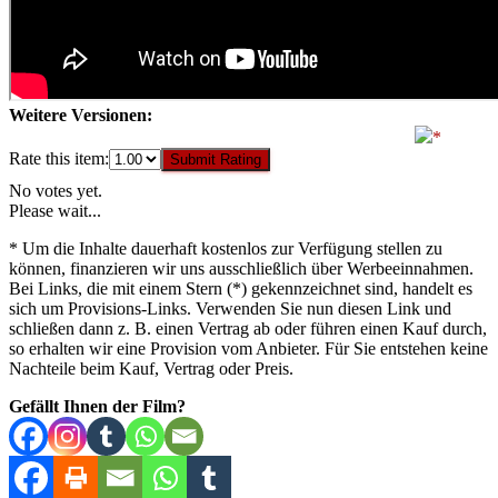
Weitere Versionen:
Rate this item:
Submit Rating
No votes yet.
Please wait...
* Um die Inhalte dauerhaft kostenlos zur Verfügung stellen zu
können, finanzieren wir uns ausschließlich über Werbeeinnahmen.
Bei Links, die mit einem Stern (*) gekennzeichnet sind, handelt es
sich um Provisions-Links. Verwenden Sie nun diesen Link und
schließen dann z. B. einen Vertrag ab oder führen einen Kauf durch,
so erhalten wir eine Provision vom Anbieter. Für Sie entstehen keine
Nachteile beim Kauf, Vertrag oder Preis.
Gefällt Ihnen der Film?