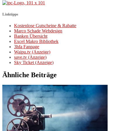
Linktipps
Kostenlose Gutscheine & Rabatte
Marco Schade Webdesign
Banken Übersicht
Excel Makro Bibliothek
3hfa Fanpage
Waipu.tv (Anzeige)
save.tv (Anzeige)
Sky Ticket (Anzeige)
Ähnliche Beiträge