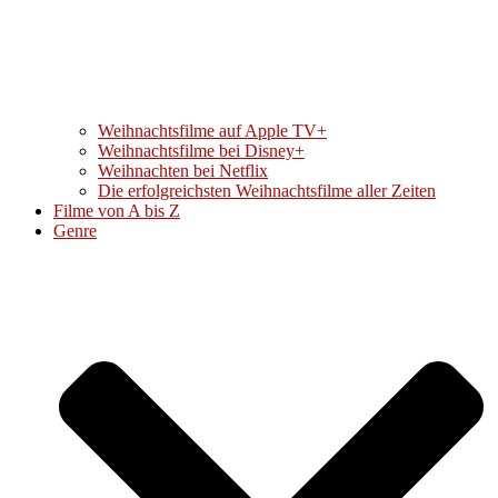
Weihnachtsfilme auf Apple TV+
Weihnachtsfilme bei Disney+
Weihnachten bei Netflix
Die erfolgreichsten Weihnachtsfilme aller Zeiten
Filme von A bis Z
Genre