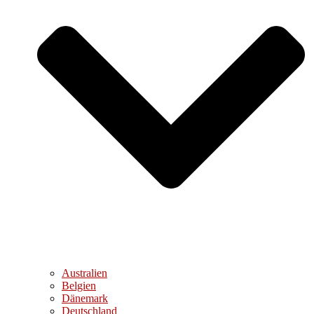
Australien
Belgien
Dänemark
Deutschland