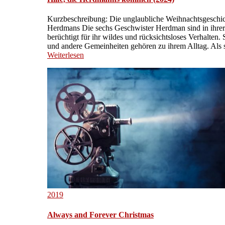
Kurzbeschreibung: Die unglaubliche Weihnachtsgeschic
Herdmans Die sechs Geschwister Herdman sind in ihrer 
berüchtigt für ihr wildes und rücksichtsloses Verhalten. 
und andere Gemeinheiten gehören zu ihrem Alltag. Als s
Weiterlesen
2019
Always and Forever Christmas