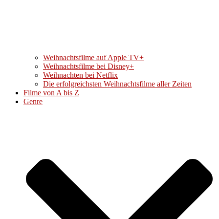
Weihnachtsfilme auf Apple TV+
Weihnachtsfilme bei Disney+
Weihnachten bei Netflix
Die erfolgreichsten Weihnachtsfilme aller Zeiten
Filme von A bis Z
Genre