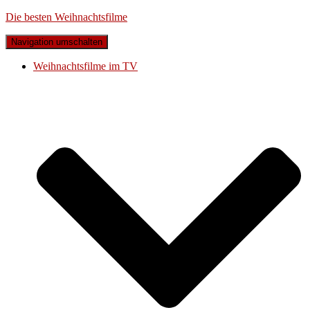
Die besten Weihnachtsfilme
Navigation umschalten
Weihnachtsfilme im TV