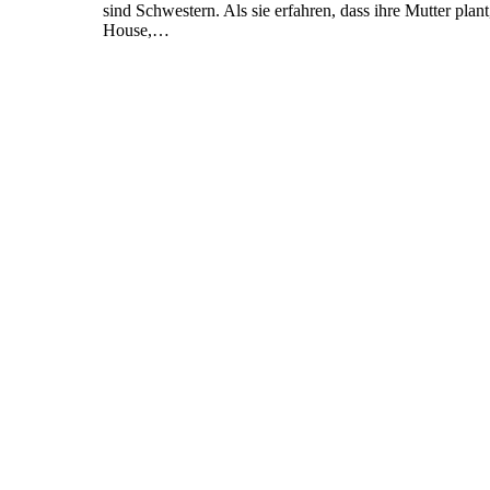
sind Schwestern. Als sie erfahren, dass ihre Mutter plan
House,…