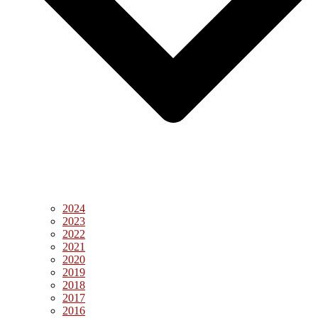
2024
2023
2022
2021
2020
2019
2018
2017
2016