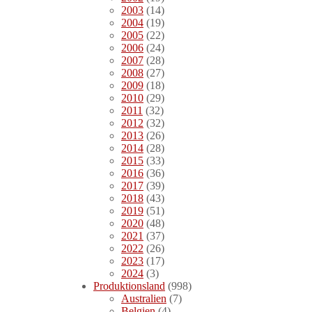
2003
(14)
2004
(19)
2005
(22)
2006
(24)
2007
(28)
2008
(27)
2009
(18)
2010
(29)
2011
(32)
2012
(32)
2013
(26)
2014
(28)
2015
(33)
2016
(36)
2017
(39)
2018
(43)
2019
(51)
2020
(48)
2021
(37)
2022
(26)
2023
(17)
2024
(3)
Produktionsland
(998)
Australien
(7)
Belgien
(4)