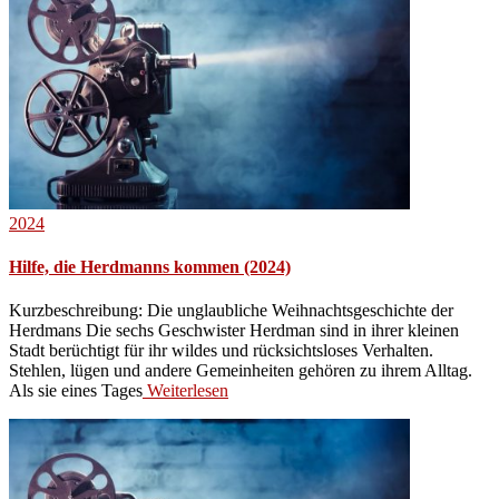
2024
Hilfe, die Herdmanns kommen (2024)
Kurzbeschreibung: Die unglaubliche Weihnachtsgeschichte der
Herdmans Die sechs Geschwister Herdman sind in ihrer kleinen
Stadt berüchtigt für ihr wildes und rücksichtsloses Verhalten.
Stehlen, lügen und andere Gemeinheiten gehören zu ihrem Alltag.
Als sie eines Tages
Weiterlesen