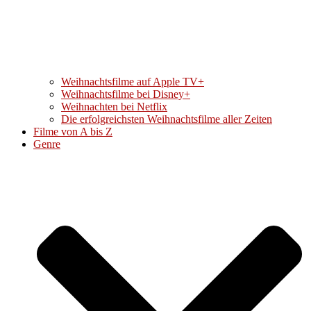
Weihnachtsfilme auf Apple TV+
Weihnachtsfilme bei Disney+
Weihnachten bei Netflix
Die erfolgreichsten Weihnachtsfilme aller Zeiten
Filme von A bis Z
Genre