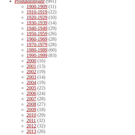
Produktionsjahr
(991)
1900-1909
(11)
1910-1919
(22)
1920-1929
(10)
1930-1939
(14)
1940-1949
(29)
1950-1959
(26)
1960-1969
(28)
1970-1979
(28)
1980-1989
(60)
1990-1999
(83)
2000
(16)
2001
(13)
2002
(19)
2003
(14)
2004
(19)
2005
(22)
2006
(24)
2007
(28)
2008
(27)
2009
(18)
2010
(29)
2011
(32)
2012
(32)
2013
(26)