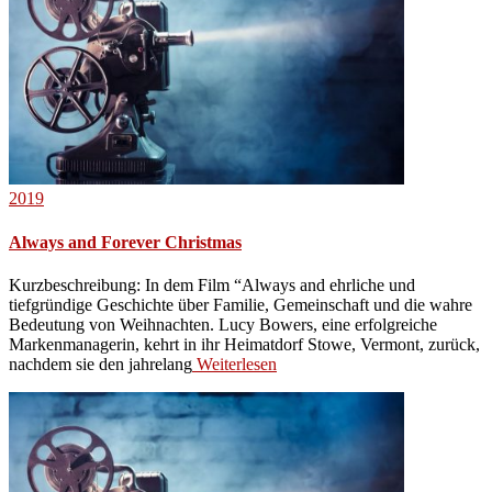
2019
Always and Forever Christmas
Kurzbeschreibung: In dem Film “Always and ehrliche und
tiefgründige Geschichte über Familie, Gemeinschaft und die wahre
Bedeutung von Weihnachten. Lucy Bowers, eine erfolgreiche
Markenmanagerin, kehrt in ihr Heimatdorf Stowe, Vermont, zurück,
nachdem sie den jahrelang
Weiterlesen