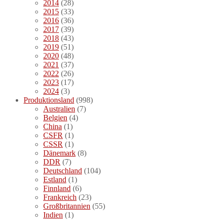
2014
(28)
2015
(33)
2016
(36)
2017
(39)
2018
(43)
2019
(51)
2020
(48)
2021
(37)
2022
(26)
2023
(17)
2024
(3)
Produktionsland
(998)
Australien
(7)
Belgien
(4)
China
(1)
CSFR
(1)
CSSR
(1)
Dänemark
(8)
DDR
(7)
Deutschland
(104)
Estland
(1)
Finnland
(6)
Frankreich
(23)
Großbritannien
(55)
Indien
(1)