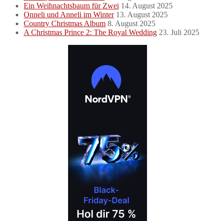
Ein Weihnachtsbaum für Zwei
14. August 2025
Onneli und Anneli im Winter
13. August 2025
Country Christmas Album
8. August 2025
A Christmas Prince 2: The Royal Wedding
23. Juli 2025