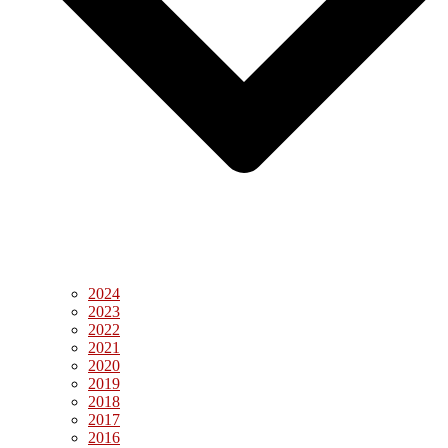
2024
2023
2022
2021
2020
2019
2018
2017
2016