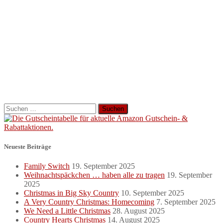
Suchen
nach:
Neueste Beiträge
Family Switch
19. September 2025
Weihnachtspäckchen … haben alle zu tragen
19. September
2025
Christmas in Big Sky Country
10. September 2025
A Very Country Christmas: Homecoming
7. September 2025
We Need a Little Christmas
28. August 2025
Country Hearts Christmas
14. August 2025