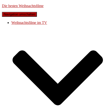
Die besten Weihnachtsfilme
Navigation umschalten
Weihnachtsfilme im TV