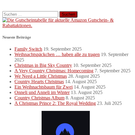
Suchen
nach:
Neueste Beiträge
Family Switch
19. September 2025
Weihnachtspäckchen … haben alle zu tragen
19. September
2025
Christmas in Big Sky Country
10. September 2025
A Very Country Christmas: Homecoming
7. September 2025
We Need a Little Christmas
28. August 2025
Country Hearts Christmas
14. August 2025
Ein Weihnachtsbaum für Zwei
14. August 2025
Onneli und Anneli im Winter
13. August 2025
Country Christmas Album
8. August 2025
A Christmas Prince 2: The Royal Wedding
23. Juli 2025