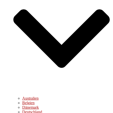
Australien
Belgien
Dänemark
Deutschland