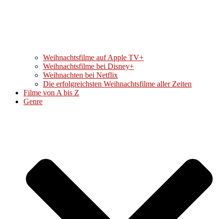
Weihnachtsfilme auf Apple TV+
Weihnachtsfilme bei Disney+
Weihnachten bei Netflix
Die erfolgreichsten Weihnachtsfilme aller Zeiten
Filme von A bis Z
Genre