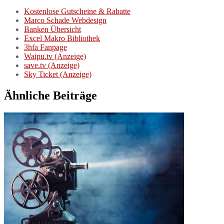
Kostenlose Gutscheine & Rabatte
Marco Schade Webdesign
Banken Übersicht
Excel Makro Bibliothek
3hfa Fanpage
Waipu.tv (Anzeige)
save.tv (Anzeige)
Sky Ticket (Anzeige)
Ähnliche Beiträge