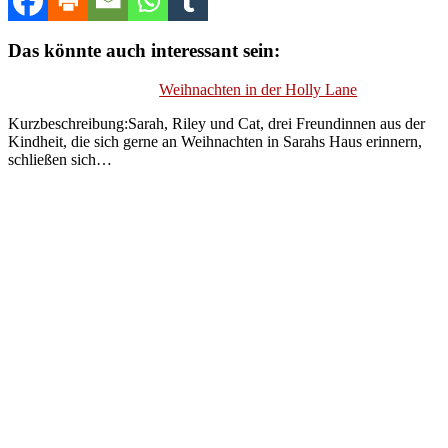
Das könnte auch interessant sein:
Weihnachten in der Holly Lane
Kurzbeschreibung:Sarah, Riley und Cat, drei Freundinnen aus der
Kindheit, die sich gerne an Weihnachten in Sarahs Haus erinnern,
schließen sich…