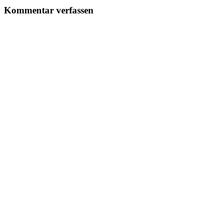
Kommentar verfassen