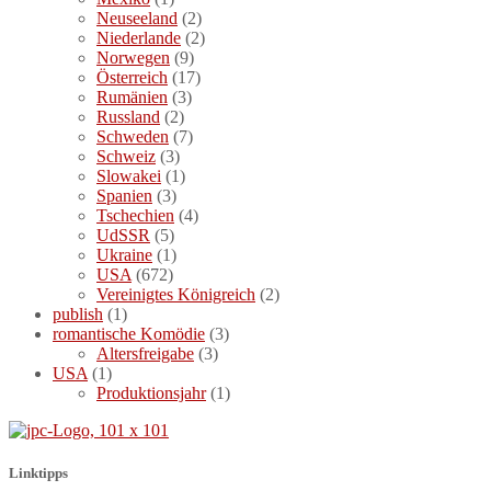
Neuseeland
(2)
Niederlande
(2)
Norwegen
(9)
Österreich
(17)
Rumänien
(3)
Russland
(2)
Schweden
(7)
Schweiz
(3)
Slowakei
(1)
Spanien
(3)
Tschechien
(4)
UdSSR
(5)
Ukraine
(1)
USA
(672)
Vereinigtes Königreich
(2)
publish
(1)
romantische Komödie
(3)
Altersfreigabe
(3)
USA
(1)
Produktionsjahr
(1)
Linktipps