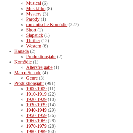
Musical
(6)
Musikfilm
(8)
Mystery
(3)
Parody
(1)
romantische Komödie
(227)
Short
(1)
Slapstick
(1)
Thriller
(12)
Western
(6)
Kanada
(2)
Produktionsjahr
(2)
Komödie
(1)
Altersfreigabe
(1)
Marco Schade
(4)
Genre
(3)
Produktionsjahr
(991)
1900-1909
(11)
1910-1919
(22)
1920-1929
(10)
1930-1939
(14)
1940-1949
(29)
1950-1959
(26)
1960-1969
(28)
1970-1979
(28)
1980-1989
(60)