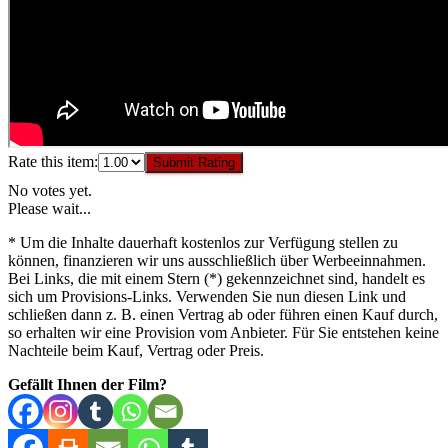
Rate this item:
Submit Rating
No votes yet.
Please wait...
* Um die Inhalte dauerhaft kostenlos zur Verfügung stellen zu
können, finanzieren wir uns ausschließlich über Werbeeinnahmen.
Bei Links, die mit einem Stern (*) gekennzeichnet sind, handelt es
sich um Provisions-Links. Verwenden Sie nun diesen Link und
schließen dann z. B. einen Vertrag ab oder führen einen Kauf durch,
so erhalten wir eine Provision vom Anbieter. Für Sie entstehen keine
Nachteile beim Kauf, Vertrag oder Preis.
Gefällt Ihnen der Film?