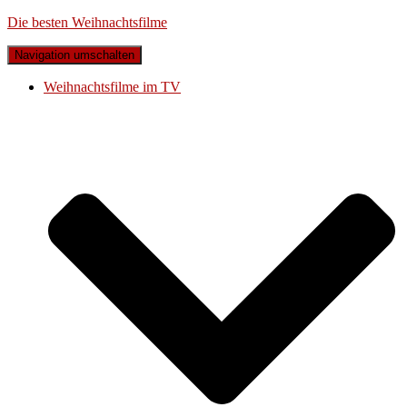
Die besten Weihnachtsfilme
Navigation umschalten
Weihnachtsfilme im TV