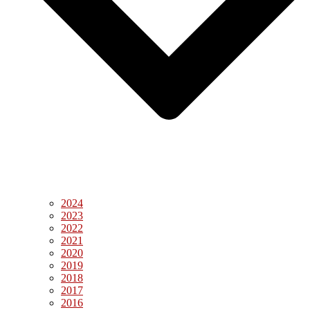
2024
2023
2022
2021
2020
2019
2018
2017
2016