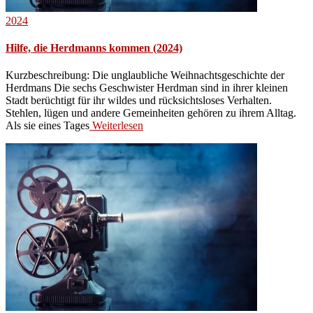
2024
Hilfe, die Herdmanns kommen (2024)
Kurzbeschreibung: Die unglaubliche Weihnachtsgeschichte der
Herdmans Die sechs Geschwister Herdman sind in ihrer kleinen
Stadt berüchtigt für ihr wildes und rücksichtsloses Verhalten.
Stehlen, lügen und andere Gemeinheiten gehören zu ihrem Alltag.
Als sie eines Tages
Weiterlesen