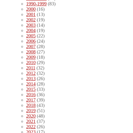
1990-1999
(83)
2000
(16)
2001
(13)
2002
(19)
2003
(14)
2004
(19)
2005
(22)
2006
(24)
2007
(28)
2008
(27)
2009
(18)
2010
(29)
2011
(32)
2012
(32)
2013
(26)
2014
(28)
2015
(33)
2016
(36)
2017
(39)
2018
(43)
2019
(51)
2020
(48)
2021
(37)
2022
(26)
2023
(17)