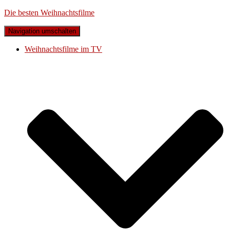
Die besten Weihnachtsfilme
Navigation umschalten
Weihnachtsfilme im TV