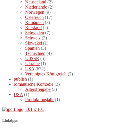
Neuseeland
(2)
Niederlande
(2)
Norwegen
(9)
Österreich
(17)
Rumänien
(3)
Russland
(2)
Schweden
(7)
Schweiz
(3)
Slowakei
(1)
Spanien
(3)
Tschechien
(4)
UdSSR
(5)
Ukraine
(1)
USA
(672)
Vereinigtes Königreich
(2)
publish
(1)
romantische Komödie
(3)
Altersfreigabe
(3)
USA
(1)
Produktionsjahr
(1)
Linktipps