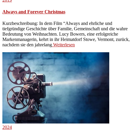
Always and Forever Christmas
Kurzbeschreibung: In dem Film “Always and ehrliche und
tiefgründige Geschichte über Familie, Gemeinschaft und die wahre
Bedeutung von Weihnachten. Lucy Bowers, eine erfolgreiche
Markenmanagerin, kehrt in ihr Heimatdorf Stowe, Vermont, zurück,
nachdem sie den jahrelang
Weiterlesen
2024