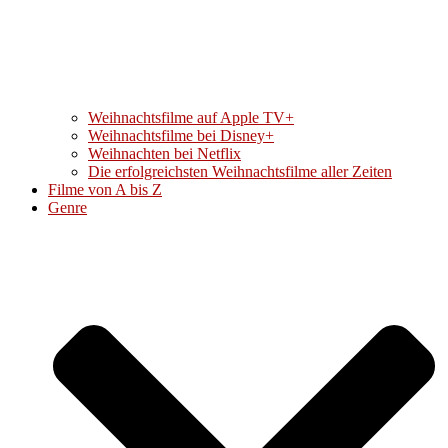
Weihnachtsfilme auf Apple TV+
Weihnachtsfilme bei Disney+
Weihnachten bei Netflix
Die erfolgreichsten Weihnachtsfilme aller Zeiten
Filme von A bis Z
Genre