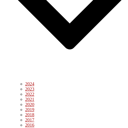
2024
2023
2022
2021
2020
2019
2018
2017
2016