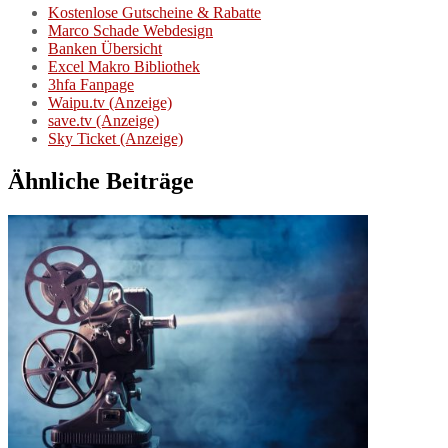
Kostenlose Gutscheine & Rabatte
Marco Schade Webdesign
Banken Übersicht
Excel Makro Bibliothek
3hfa Fanpage
Waipu.tv (Anzeige)
save.tv (Anzeige)
Sky Ticket (Anzeige)
Ähnliche Beiträge