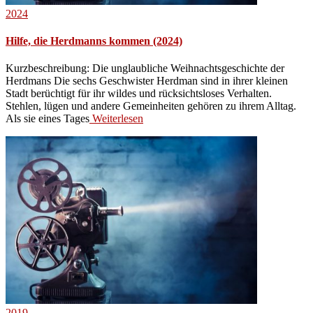
2024
Hilfe, die Herdmanns kommen (2024)
Kurzbeschreibung: Die unglaubliche Weihnachtsgeschichte der
Herdmans Die sechs Geschwister Herdman sind in ihrer kleinen
Stadt berüchtigt für ihr wildes und rücksichtsloses Verhalten.
Stehlen, lügen und andere Gemeinheiten gehören zu ihrem Alltag.
Als sie eines Tages
Weiterlesen
2019