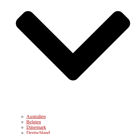
Australien
Belgien
Dänemark
Deutschland