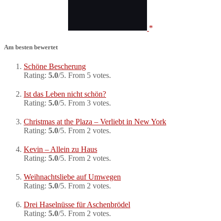
Am besten bewertet
Schöne Bescherung
Rating:
5.0
/5. From 5 votes.
Ist das Leben nicht schön?
Rating:
5.0
/5. From 3 votes.
Christmas at the Plaza – Verliebt in New York
Rating:
5.0
/5. From 2 votes.
Kevin – Allein zu Haus
Rating:
5.0
/5. From 2 votes.
Weihnachtsliebe auf Umwegen
Rating:
5.0
/5. From 2 votes.
Drei Haselnüsse für Aschenbrödel
Rating:
5.0
/5. From 2 votes.