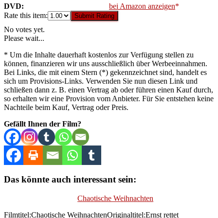
DVD:
bei Amazon anzeigen
Rate this item:
Submit Rating
No votes yet.
Please wait...
* Um die Inhalte dauerhaft kostenlos zur Verfügung stellen zu
können, finanzieren wir uns ausschließlich über Werbeeinnahmen.
Bei Links, die mit einem Stern (*) gekennzeichnet sind, handelt es
sich um Provisions-Links. Verwenden Sie nun diesen Link und
schließen dann z. B. einen Vertrag ab oder führen einen Kauf durch,
so erhalten wir eine Provision vom Anbieter. Für Sie entstehen keine
Nachteile beim Kauf, Vertrag oder Preis.
Gefällt Ihnen der Film?
Das könnte auch interessant sein:
Chaotische Weihnachten
Filmtitel:Chaotische WeihnachtenOriginaltitel:Ernst rettet