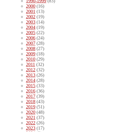
1990-1999
(83)
2000
(16)
2001
(13)
2002
(19)
2003
(14)
2004
(19)
2005
(22)
2006
(24)
2007
(28)
2008
(27)
2009
(18)
2010
(29)
2011
(32)
2012
(32)
2013
(26)
2014
(28)
2015
(33)
2016
(36)
2017
(39)
2018
(43)
2019
(51)
2020
(48)
2021
(37)
2022
(26)
2023
(17)