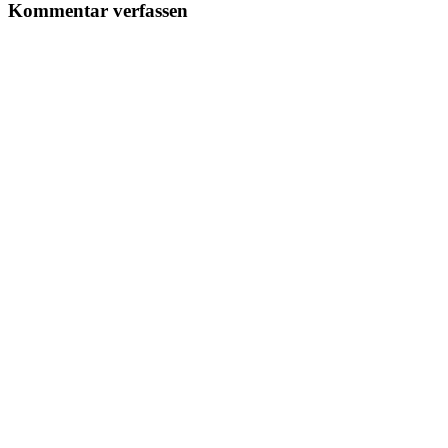
Kommentar verfassen