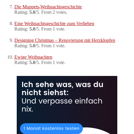
Die Muppets-Weihnachtsgeschichte
Rating:
5.0
/5. From 2 votes.
Eine Weihnachtsgeschichte zum Verlieben
Rating:
5.0
/5. From 1 vote.
Designing Christmas – Renovierung mit Herzklopfen
Rating:
5.0
/5. From 1 vote.
Ewige Weihnachten
Rating:
5.0
/5. From 1 vote.