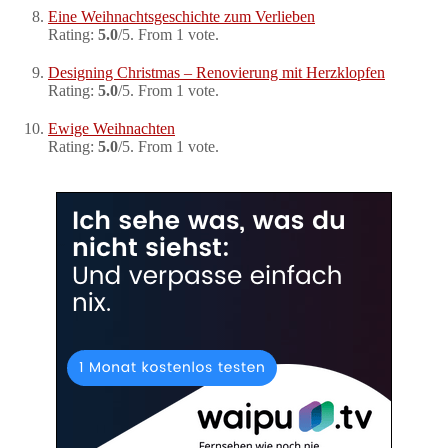
Eine Weihnachtsgeschichte zum Verlieben
Rating:
5.0
/5. From 1 vote.
Designing Christmas – Renovierung mit Herzklopfen
Rating:
5.0
/5. From 1 vote.
Ewige Weihnachten
Rating:
5.0
/5. From 1 vote.