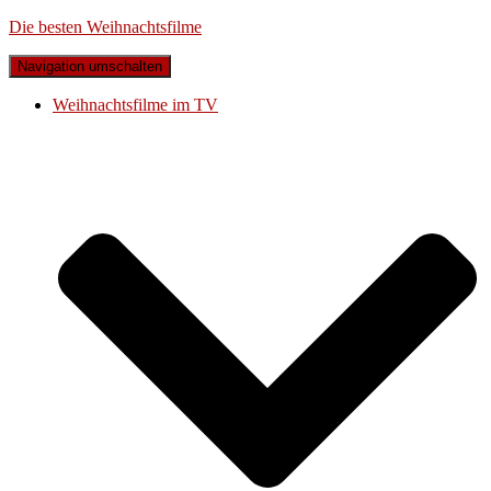
Die besten Weihnachtsfilme
Navigation umschalten
Weihnachtsfilme im TV