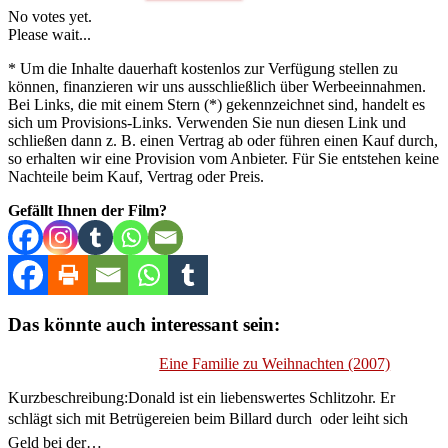
No votes yet.
Please wait...
* Um die Inhalte dauerhaft kostenlos zur Verfügung stellen zu
können, finanzieren wir uns ausschließlich über Werbeeinnahmen.
Bei Links, die mit einem Stern (*) gekennzeichnet sind, handelt es
sich um Provisions-Links. Verwenden Sie nun diesen Link und
schließen dann z. B. einen Vertrag ab oder führen einen Kauf durch,
so erhalten wir eine Provision vom Anbieter. Für Sie entstehen keine
Nachteile beim Kauf, Vertrag oder Preis.
Gefällt Ihnen der Film?
Das könnte auch interessant sein:
Eine Familie zu Weihnachten (2007)
Kurzbeschreibung:Donald ist ein liebenswertes Schlitzohr. Er
schlägt sich mit Betrügereien beim Billard durch  oder leiht sich
Geld bei der…