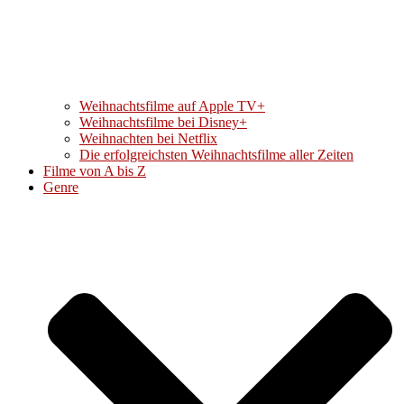
Weihnachtsfilme auf Apple TV+
Weihnachtsfilme bei Disney+
Weihnachten bei Netflix
Die erfolgreichsten Weihnachtsfilme aller Zeiten
Filme von A bis Z
Genre