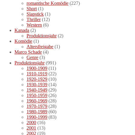
romantische Komödie
(227)
Short
(1)
Slapstick
(1)
Thriller
(12)
Western
(6)
Kanada
(2)
Produktionsjahr
(2)
Komödie
(1)
Altersfreigabe
(1)
Marco Schade
(4)
Genre
(3)
Produktionsjahr
(991)
1900-1909
(11)
1910-1919
(22)
1920-1929
(10)
1930-1939
(14)
1940-1949
(29)
1950-1959
(26)
1960-1969
(28)
1970-1979
(28)
1980-1989
(60)
1990-1999
(83)
2000
(16)
2001
(13)
2002
(19)