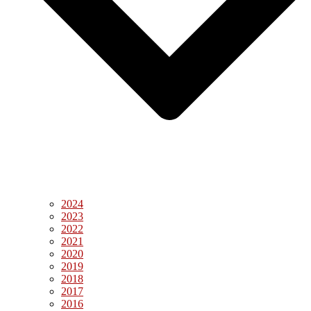
2024
2023
2022
2021
2020
2019
2018
2017
2016