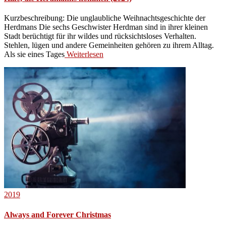
Kurzbeschreibung: Die unglaubliche Weihnachtsgeschichte der
Herdmans Die sechs Geschwister Herdman sind in ihrer kleinen
Stadt berüchtigt für ihr wildes und rücksichtsloses Verhalten.
Stehlen, lügen und andere Gemeinheiten gehören zu ihrem Alltag.
Als sie eines Tages
Weiterlesen
2019
Always and Forever Christmas