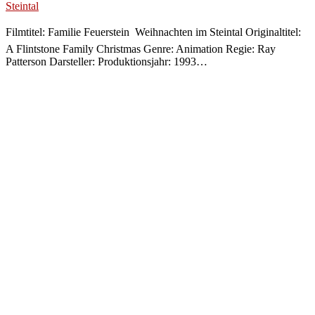
Steintal
Filmtitel: Familie Feuerstein  Weihnachten im Steintal Originaltitel:
A Flintstone Family Christmas Genre: Animation Regie: Ray
Patterson Darsteller: Produktionsjahr: 1993…