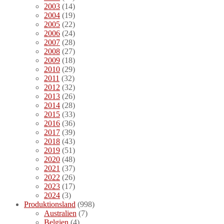
2003
(14)
2004
(19)
2005
(22)
2006
(24)
2007
(28)
2008
(27)
2009
(18)
2010
(29)
2011
(32)
2012
(32)
2013
(26)
2014
(28)
2015
(33)
2016
(36)
2017
(39)
2018
(43)
2019
(51)
2020
(48)
2021
(37)
2022
(26)
2023
(17)
2024
(3)
Produktionsland
(998)
Australien
(7)
Belgien
(4)