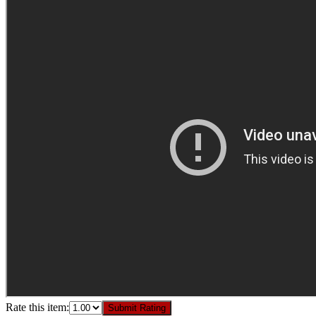
Rate this item:
Submit Rating