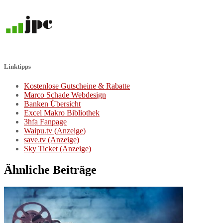
Linktipps
Kostenlose Gutscheine & Rabatte
Marco Schade Webdesign
Banken Übersicht
Excel Makro Bibliothek
3hfa Fanpage
Waipu.tv (Anzeige)
save.tv (Anzeige)
Sky Ticket (Anzeige)
Ähnliche Beiträge