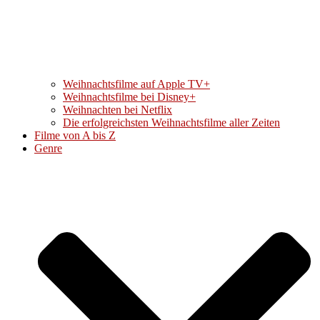
Weihnachtsfilme auf Apple TV+
Weihnachtsfilme bei Disney+
Weihnachten bei Netflix
Die erfolgreichsten Weihnachtsfilme aller Zeiten
Filme von A bis Z
Genre