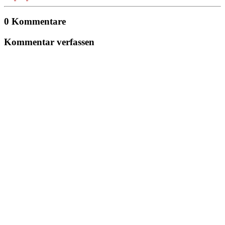
0 Kommentare
Kommentar verfassen