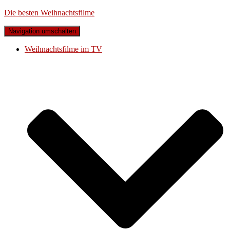
Die besten Weihnachtsfilme
Navigation umschalten
Weihnachtsfilme im TV