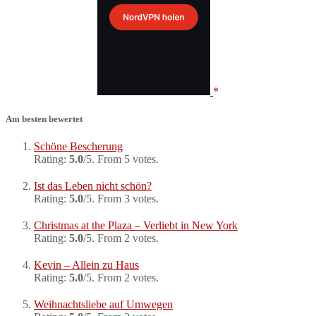
Am besten bewertet
Schöne Bescherung
Rating:
5.0
/5. From 5 votes.
Ist das Leben nicht schön?
Rating:
5.0
/5. From 3 votes.
Christmas at the Plaza – Verliebt in New York
Rating:
5.0
/5. From 2 votes.
Kevin – Allein zu Haus
Rating:
5.0
/5. From 2 votes.
Weihnachtsliebe auf Umwegen