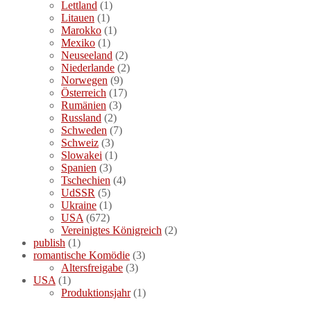
Lettland
(1)
Litauen
(1)
Marokko
(1)
Mexiko
(1)
Neuseeland
(2)
Niederlande
(2)
Norwegen
(9)
Österreich
(17)
Rumänien
(3)
Russland
(2)
Schweden
(7)
Schweiz
(3)
Slowakei
(1)
Spanien
(3)
Tschechien
(4)
UdSSR
(5)
Ukraine
(1)
USA
(672)
Vereinigtes Königreich
(2)
publish
(1)
romantische Komödie
(3)
Altersfreigabe
(3)
USA
(1)
Produktionsjahr
(1)