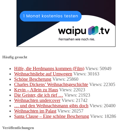
Häufig gesucht
Hilfe, die Herdmanns kommen (Film)
Views: 50949
Weihnachtsliebe auf Umwegen
Views: 30163
Schöne Bescherung
Views: 25860
Charles Dickens’ Weihnachtsgeschichte
Views: 22305
Kevin – Allein zu Haus
Views: 22023
Die Geister, die ich rief …
Views: 21923
Weihnachten undercover
Views: 21742
… und den Weihnachtsmann gibts doch
Views: 20400
Weihnachten im Palast
Views: 20257
Santa Clause – Eine schöne Bescherung
Views: 18286
Veröffentlichungen