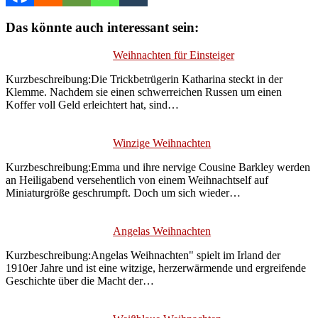
Das könnte auch interessant sein:
Weihnachten für Einsteiger
Kurzbeschreibung:Die Trickbetrügerin Katharina steckt in der
Klemme. Nachdem sie einen schwerreichen Russen um einen
Koffer voll Geld erleichtert hat, sind…
Winzige Weihnachten
Kurzbeschreibung:Emma und ihre nervige Cousine Barkley werden
an Heiligabend versehentlich von einem Weihnachtself auf
Miniaturgröße geschrumpft. Doch um sich wieder…
Angelas Weihnachten
Kurzbeschreibung:Angelas Weihnachten" spielt im Irland der
1910er Jahre und ist eine witzige, herzerwärmende und ergreifende
Geschichte über die Macht der…