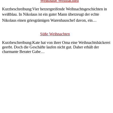
Weißblaue Weihnachten
Kurzbeschreibung:Vier herzergreifende Weihnachtsgeschichten in
weißblau. In Nikolaus ist ein guter Mann überzeugt der echte
Nikolaus einen griesgrämigen Warenhauschef davon, ein…
Süße Weihnachten
Kurzbeschreibung:Kate hat von ihrer Oma eine Weihnachtsbäckerei
geerbt. Doch die Geschäfte laufen nicht gut. Daher erhält der
charmante Berater Gabe…