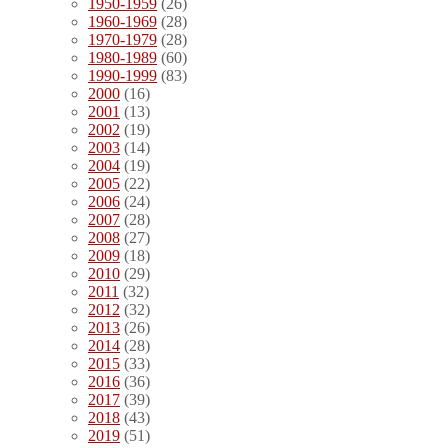
1950-1959
(26)
1960-1969
(28)
1970-1979
(28)
1980-1989
(60)
1990-1999
(83)
2000
(16)
2001
(13)
2002
(19)
2003
(14)
2004
(19)
2005
(22)
2006
(24)
2007
(28)
2008
(27)
2009
(18)
2010
(29)
2011
(32)
2012
(32)
2013
(26)
2014
(28)
2015
(33)
2016
(36)
2017
(39)
2018
(43)
2019
(51)