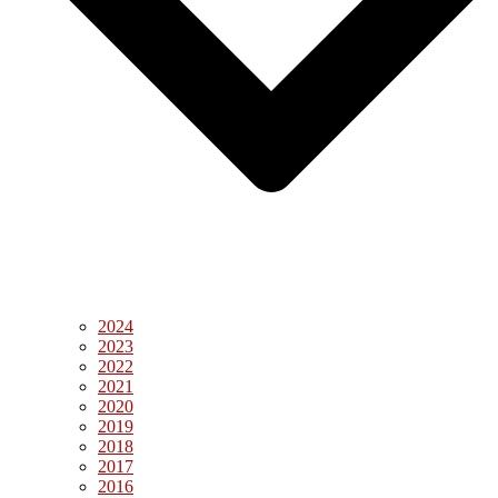
2024
2023
2022
2021
2020
2019
2018
2017
2016