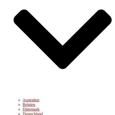
Australien
Belgien
Dänemark
Deutschland