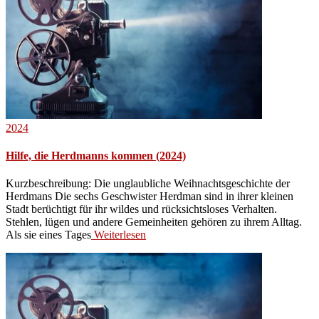
2024
Hilfe, die Herdmanns kommen (2024)
Kurzbeschreibung: Die unglaubliche Weihnachtsgeschichte der
Herdmans Die sechs Geschwister Herdman sind in ihrer kleinen
Stadt berüchtigt für ihr wildes und rücksichtsloses Verhalten.
Stehlen, lügen und andere Gemeinheiten gehören zu ihrem Alltag.
Als sie eines Tages
Weiterlesen