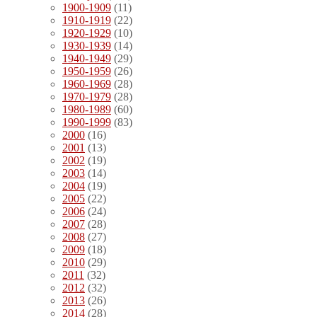
1900-1909
(11)
1910-1919
(22)
1920-1929
(10)
1930-1939
(14)
1940-1949
(29)
1950-1959
(26)
1960-1969
(28)
1970-1979
(28)
1980-1989
(60)
1990-1999
(83)
2000
(16)
2001
(13)
2002
(19)
2003
(14)
2004
(19)
2005
(22)
2006
(24)
2007
(28)
2008
(27)
2009
(18)
2010
(29)
2011
(32)
2012
(32)
2013
(26)
2014
(28)