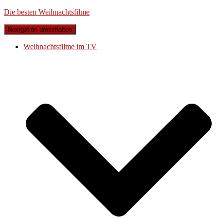
Die besten Weihnachtsfilme
Navigation umschalten
Weihnachtsfilme im TV