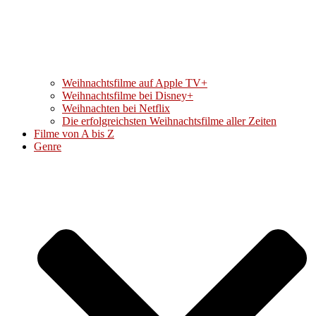
Weihnachtsfilme auf Apple TV+
Weihnachtsfilme bei Disney+
Weihnachten bei Netflix
Die erfolgreichsten Weihnachtsfilme aller Zeiten
Filme von A bis Z
Genre