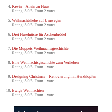
Kevin – Allein zu Haus
Rating:
5.0
/5. From 2 votes.
Weihnachtsliebe auf Umwegen
Rating:
5.0
/5. From 2 votes.
Drei Haselnüsse für Aschenbrödel
Rating:
5.0
/5. From 2 votes.
Die Muppets-Weihnachtsgeschichte
Rating:
5.0
/5. From 2 votes.
Eine Weihnachtsgeschichte zum Verlieben
Rating:
5.0
/5. From 1 vote.
Designing Christmas – Renovierung mit Herzklopfen
Rating:
5.0
/5. From 1 vote.
Ewige Weihnachten
Rating:
5.0
/5. From 1 vote.