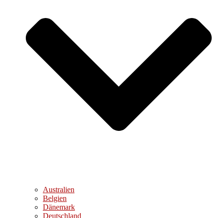
Australien
Belgien
Dänemark
Deutschland