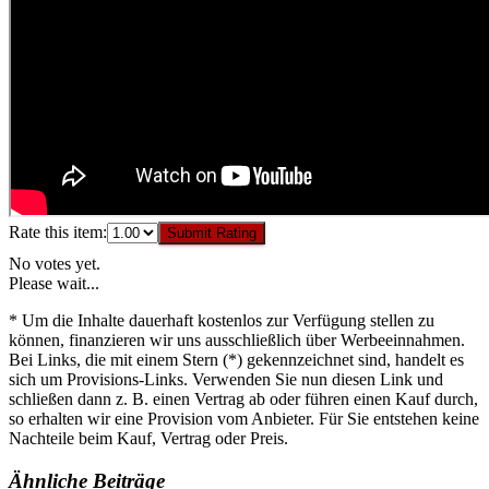
Rate this item:
Submit Rating
No votes yet.
Please wait...
* Um die Inhalte dauerhaft kostenlos zur Verfügung stellen zu
können, finanzieren wir uns ausschließlich über Werbeeinnahmen.
Bei Links, die mit einem Stern (*) gekennzeichnet sind, handelt es
sich um Provisions-Links. Verwenden Sie nun diesen Link und
schließen dann z. B. einen Vertrag ab oder führen einen Kauf durch,
so erhalten wir eine Provision vom Anbieter. Für Sie entstehen keine
Nachteile beim Kauf, Vertrag oder Preis.
Ähnliche Beiträge