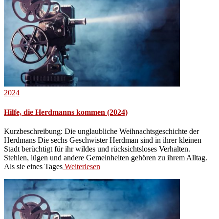
2024
Hilfe, die Herdmanns kommen (2024)
Kurzbeschreibung: Die unglaubliche Weihnachtsgeschichte der
Herdmans Die sechs Geschwister Herdman sind in ihrer kleinen
Stadt berüchtigt für ihr wildes und rücksichtsloses Verhalten.
Stehlen, lügen und andere Gemeinheiten gehören zu ihrem Alltag.
Als sie eines Tages
Weiterlesen