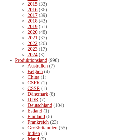
2015
(33)
2016
(36)
2017
(39)
2018
(43)
2019
(51)
2020
(48)
2021
(37)
2022
(26)
2023
(17)
2024
(3)
Produktionsland
(998)
Australien
(7)
Belgien
(4)
China
(1)
CSFR
(1)
CSSR
(1)
Dänemark
(8)
DDR
(7)
Deutschland
(104)
Estland
(1)
Finnland
(6)
Frankreich
(23)
Großbritannien
(55)
Indien
(1)
Irland
(9)