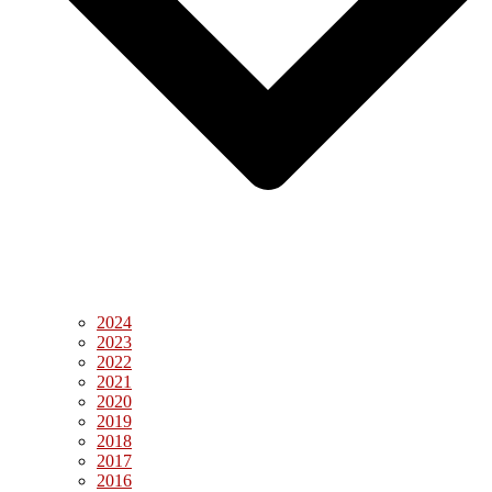
2024
2023
2022
2021
2020
2019
2018
2017
2016