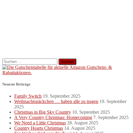
Suchen
nach:
Neueste Beiträge
Family Switch
19. September 2025
Weihnachtspäckchen … haben alle zu tragen
19. September
2025
Christmas in Big Sky Country
10. September 2025
A Very Country Christmas: Homecoming
7. September 2025
We Need a Little Christmas
28. August 2025
Country Hearts Christmas
14. August 2025