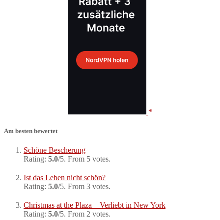
Am besten bewertet
Schöne Bescherung
Rating:
5.0
/5. From 5 votes.
Ist das Leben nicht schön?
Rating:
5.0
/5. From 3 votes.
Christmas at the Plaza – Verliebt in New York
Rating:
5.0
/5. From 2 votes.