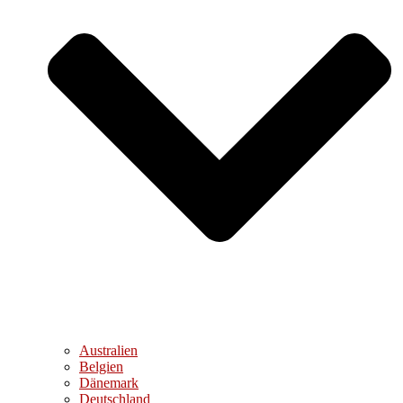
Australien
Belgien
Dänemark
Deutschland