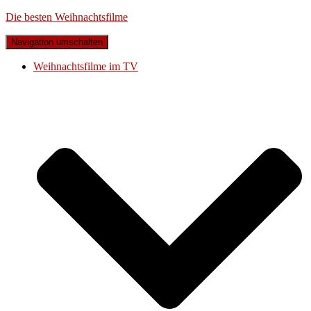
Die besten Weihnachtsfilme
Navigation umschalten
Weihnachtsfilme im TV