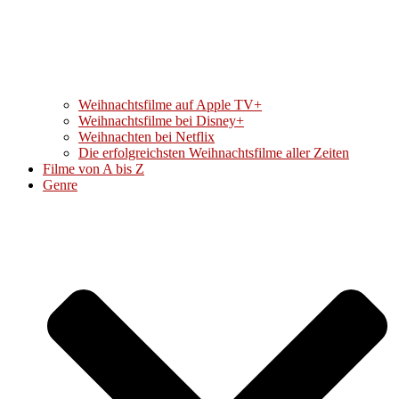
Weihnachtsfilme auf Apple TV+
Weihnachtsfilme bei Disney+
Weihnachten bei Netflix
Die erfolgreichsten Weihnachtsfilme aller Zeiten
Filme von A bis Z
Genre