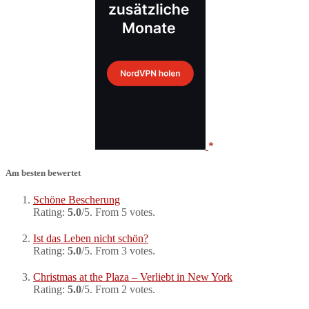
Am besten bewertet
Schöne Bescherung
Rating:
5.0
/5. From 5 votes.
Ist das Leben nicht schön?
Rating:
5.0
/5. From 3 votes.
Christmas at the Plaza – Verliebt in New York
Rating:
5.0
/5. From 2 votes.