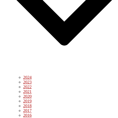
2024
2023
2022
2021
2020
2019
2018
2017
2016