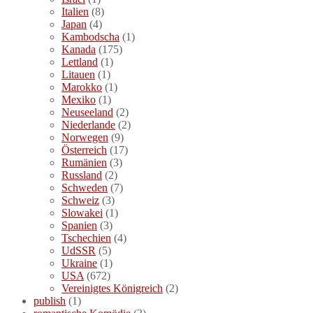
Italien
(8)
Japan
(4)
Kambodscha
(1)
Kanada
(175)
Lettland
(1)
Litauen
(1)
Marokko
(1)
Mexiko
(1)
Neuseeland
(2)
Niederlande
(2)
Norwegen
(9)
Österreich
(17)
Rumänien
(3)
Russland
(2)
Schweden
(7)
Schweiz
(3)
Slowakei
(1)
Spanien
(3)
Tschechien
(4)
UdSSR
(5)
Ukraine
(1)
USA
(672)
Vereinigtes Königreich
(2)
publish
(1)