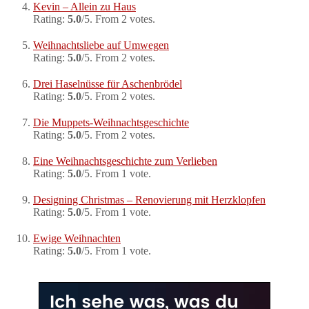
Kevin – Allein zu Haus
Rating:
5.0
/5. From 2 votes.
Weihnachtsliebe auf Umwegen
Rating:
5.0
/5. From 2 votes.
Drei Haselnüsse für Aschenbrödel
Rating:
5.0
/5. From 2 votes.
Die Muppets-Weihnachtsgeschichte
Rating:
5.0
/5. From 2 votes.
Eine Weihnachtsgeschichte zum Verlieben
Rating:
5.0
/5. From 1 vote.
Designing Christmas – Renovierung mit Herzklopfen
Rating:
5.0
/5. From 1 vote.
Ewige Weihnachten
Rating:
5.0
/5. From 1 vote.