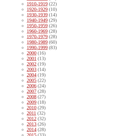
1910-1919
(22)
1920-1929
(10)
1930-1939
(14)
1940-1949
(29)
1950-1959
(26)
1960-1969
(28)
1970-1979
(28)
1980-1989
(60)
1990-1999
(83)
2000
(16)
2001
(13)
2002
(19)
2003
(14)
2004
(19)
2005
(22)
2006
(24)
2007
(28)
2008
(27)
2009
(18)
2010
(29)
2011
(32)
2012
(32)
2013
(26)
2014
(28)
2015
(33)