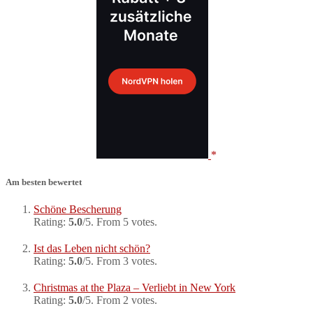
Am besten bewertet
Schöne Bescherung
Rating:
5.0
/5. From 5 votes.
Ist das Leben nicht schön?
Rating:
5.0
/5. From 3 votes.
Christmas at the Plaza – Verliebt in New York
Rating:
5.0
/5. From 2 votes.