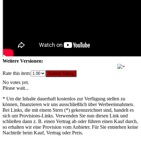
Weitere Versionen:
Rate this item:
Submit Rating
No votes yet.
Please wait...
* Um die Inhalte dauerhaft kostenlos zur Verfügung stellen zu
können, finanzieren wir uns ausschließlich über Werbeeinnahmen.
Bei Links, die mit einem Stern (*) gekennzeichnet sind, handelt es
sich um Provisions-Links. Verwenden Sie nun diesen Link und
schließen dann z. B. einen Vertrag ab oder führen einen Kauf durch,
so erhalten wir eine Provision vom Anbieter. Für Sie entstehen keine
Nachteile beim Kauf, Vertrag oder Preis.