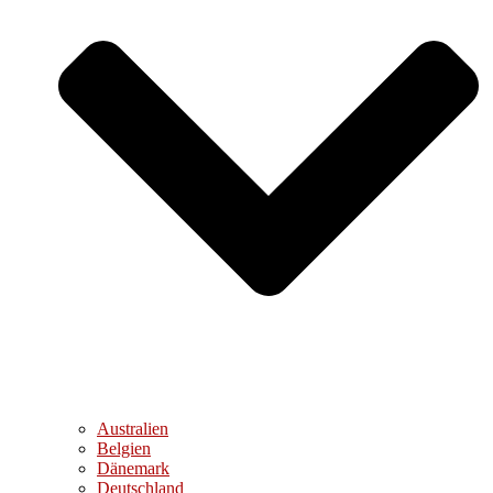
Australien
Belgien
Dänemark
Deutschland