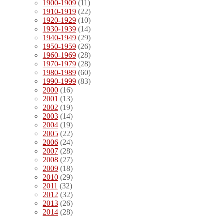
1900-1909
(11)
1910-1919
(22)
1920-1929
(10)
1930-1939
(14)
1940-1949
(29)
1950-1959
(26)
1960-1969
(28)
1970-1979
(28)
1980-1989
(60)
1990-1999
(83)
2000
(16)
2001
(13)
2002
(19)
2003
(14)
2004
(19)
2005
(22)
2006
(24)
2007
(28)
2008
(27)
2009
(18)
2010
(29)
2011
(32)
2012
(32)
2013
(26)
2014
(28)