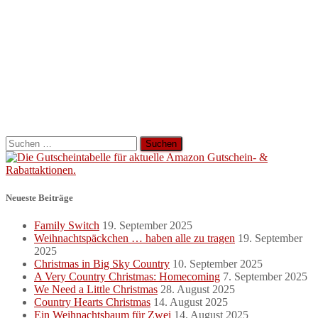
Suchen
nach:
Neueste Beiträge
Family Switch
19. September 2025
Weihnachtspäckchen … haben alle zu tragen
19. September
2025
Christmas in Big Sky Country
10. September 2025
A Very Country Christmas: Homecoming
7. September 2025
We Need a Little Christmas
28. August 2025
Country Hearts Christmas
14. August 2025
Ein Weihnachtsbaum für Zwei
14. August 2025