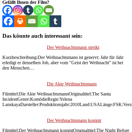
Gefällt Ihnen der Film?
Das könnte auch interessant sein:
Der Weihnachtsmann streikt
Kurzbeschreibung:Der Weihnachtsmann ist genervt: Jahr für Jahr
erledigt er denselben Job, aber vom "Geist der Weihnacht" ist bei
den Menschen…
Die Akte Weihnachtsmann
Filmtitel:Die Akte WeihnachtsmannOriginaltitel:The Santa
IncidentGenre:KomödieRegie:Yelena
LanskayaDarsteller:Produktionsjahr:2010Land:USALänge:FSK:Vers
Der Weihnachtsmann kommt
Filmtitel:Der Weihnachtsmann kommtOriginaltitel:The Night Before