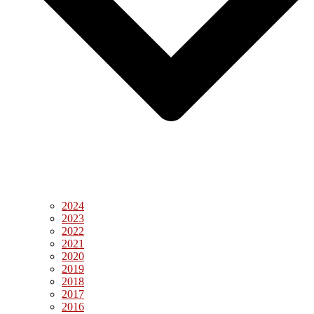
2024
2023
2022
2021
2020
2019
2018
2017
2016