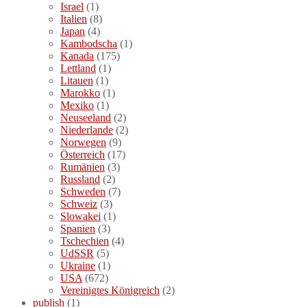
Israel
(1)
Italien
(8)
Japan
(4)
Kambodscha
(1)
Kanada
(175)
Lettland
(1)
Litauen
(1)
Marokko
(1)
Mexiko
(1)
Neuseeland
(2)
Niederlande
(2)
Norwegen
(9)
Österreich
(17)
Rumänien
(3)
Russland
(2)
Schweden
(7)
Schweiz
(3)
Slowakei
(1)
Spanien
(3)
Tschechien
(4)
UdSSR
(5)
Ukraine
(1)
USA
(672)
Vereinigtes Königreich
(2)
publish
(1)