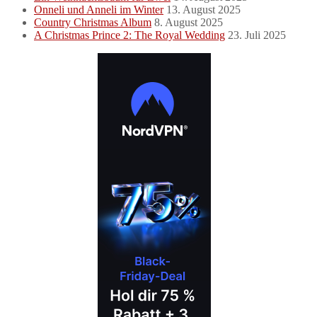
Onneli und Anneli im Winter
13. August 2025
Country Christmas Album
8. August 2025
A Christmas Prince 2: The Royal Wedding
23. Juli 2025