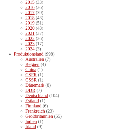
2015
(33)
2016
(36)
2017
(39)
2018
(43)
2019
(51)
2020
(48)
2021
(37)
2022
(26)
2023
(17)
2024
(3)
Produktionsland
(998)
Australien
(7)
Belgien
(4)
China
(1)
CSFR
(1)
CSSR
(1)
Dänemark
(8)
DDR
(7)
Deutschland
(104)
Estland
(1)
Finnland
(6)
Frankreich
(23)
Großbritannien
(55)
Indien
(1)
Irland
(9)