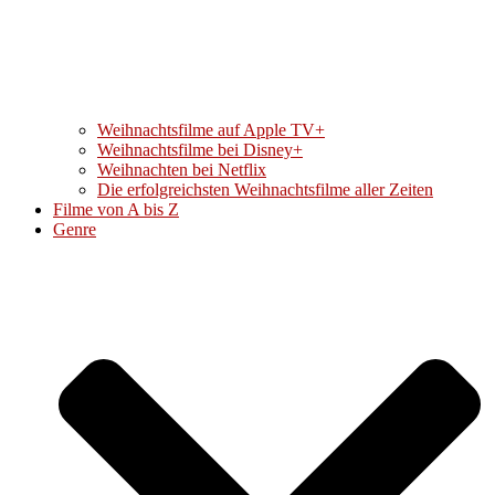
Weihnachtsfilme auf Apple TV+
Weihnachtsfilme bei Disney+
Weihnachten bei Netflix
Die erfolgreichsten Weihnachtsfilme aller Zeiten
Filme von A bis Z
Genre