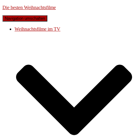
Die besten Weihnachtsfilme
Navigation umschalten
Weihnachtsfilme im TV