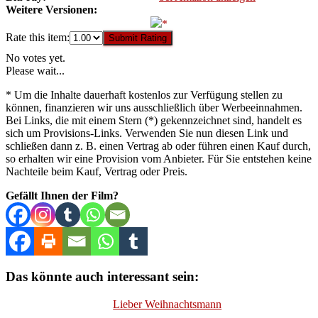
Weitere Versionen:
Rate this item:
Submit Rating
No votes yet.
Please wait...
* Um die Inhalte dauerhaft kostenlos zur Verfügung stellen zu
können, finanzieren wir uns ausschließlich über Werbeeinnahmen.
Bei Links, die mit einem Stern (*) gekennzeichnet sind, handelt es
sich um Provisions-Links. Verwenden Sie nun diesen Link und
schließen dann z. B. einen Vertrag ab oder führen einen Kauf durch,
so erhalten wir eine Provision vom Anbieter. Für Sie entstehen keine
Nachteile beim Kauf, Vertrag oder Preis.
Gefällt Ihnen der Film?
Das könnte auch interessant sein:
Lieber Weihnachtsmann