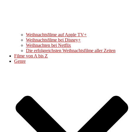
Weihnachtsfilme auf Apple TV+
Weihnachtsfilme bei Disney+
Weihnachten bei Netflix
Die erfolgreichsten Weihnachtsfilme aller Zeiten
Filme von A bis Z
Genre