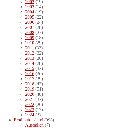
2002
(19)
2003
(14)
2004
(19)
2005
(22)
2006
(24)
2007
(28)
2008
(27)
2009
(18)
2010
(29)
2011
(32)
2012
(32)
2013
(26)
2014
(28)
2015
(33)
2016
(36)
2017
(39)
2018
(43)
2019
(51)
2020
(48)
2021
(37)
2022
(26)
2023
(17)
2024
(3)
Produktionsland
(998)
Australien
(7)