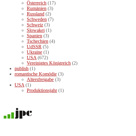
Österreich
(17)
Rumänien
(3)
Russland
(2)
Schweden
(7)
Schweiz
(3)
Slowakei
(1)
Spanien
(3)
Tschechien
(4)
UdSSR
(5)
Ukraine
(1)
USA
(672)
Vereinigtes Königreich
(2)
publish
(1)
romantische Komödie
(3)
Altersfreigabe
(3)
USA
(1)
Produktionsjahr
(1)