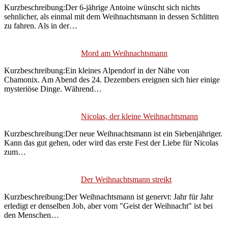
Kurzbeschreibung:Der 6-jährige Antoine wünscht sich nichts
sehnlicher, als einmal mit dem Weihnachtsmann in dessen Schlitten
zu fahren. Als in der…
Mord am Weihnachtsmann
Kurzbeschreibung:Ein kleines Alpendorf in der Nähe von
Chamonix. Am Abend des 24. Dezembers ereignen sich hier einige
mysteriöse Dinge. Während…
Nicolas, der kleine Weihnachtsmann
Kurzbeschreibung:Der neue Weihnachtsmann ist ein Siebenjähriger.
Kann das gut gehen, oder wird das erste Fest der Liebe für Nicolas
zum…
Der Weihnachtsmann streikt
Kurzbeschreibung:Der Weihnachtsmann ist genervt: Jahr für Jahr
erledigt er denselben Job, aber vom "Geist der Weihnacht" ist bei
den Menschen…