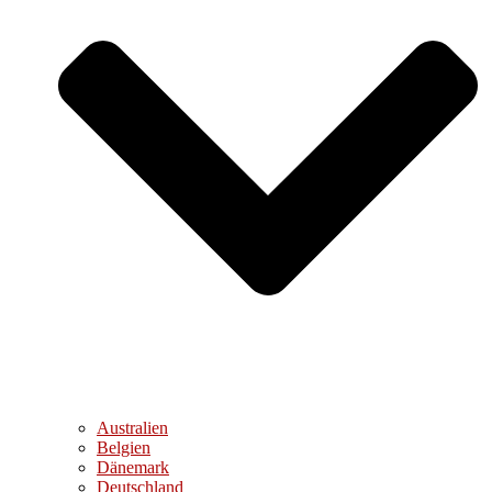
Australien
Belgien
Dänemark
Deutschland