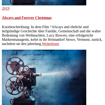
2019
Always and Forever Christmas
Kurzbeschreibung: In dem Film “Always and ehrliche und
tiefgründige Geschichte über Familie, Gemeinschaft und die wahre
Bedeutung von Weihnachten. Lucy Bowers, eine erfolgreiche
Markenmanagerin, kehrt in ihr Heimatdorf Stowe, Vermont, zurück,
nachdem sie den jahrelang
Weiterlesen