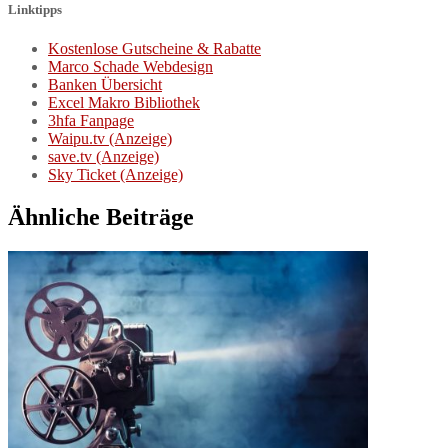
Linktipps
Kostenlose Gutscheine & Rabatte
Marco Schade Webdesign
Banken Übersicht
Excel Makro Bibliothek
3hfa Fanpage
Waipu.tv (Anzeige)
save.tv (Anzeige)
Sky Ticket (Anzeige)
Ähnliche Beiträge