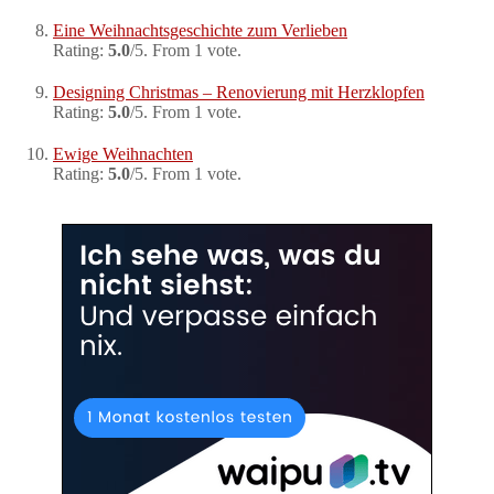
Eine Weihnachtsgeschichte zum Verlieben
Rating:
5.0
/5. From 1 vote.
Designing Christmas – Renovierung mit Herzklopfen
Rating:
5.0
/5. From 1 vote.
Ewige Weihnachten
Rating:
5.0
/5. From 1 vote.