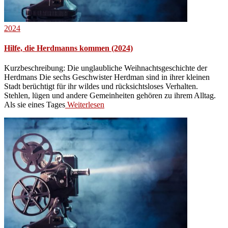
2024
Hilfe, die Herdmanns kommen (2024)
Kurzbeschreibung: Die unglaubliche Weihnachtsgeschichte der
Herdmans Die sechs Geschwister Herdman sind in ihrer kleinen
Stadt berüchtigt für ihr wildes und rücksichtsloses Verhalten.
Stehlen, lügen und andere Gemeinheiten gehören zu ihrem Alltag.
Als sie eines Tages
Weiterlesen