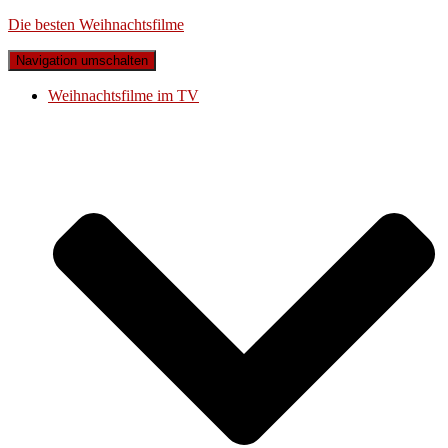
Die besten Weihnachtsfilme
Navigation umschalten
Weihnachtsfilme im TV