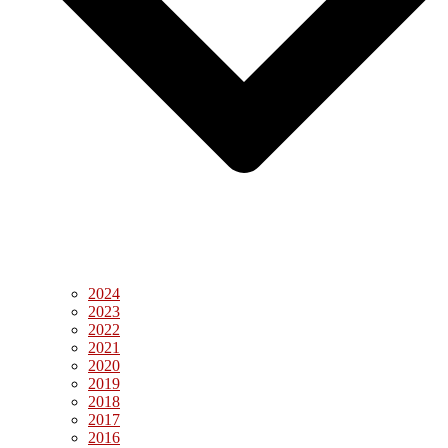
2024
2023
2022
2021
2020
2019
2018
2017
2016