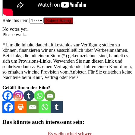
Rate this item:
Submit Rating
No votes yet.
Please wait...
* Um die Inhalte dauerhaft kostenlos zur Verfügung stellen zu
können, finanzieren wir uns ausschließlich über Werbeeinnahmen.
Bei Links, die mit einem Stern (*) gekennzeichnet sind, handelt es
sich um Provisions-Links. Verwenden Sie nun diesen Link und
schließen dann z. B. einen Vertrag ab oder führen einen Kauf durch,
so erhalten wir eine Provision vom Anbieter. Für Sie entstehen keine
Nachteile beim Kauf, Vertrag oder Preis.
Gefällt Ihnen der Film?
Das könnte auch interessant sein:
Es weihnachtet schwer