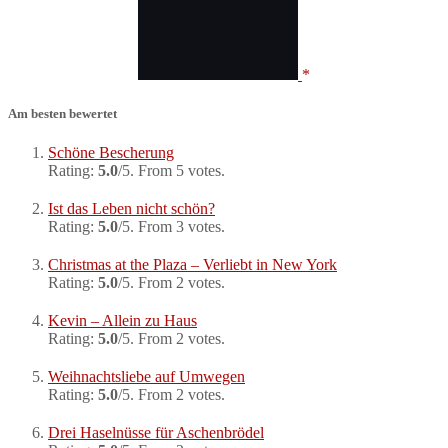
Am besten bewertet
Schöne Bescherung
Rating:
5.0
/5. From 5 votes.
Ist das Leben nicht schön?
Rating:
5.0
/5. From 3 votes.
Christmas at the Plaza – Verliebt in New York
Rating:
5.0
/5. From 2 votes.
Kevin – Allein zu Haus
Rating:
5.0
/5. From 2 votes.
Weihnachtsliebe auf Umwegen
Rating:
5.0
/5. From 2 votes.
Drei Haselnüsse für Aschenbrödel