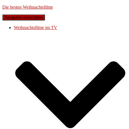
Die besten Weihnachtsfilme
Navigation umschalten
Weihnachtsfilme im TV