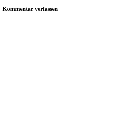
Kommentar verfassen