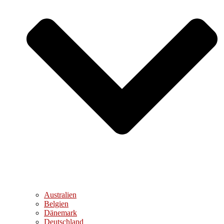
Australien
Belgien
Dänemark
Deutschland