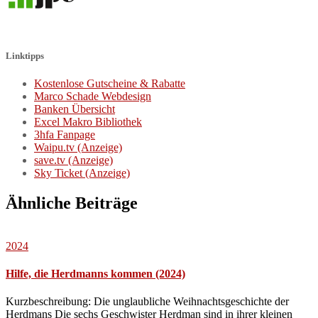
Linktipps
Kostenlose Gutscheine & Rabatte
Marco Schade Webdesign
Banken Übersicht
Excel Makro Bibliothek
3hfa Fanpage
Waipu.tv (Anzeige)
save.tv (Anzeige)
Sky Ticket (Anzeige)
Ähnliche Beiträge
2024
Hilfe, die Herdmanns kommen (2024)
Kurzbeschreibung: Die unglaubliche Weihnachtsgeschichte der
Herdmans Die sechs Geschwister Herdman sind in ihrer kleinen