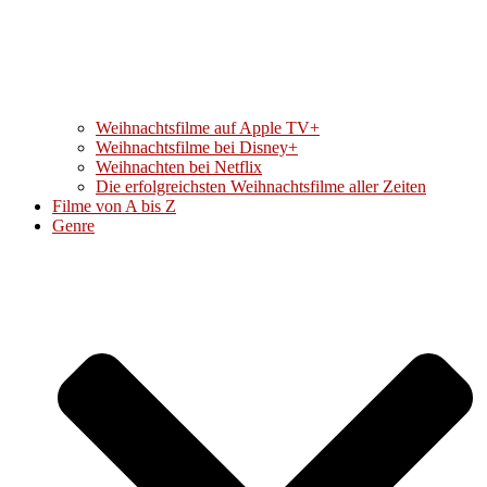
Weihnachtsfilme auf Apple TV+
Weihnachtsfilme bei Disney+
Weihnachten bei Netflix
Die erfolgreichsten Weihnachtsfilme aller Zeiten
Filme von A bis Z
Genre