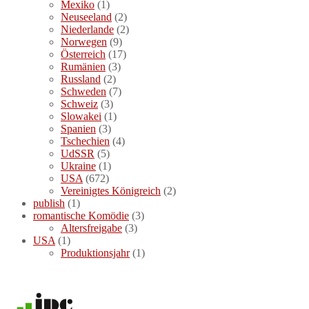
Mexiko
(1)
Neuseeland
(2)
Niederlande
(2)
Norwegen
(9)
Österreich
(17)
Rumänien
(3)
Russland
(2)
Schweden
(7)
Schweiz
(3)
Slowakei
(1)
Spanien
(3)
Tschechien
(4)
UdSSR
(5)
Ukraine
(1)
USA
(672)
Vereinigtes Königreich
(2)
publish
(1)
romantische Komödie
(3)
Altersfreigabe
(3)
USA
(1)
Produktionsjahr
(1)