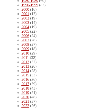
1980-1989
(60)
1990-1999
(83)
2000
(16)
2001
(13)
2002
(19)
2003
(14)
2004
(19)
2005
(22)
2006
(24)
2007
(28)
2008
(27)
2009
(18)
2010
(29)
2011
(32)
2012
(32)
2013
(26)
2014
(28)
2015
(33)
2016
(36)
2017
(39)
2018
(43)
2019
(51)
2020
(48)
2021
(37)
2022
(26)