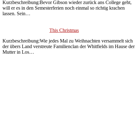
Kurzbeschreibung:Bevor Gibson wieder zurück ans College geht,
will er es in den Semesterferien noch einmal so richtig krachen
lassen. Sein…
This Christmas
Kurzbeschreibung:Wie jedes Mal zu Weihnachten versammelt sich
der übers Land verstreute Familienclan der Whitfields im Hause der
Mutter in Los…