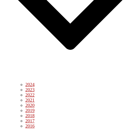
2024
2023
2022
2021
2020
2019
2018
2017
2016