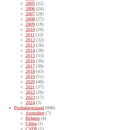
2005
(22)
2006
(24)
2007
(28)
2008
(27)
2009
(18)
2010
(29)
2011
(32)
2012
(32)
2013
(26)
2014
(28)
2015
(33)
2016
(36)
2017
(39)
2018
(43)
2019
(51)
2020
(48)
2021
(37)
2022
(26)
2023
(17)
2024
(3)
Produktionsland
(998)
Australien
(7)
Belgien
(4)
China
(1)
CSFR
(1)