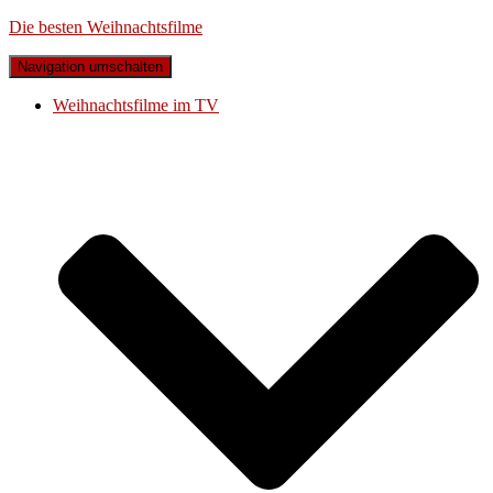
Die besten Weihnachtsfilme
Navigation umschalten
Weihnachtsfilme im TV