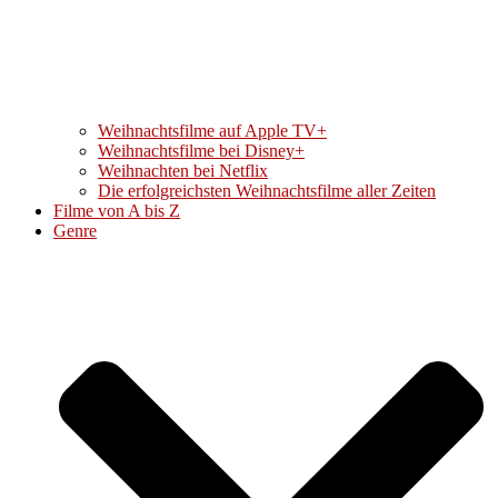
Weihnachtsfilme auf Apple TV+
Weihnachtsfilme bei Disney+
Weihnachten bei Netflix
Die erfolgreichsten Weihnachtsfilme aller Zeiten
Filme von A bis Z
Genre