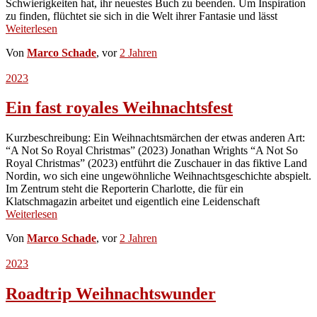
Schwierigkeiten hat, ihr neuestes Buch zu beenden. Um Inspiration
zu finden, flüchtet sie sich in die Welt ihrer Fantasie und lässt
Weiterlesen
Von
Marco Schade
, vor
2 Jahren
2023
Ein fast royales Weihnachtsfest
Kurzbeschreibung: Ein Weihnachtsmärchen der etwas anderen Art:
“A Not So Royal Christmas” (2023) Jonathan Wrights “A Not So
Royal Christmas” (2023) entführt die Zuschauer in das fiktive Land
Nordin, wo sich eine ungewöhnliche Weihnachtsgeschichte abspielt.
Im Zentrum steht die Reporterin Charlotte, die für ein
Klatschmagazin arbeitet und eigentlich eine Leidenschaft
Weiterlesen
Von
Marco Schade
, vor
2 Jahren
2023
Roadtrip Weihnachtswunder