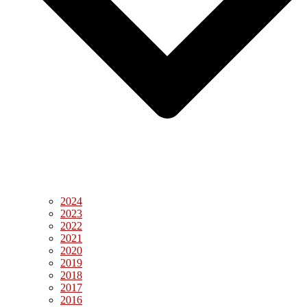
2024
2023
2022
2021
2020
2019
2018
2017
2016