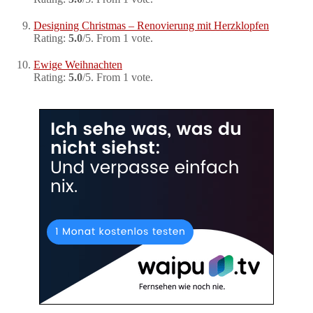
Designing Christmas – Renovierung mit Herzklopfen
Rating:
5.0
/5. From 1 vote.
Ewige Weihnachten
Rating:
5.0
/5. From 1 vote.