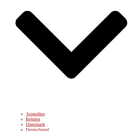
Australien
Belgien
Dänemark
Deutschland