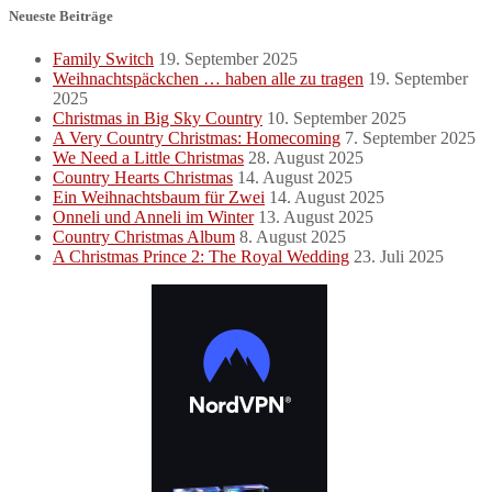
Neueste Beiträge
Family Switch
19. September 2025
Weihnachtspäckchen … haben alle zu tragen
19. September
2025
Christmas in Big Sky Country
10. September 2025
A Very Country Christmas: Homecoming
7. September 2025
We Need a Little Christmas
28. August 2025
Country Hearts Christmas
14. August 2025
Ein Weihnachtsbaum für Zwei
14. August 2025
Onneli und Anneli im Winter
13. August 2025
Country Christmas Album
8. August 2025
A Christmas Prince 2: The Royal Wedding
23. Juli 2025