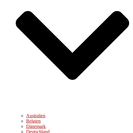
Australien
Belgien
Dänemark
Deutschland