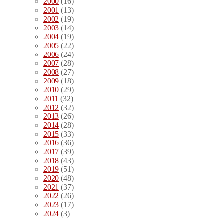
2000
(16)
2001
(13)
2002
(19)
2003
(14)
2004
(19)
2005
(22)
2006
(24)
2007
(28)
2008
(27)
2009
(18)
2010
(29)
2011
(32)
2012
(32)
2013
(26)
2014
(28)
2015
(33)
2016
(36)
2017
(39)
2018
(43)
2019
(51)
2020
(48)
2021
(37)
2022
(26)
2023
(17)
2024
(3)