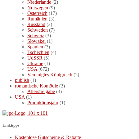
Niederlande
(2)
Norwegen
(9)
Österreich
(17)
Rumänien
(3)
Russland
(2)
Schweden
(7)
Schweiz
(3)
Slowakei
(1)
Spanien
(3)
Tschechien
(4)
UdSSR
(5)
Ukraine
(1)
USA
(672)
Vereinigtes Königreich
(2)
publish
(1)
romantische Komödie
(3)
Altersfreigabe
(3)
USA
(1)
Produktionsjahr
(1)
Linktipps
Kostenlose Gutscheine & Rabatte