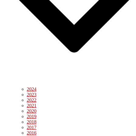
2024
2023
2022
2021
2020
2019
2018
2017
2016