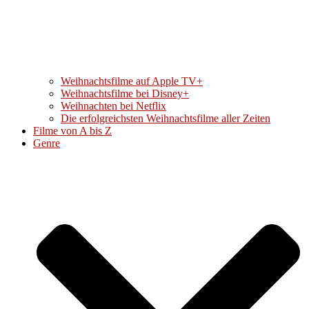
Weihnachtsfilme auf Apple TV+
Weihnachtsfilme bei Disney+
Weihnachten bei Netflix
Die erfolgreichsten Weihnachtsfilme aller Zeiten
Filme von A bis Z
Genre