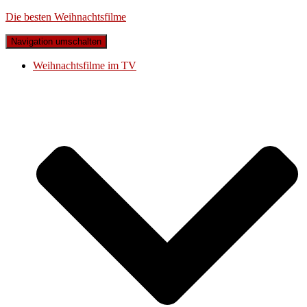
Die besten Weihnachtsfilme
Navigation umschalten
Weihnachtsfilme im TV