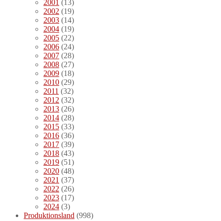
2001
(13)
2002
(19)
2003
(14)
2004
(19)
2005
(22)
2006
(24)
2007
(28)
2008
(27)
2009
(18)
2010
(29)
2011
(32)
2012
(32)
2013
(26)
2014
(28)
2015
(33)
2016
(36)
2017
(39)
2018
(43)
2019
(51)
2020
(48)
2021
(37)
2022
(26)
2023
(17)
2024
(3)
Produktionsland
(998)