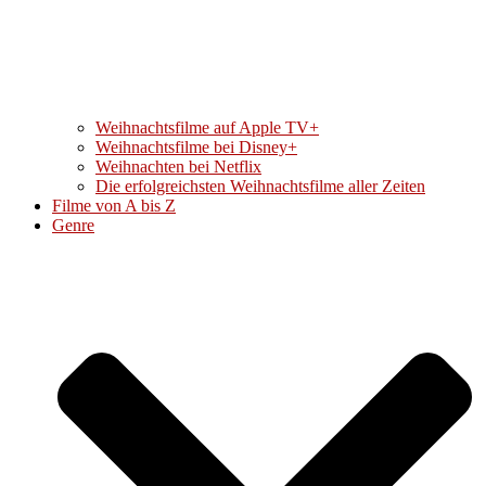
Weihnachtsfilme auf Apple TV+
Weihnachtsfilme bei Disney+
Weihnachten bei Netflix
Die erfolgreichsten Weihnachtsfilme aller Zeiten
Filme von A bis Z
Genre