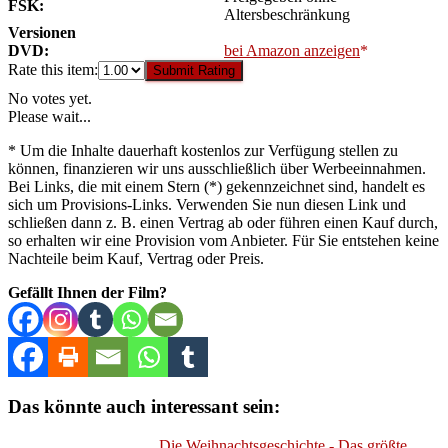
FSK:
Altersbeschränkung
Versionen
DVD:
bei Amazon anzeigen
Rate this item:
Submit Rating
No votes yet.
Please wait...
* Um die Inhalte dauerhaft kostenlos zur Verfügung stellen zu
können, finanzieren wir uns ausschließlich über Werbeeinnahmen.
Bei Links, die mit einem Stern (*) gekennzeichnet sind, handelt es
sich um Provisions-Links. Verwenden Sie nun diesen Link und
schließen dann z. B. einen Vertrag ab oder führen einen Kauf durch,
so erhalten wir eine Provision vom Anbieter. Für Sie entstehen keine
Nachteile beim Kauf, Vertrag oder Preis.
Gefällt Ihnen der Film?
Das könnte auch interessant sein:
Die Weihnachtsgeschichte - Das größte