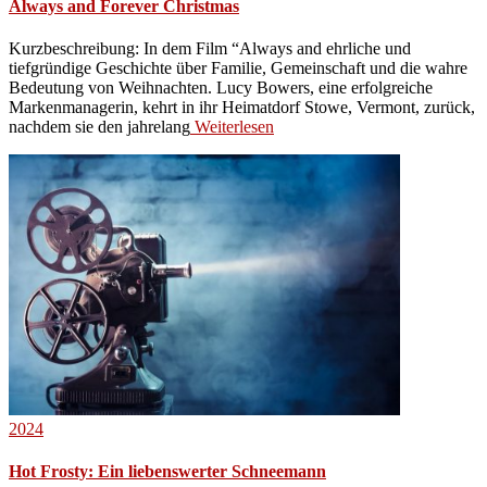
Always and Forever Christmas
Kurzbeschreibung: In dem Film “Always and ehrliche und
tiefgründige Geschichte über Familie, Gemeinschaft und die wahre
Bedeutung von Weihnachten. Lucy Bowers, eine erfolgreiche
Markenmanagerin, kehrt in ihr Heimatdorf Stowe, Vermont, zurück,
nachdem sie den jahrelang
Weiterlesen
2024
Hot Frosty: Ein liebenswerter Schneemann