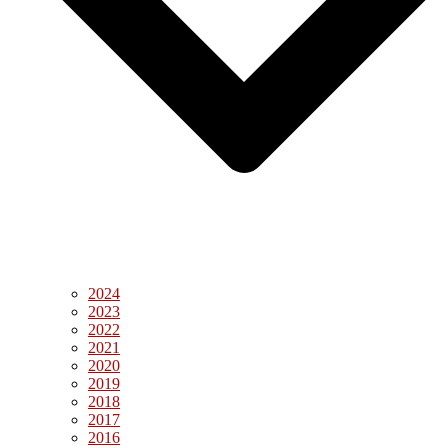
2024
2023
2022
2021
2020
2019
2018
2017
2016