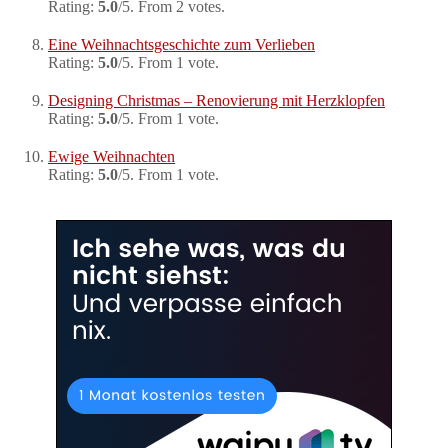
Rating:
5.0
/5. From 2 votes.
Eine Weihnachtsgeschichte zum Verlieben
Rating:
5.0
/5. From 1 vote.
Designing Christmas – Renovierung mit Herzklopfen
Rating:
5.0
/5. From 1 vote.
Ewige Weihnachten
Rating:
5.0
/5. From 1 vote.