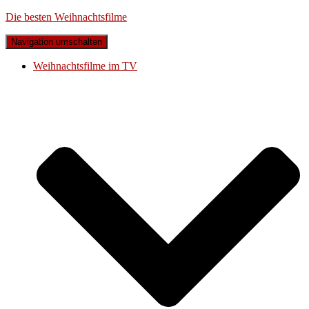
Die besten Weihnachtsfilme
Navigation umschalten
Weihnachtsfilme im TV