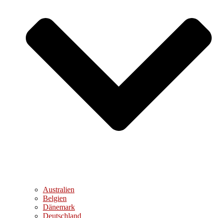
Australien
Belgien
Dänemark
Deutschland