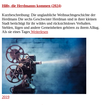
Hilfe, die Herdmanns kommen (2024)
Kurzbeschreibung: Die unglaubliche Weihnachtsgeschichte der
Herdmans Die sechs Geschwister Herdman sind in ihrer kleinen
Stadt berüchtigt für ihr wildes und rücksichtsloses Verhalten.
Stehlen, lügen und andere Gemeinheiten gehören zu ihrem Alltag.
Als sie eines Tages
Weiterlesen
2019