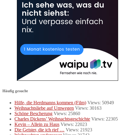
Häufig gesucht
Hilfe, die Herdmanns kommen (Film)
Views: 50949
Weihnachtsliebe auf Umwegen
Views: 30163
Schöne Bescherung
Views: 25860
Charles Dickens’ Weihnachtsgeschichte
Views: 22305
Kevin – Allein zu Haus
Views: 22023
Die Geister, die ich rief …
Views: 21923