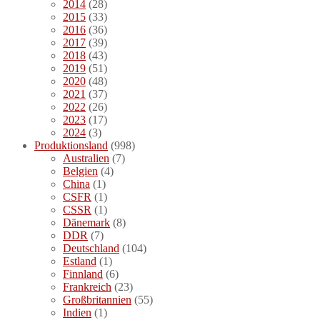
2014
(28)
2015
(33)
2016
(36)
2017
(39)
2018
(43)
2019
(51)
2020
(48)
2021
(37)
2022
(26)
2023
(17)
2024
(3)
Produktionsland
(998)
Australien
(7)
Belgien
(4)
China
(1)
CSFR
(1)
CSSR
(1)
Dänemark
(8)
DDR
(7)
Deutschland
(104)
Estland
(1)
Finnland
(6)
Frankreich
(23)
Großbritannien
(55)
Indien
(1)