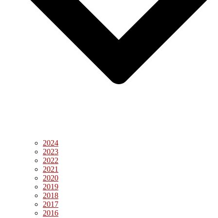
2024
2023
2022
2021
2020
2019
2018
2017
2016