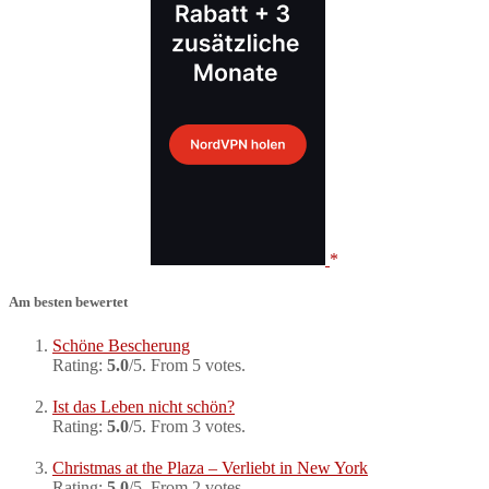
Am besten bewertet
Schöne Bescherung
Rating:
5.0
/5. From 5 votes.
Ist das Leben nicht schön?
Rating:
5.0
/5. From 3 votes.
Christmas at the Plaza – Verliebt in New York
Rating:
5.0
/5. From 2 votes.