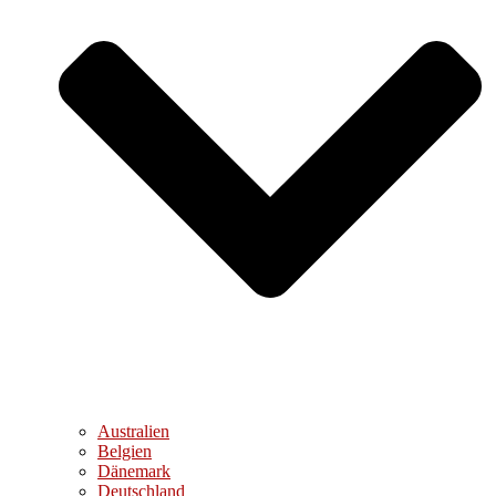
Australien
Belgien
Dänemark
Deutschland