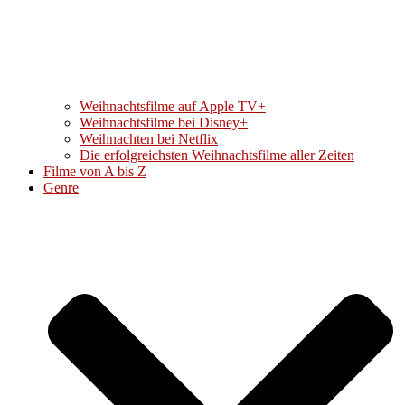
Weihnachtsfilme auf Apple TV+
Weihnachtsfilme bei Disney+
Weihnachten bei Netflix
Die erfolgreichsten Weihnachtsfilme aller Zeiten
Filme von A bis Z
Genre