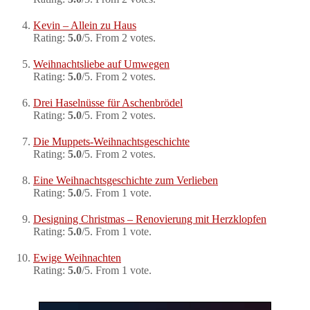
Kevin – Allein zu Haus
Rating:
5.0
/5. From 2 votes.
Weihnachtsliebe auf Umwegen
Rating:
5.0
/5. From 2 votes.
Drei Haselnüsse für Aschenbrödel
Rating:
5.0
/5. From 2 votes.
Die Muppets-Weihnachtsgeschichte
Rating:
5.0
/5. From 2 votes.
Eine Weihnachtsgeschichte zum Verlieben
Rating:
5.0
/5. From 1 vote.
Designing Christmas – Renovierung mit Herzklopfen
Rating:
5.0
/5. From 1 vote.
Ewige Weihnachten
Rating:
5.0
/5. From 1 vote.