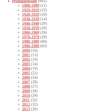
Produktionsjahr
(991)
1900-1909
(11)
1910-1919
(22)
1920-1929
(10)
1930-1939
(14)
1940-1949
(29)
1950-1959
(26)
1960-1969
(28)
1970-1979
(28)
1980-1989
(60)
1990-1999
(83)
2000
(16)
2001
(13)
2002
(19)
2003
(14)
2004
(19)
2005
(22)
2006
(24)
2007
(28)
2008
(27)
2009
(18)
2010
(29)
2011
(32)
2012
(32)
2013
(26)