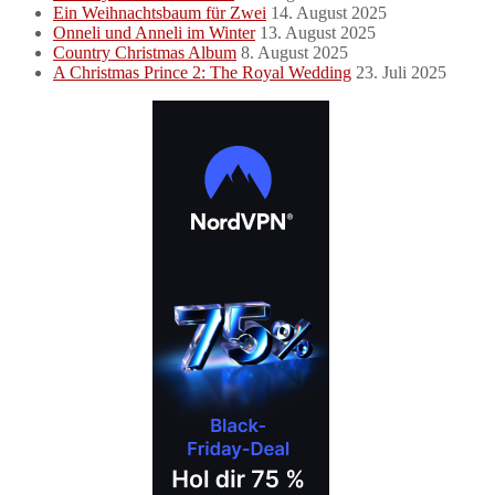
Ein Weihnachtsbaum für Zwei
14. August 2025
Onneli und Anneli im Winter
13. August 2025
Country Christmas Album
8. August 2025
A Christmas Prince 2: The Royal Wedding
23. Juli 2025