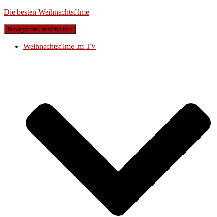
Die besten Weihnachtsfilme
Navigation umschalten
Weihnachtsfilme im TV