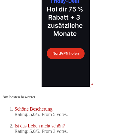
Am besten bewertet
Schöne Bescherung
Rating:
5.0
/5. From 5 votes.
Ist das Leben nicht schön?
Rating:
5.0
/5. From 3 votes.