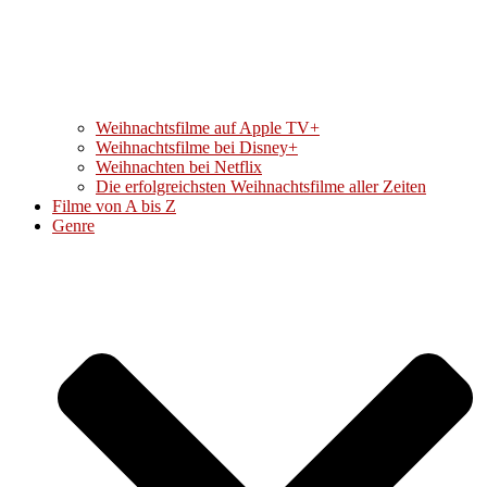
Weihnachtsfilme auf Apple TV+
Weihnachtsfilme bei Disney+
Weihnachten bei Netflix
Die erfolgreichsten Weihnachtsfilme aller Zeiten
Filme von A bis Z
Genre