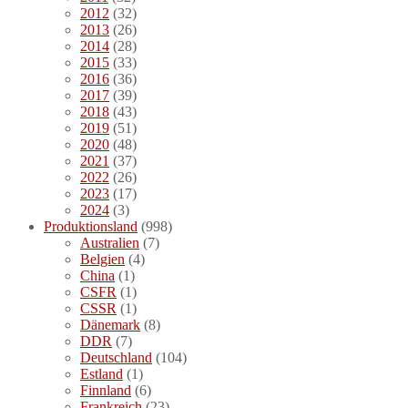
2012
(32)
2013
(26)
2014
(28)
2015
(33)
2016
(36)
2017
(39)
2018
(43)
2019
(51)
2020
(48)
2021
(37)
2022
(26)
2023
(17)
2024
(3)
Produktionsland
(998)
Australien
(7)
Belgien
(4)
China
(1)
CSFR
(1)
CSSR
(1)
Dänemark
(8)
DDR
(7)
Deutschland
(104)
Estland
(1)
Finnland
(6)
Frankreich
(23)