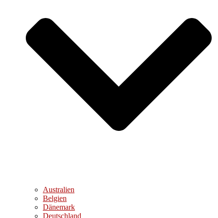
Australien
Belgien
Dänemark
Deutschland