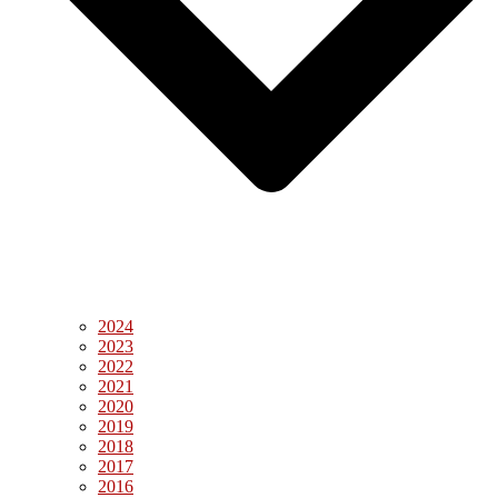
2024
2023
2022
2021
2020
2019
2018
2017
2016