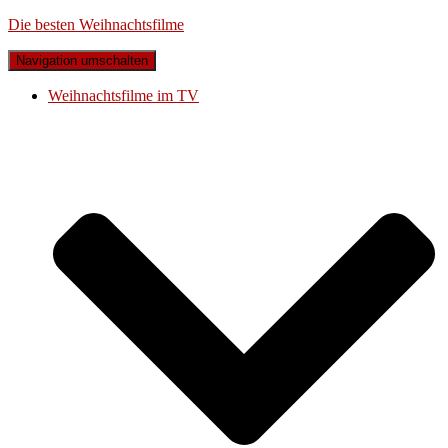
Die besten Weihnachtsfilme
Navigation umschalten
Weihnachtsfilme im TV