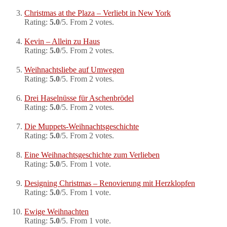
Christmas at the Plaza – Verliebt in New York
Rating:
5.0
/5. From 2 votes.
Kevin – Allein zu Haus
Rating:
5.0
/5. From 2 votes.
Weihnachtsliebe auf Umwegen
Rating:
5.0
/5. From 2 votes.
Drei Haselnüsse für Aschenbrödel
Rating:
5.0
/5. From 2 votes.
Die Muppets-Weihnachtsgeschichte
Rating:
5.0
/5. From 2 votes.
Eine Weihnachtsgeschichte zum Verlieben
Rating:
5.0
/5. From 1 vote.
Designing Christmas – Renovierung mit Herzklopfen
Rating:
5.0
/5. From 1 vote.
Ewige Weihnachten
Rating:
5.0
/5. From 1 vote.