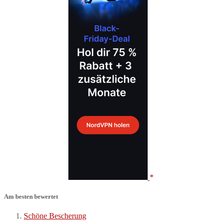
Am besten bewertet
Schöne Bescherung