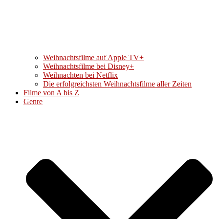
Weihnachtsfilme auf Apple TV+
Weihnachtsfilme bei Disney+
Weihnachten bei Netflix
Die erfolgreichsten Weihnachtsfilme aller Zeiten
Filme von A bis Z
Genre