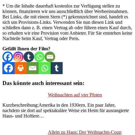
* Um die Inhalte dauerhaft kostenlos zur Verfügung stellen zu
können, finanzieren wir uns ausschließlich über Werbeeinnahmen.
Bei Links, die mit einem Stern (*) gekennzeichnet sind, handelt es
sich um Provisions-Links. Verwenden Sie nun diesen Link und
schließen dann z. B. einen Vertrag ab oder führen einen Kauf durch,
so erhalten wir eine Provision vom Anbieter. Für Sie entstehen keine
Nachteile beim Kauf, Vertrag oder Preis.
Gefällt Ihnen der Film?
Das könnte auch interessant sein:
Weihnachten auf vier Pfoten
Kurzbeschreibung:Amerika in den 1930ern. Ein paar Jahre,
nachdem sie dort auf spektakuläre Weise ein Heim für ausrangierte
Haus- und Hoftiere…
Allein zu Haus: Der Weihnachts-Coup