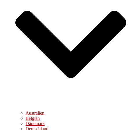
Australien
Belgien
Dänemark
Deutschland