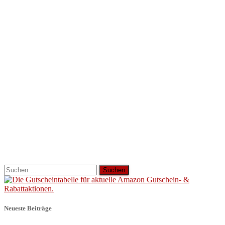
Suchen
nach:
Neueste Beiträge