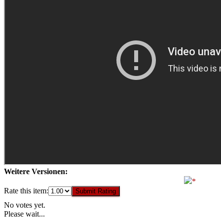
Weitere Versionen:
Rate this item:
Submit Rating
No votes yet.
Please wait...