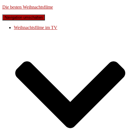
Die besten Weihnachtsfilme
Navigation umschalten
Weihnachtsfilme im TV