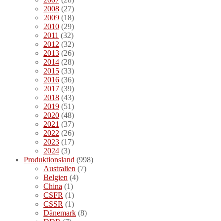
2008
(27)
2009
(18)
2010
(29)
2011
(32)
2012
(32)
2013
(26)
2014
(28)
2015
(33)
2016
(36)
2017
(39)
2018
(43)
2019
(51)
2020
(48)
2021
(37)
2022
(26)
2023
(17)
2024
(3)
Produktionsland
(998)
Australien
(7)
Belgien
(4)
China
(1)
CSFR
(1)
CSSR
(1)
Dänemark
(8)