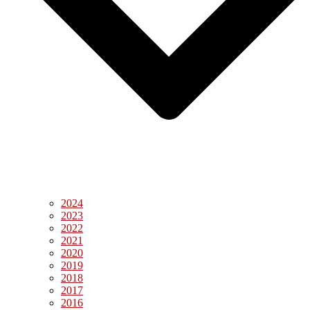
2024
2023
2022
2021
2020
2019
2018
2017
2016