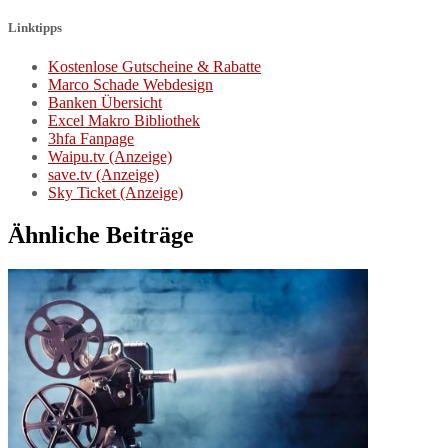
Linktipps
Kostenlose Gutscheine & Rabatte
Marco Schade Webdesign
Banken Übersicht
Excel Makro Bibliothek
3hfa Fanpage
Waipu.tv (Anzeige)
save.tv (Anzeige)
Sky Ticket (Anzeige)
Ähnliche Beiträge