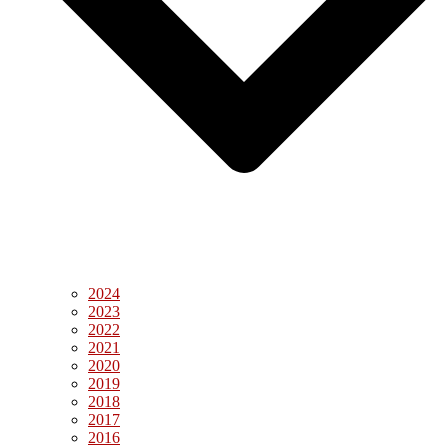
2024
2023
2022
2021
2020
2019
2018
2017
2016