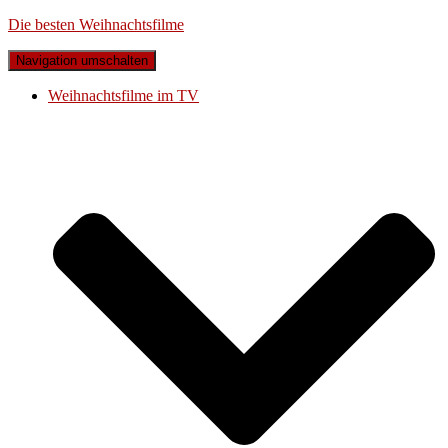
Die besten Weihnachtsfilme
Navigation umschalten
Weihnachtsfilme im TV