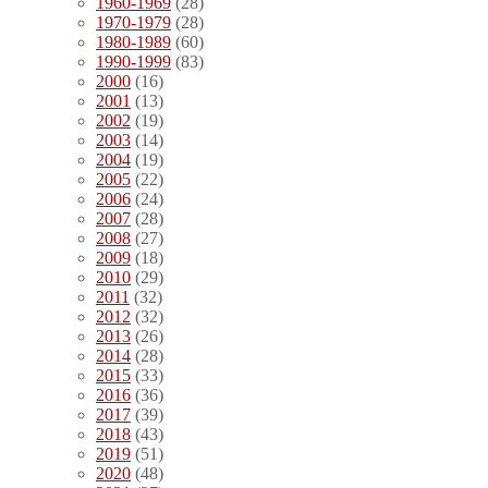
1960-1969
(28)
1970-1979
(28)
1980-1989
(60)
1990-1999
(83)
2000
(16)
2001
(13)
2002
(19)
2003
(14)
2004
(19)
2005
(22)
2006
(24)
2007
(28)
2008
(27)
2009
(18)
2010
(29)
2011
(32)
2012
(32)
2013
(26)
2014
(28)
2015
(33)
2016
(36)
2017
(39)
2018
(43)
2019
(51)
2020
(48)