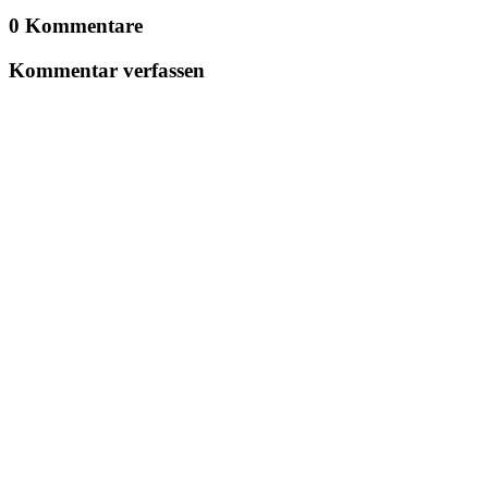
0 Kommentare
Kommentar verfassen