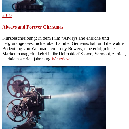
2019
Always and Forever Christmas
Kurzbeschreibung: In dem Film “Always and ehrliche und
tiefgründige Geschichte über Familie, Gemeinschaft und die wahre
Bedeutung von Weihnachten. Lucy Bowers, eine erfolgreiche
Markenmanagerin, kehrt in ihr Heimatdorf Stowe, Vermont, zurück,
nachdem sie den jahrelang
Weiterlesen