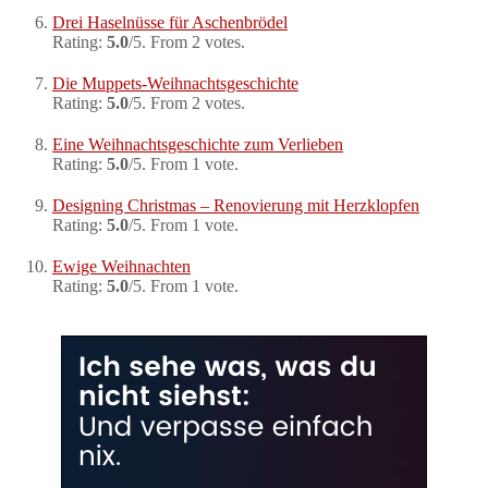
Drei Haselnüsse für Aschenbrödel
Rating:
5.0
/5. From 2 votes.
Die Muppets-Weihnachtsgeschichte
Rating:
5.0
/5. From 2 votes.
Eine Weihnachtsgeschichte zum Verlieben
Rating:
5.0
/5. From 1 vote.
Designing Christmas – Renovierung mit Herzklopfen
Rating:
5.0
/5. From 1 vote.
Ewige Weihnachten
Rating:
5.0
/5. From 1 vote.