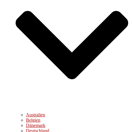
Australien
Belgien
Dänemark
Deutschland