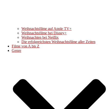
Weihnachtsfilme auf Apple TV+
Weihnachtsfilme bei Disney+
Weihnachten bei Netflix
Die erfolgreichsten Weihnachtsfilme aller Zeiten
Filme von A bis Z
Genre