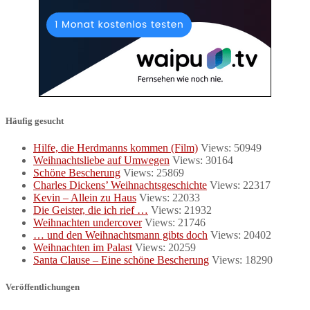
Häufig gesucht
Hilfe, die Herdmanns kommen (Film)
Views: 50949
Weihnachtsliebe auf Umwegen
Views: 30164
Schöne Bescherung
Views: 25869
Charles Dickens’ Weihnachtsgeschichte
Views: 22317
Kevin – Allein zu Haus
Views: 22033
Die Geister, die ich rief …
Views: 21932
Weihnachten undercover
Views: 21746
… und den Weihnachtsmann gibts doch
Views: 20402
Weihnachten im Palast
Views: 20259
Santa Clause – Eine schöne Bescherung
Views: 18290
Veröffentlichungen