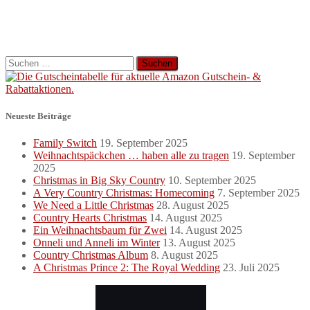
Suchen
nach:
Neueste Beiträge
Family Switch
19. September 2025
Weihnachtspäckchen … haben alle zu tragen
19. September
2025
Christmas in Big Sky Country
10. September 2025
A Very Country Christmas: Homecoming
7. September 2025
We Need a Little Christmas
28. August 2025
Country Hearts Christmas
14. August 2025
Ein Weihnachtsbaum für Zwei
14. August 2025
Onneli und Anneli im Winter
13. August 2025
Country Christmas Album
8. August 2025
A Christmas Prince 2: The Royal Wedding
23. Juli 2025