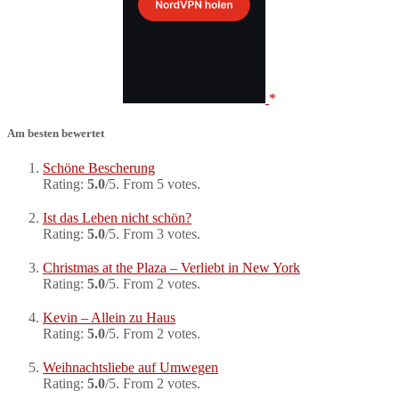
Am besten bewertet
Schöne Bescherung
Rating:
5.0
/5. From 5 votes.
Ist das Leben nicht schön?
Rating:
5.0
/5. From 3 votes.
Christmas at the Plaza – Verliebt in New York
Rating:
5.0
/5. From 2 votes.
Kevin – Allein zu Haus
Rating:
5.0
/5. From 2 votes.
Weihnachtsliebe auf Umwegen
Rating:
5.0
/5. From 2 votes.