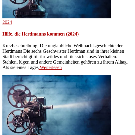
2024
Hilfe, die Herdmanns kommen (2024)
Kurzbeschreibung: Die unglaubliche Weihnachtsgeschichte der
Herdmans Die sechs Geschwister Herdman sind in ihrer kleinen
Stadt berüchtigt für ihr wildes und rücksichtsloses Verhalten.
Stehlen, lügen und andere Gemeinheiten gehören zu ihrem Alltag.
Als sie eines Tages
Weiterlesen