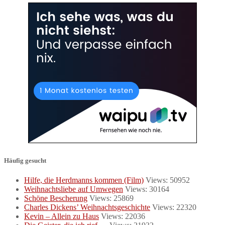
Häufig gesucht
Hilfe, die Herdmanns kommen (Film)
Views: 50952
Weihnachtsliebe auf Umwegen
Views: 30164
Schöne Bescherung
Views: 25869
Charles Dickens’ Weihnachtsgeschichte
Views: 22320
Kevin – Allein zu Haus
Views: 22036