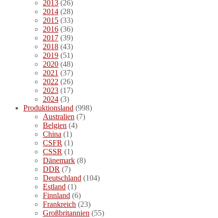
2013
(26)
2014
(28)
2015
(33)
2016
(36)
2017
(39)
2018
(43)
2019
(51)
2020
(48)
2021
(37)
2022
(26)
2023
(17)
2024
(3)
Produktionsland
(998)
Australien
(7)
Belgien
(4)
China
(1)
CSFR
(1)
CSSR
(1)
Dänemark
(8)
DDR
(7)
Deutschland
(104)
Estland
(1)
Finnland
(6)
Frankreich
(23)
Großbritannien
(55)