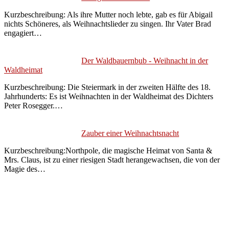
Kurzbeschreibung: Als ihre Mutter noch lebte, gab es für Abigail
nichts Schöneres, als Weihnachtslieder zu singen. Ihr Vater Brad
engagiert…
Der Waldbauernbub - Weihnacht in der
Waldheimat
Kurzbeschreibung: Die Steiermark in der zweiten Hälfte des 18.
Jahrhunderts: Es ist Weihnachten in der Waldheimat des Dichters
Peter Rosegger.…
Zauber einer Weihnachtsnacht
Kurzbeschreibung:Northpole, die magische Heimat von Santa &
Mrs. Claus, ist zu einer riesigen Stadt herangewachsen, die von der
Magie des…