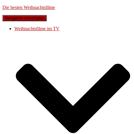
Die besten Weihnachtsfilme
Navigation umschalten
Weihnachtsfilme im TV