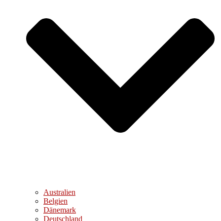
Australien
Belgien
Dänemark
Deutschland