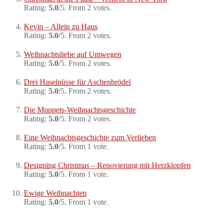
Rating:
5.0
/5. From 2 votes.
Kevin – Allein zu Haus
Rating:
5.0
/5. From 2 votes.
Weihnachtsliebe auf Umwegen
Rating:
5.0
/5. From 2 votes.
Drei Haselnüsse für Aschenbrödel
Rating:
5.0
/5. From 2 votes.
Die Muppets-Weihnachtsgeschichte
Rating:
5.0
/5. From 2 votes.
Eine Weihnachtsgeschichte zum Verlieben
Rating:
5.0
/5. From 1 vote.
Designing Christmas – Renovierung mit Herzklopfen
Rating:
5.0
/5. From 1 vote.
Ewige Weihnachten
Rating:
5.0
/5. From 1 vote.