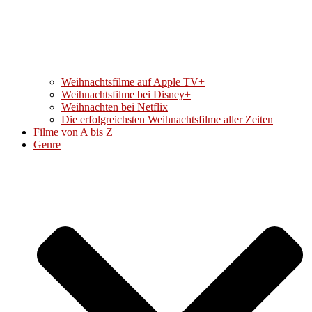
Weihnachtsfilme auf Apple TV+
Weihnachtsfilme bei Disney+
Weihnachten bei Netflix
Die erfolgreichsten Weihnachtsfilme aller Zeiten
Filme von A bis Z
Genre