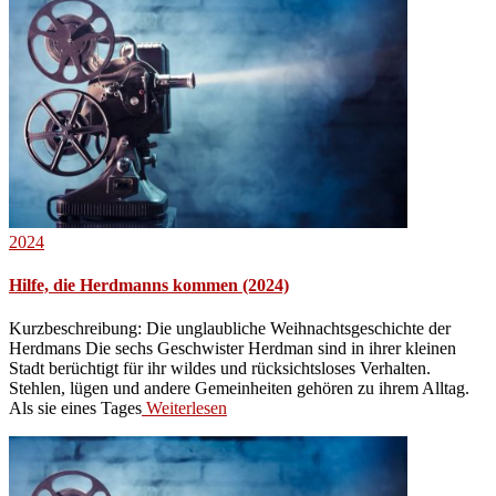
2024
Hilfe, die Herdmanns kommen (2024)
Kurzbeschreibung: Die unglaubliche Weihnachtsgeschichte der
Herdmans Die sechs Geschwister Herdman sind in ihrer kleinen
Stadt berüchtigt für ihr wildes und rücksichtsloses Verhalten.
Stehlen, lügen und andere Gemeinheiten gehören zu ihrem Alltag.
Als sie eines Tages
Weiterlesen