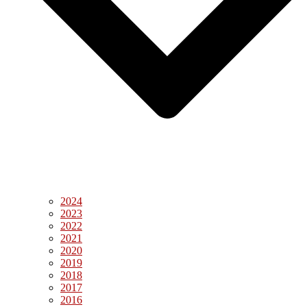
2024
2023
2022
2021
2020
2019
2018
2017
2016