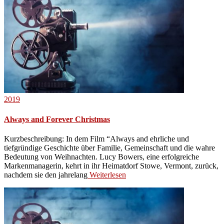
2019
Always and Forever Christmas
Kurzbeschreibung: In dem Film “Always and ehrliche und
tiefgründige Geschichte über Familie, Gemeinschaft und die wahre
Bedeutung von Weihnachten. Lucy Bowers, eine erfolgreiche
Markenmanagerin, kehrt in ihr Heimatdorf Stowe, Vermont, zurück,
nachdem sie den jahrelang
Weiterlesen