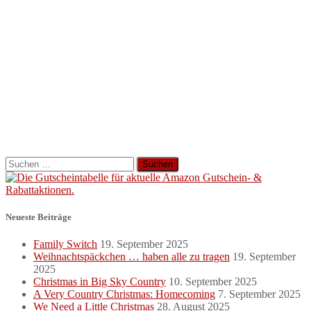
Suchen
nach:
Neueste Beiträge
Family Switch
19. September 2025
Weihnachtspäckchen … haben alle zu tragen
19. September
2025
Christmas in Big Sky Country
10. September 2025
A Very Country Christmas: Homecoming
7. September 2025
We Need a Little Christmas
28. August 2025